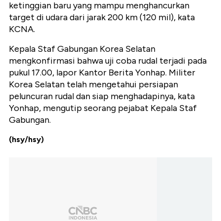
ketinggian baru yang mampu menghancurkan
target di udara dari jarak 200 km (120 mil), kata
KCNA.
Kepala Staf Gabungan Korea Selatan
mengkonfirmasi bahwa uji coba rudal terjadi pada
pukul 17.00, lapor Kantor Berita Yonhap. Militer
Korea Selatan telah mengetahui persiapan
peluncuran rudal dan siap menghadapinya, kata
Yonhap, mengutip seorang pejabat Kepala Staf
Gabungan.
(hsy/hsy)