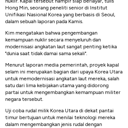
nuklir. Kapal tersebut hampir siap berlayar, tulis
Hong Min, seorang peneliti senior di Institut
Unifikasi Nasional Korea yang berbasis di Seoul,
dalam sebuah laporan pada Kamis.
Kim mengatakan bahwa pengembangan
kemampuan nuklir secara menyeluruh dan
modernisasi angkatan laut sangat penting ketika
"dunia saat tidak damai sama sekali".
Menurut laporan media pemerintah, proyek kapal
selam ini merupakan bagian dari upaya Korea Utara
untuk memodernisasi angkatan laut mereka, salah
satu dari lima kebijakan utama yang didorong
partai untuk mengembangkan kemampuan militer
negara tersebut.
Uji coba rudal milik Korea Utara di dekat pantai
timur bertujuan untuk menilai teknologi mereka
dalam mengembangkan jenis rudal dengan