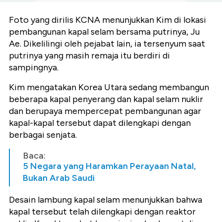
Foto yang dirilis KCNA menunjukkan Kim di lokasi
pembangunan kapal selam bersama putrinya, Ju
Ae. Dikelilingi oleh pejabat lain, ia tersenyum saat
putrinya yang masih remaja itu berdiri di
sampingnya.
Kim mengatakan Korea Utara sedang membangun
beberapa kapal penyerang dan kapal selam nuklir
dan berupaya mempercepat pembangunan agar
kapal-kapal tersebut dapat dilengkapi dengan
berbagai senjata.
Baca:
5 Negara yang Haramkan Perayaan Natal,
Bukan Arab Saudi
Desain lambung kapal selam menunjukkan bahwa
kapal tersebut telah dilengkapi dengan reaktor