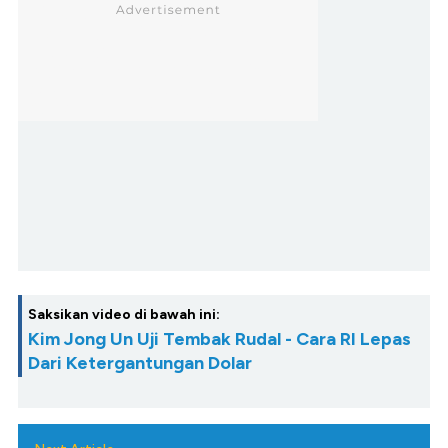
Saksikan video di bawah ini:
Kim Jong Un Uji Tembak Rudal - Cara RI Lepas
Dari Ketergantungan Dolar