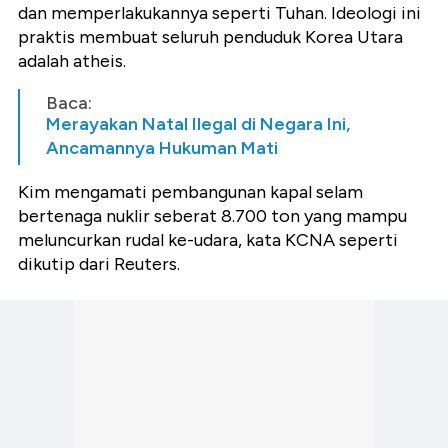
dan memperlakukannya seperti Tuhan. Ideologi ini
praktis membuat seluruh penduduk Korea Utara
adalah atheis.
Baca:
Merayakan Natal Ilegal di Negara Ini,
Ancamannya Hukuman Mati
Kim mengamati pembangunan kapal selam
bertenaga nuklir seberat 8.700 ton yang mampu
meluncurkan rudal ke-udara, kata KCNA seperti
dikutip dari Reuters.