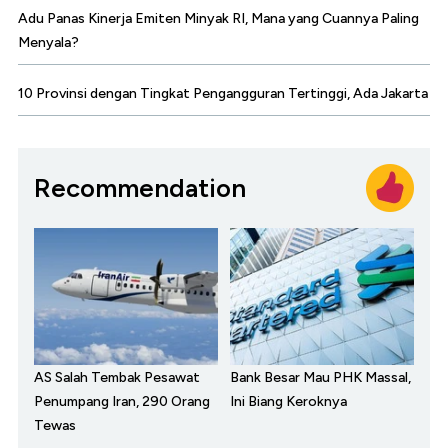
Adu Panas Kinerja Emiten Minyak RI, Mana yang Cuannya Paling
Menyala?
10 Provinsi dengan Tingkat Pengangguran Tertinggi, Ada Jakarta
Recommendation
AS Salah Tembak Pesawat
Bank Besar Mau PHK Massal,
Penumpang Iran, 290 Orang
Ini Biang Keroknya
Tewas