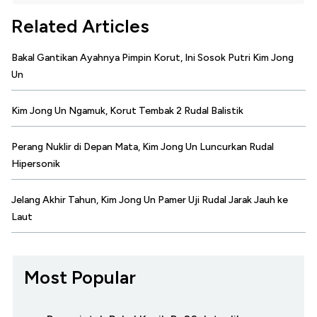
Related Articles
Bakal Gantikan Ayahnya Pimpin Korut, Ini Sosok Putri Kim Jong
Un
Kim Jong Un Ngamuk, Korut Tembak 2 Rudal Balistik
Perang Nuklir di Depan Mata, Kim Jong Un Luncurkan Rudal
Hipersonik
Jelang Akhir Tahun, Kim Jong Un Pamer Uji Rudal Jarak Jauh ke
Laut
Most Popular