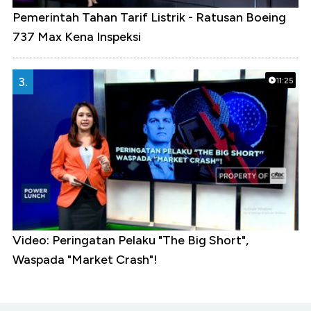
Pemerintah Tahan Tarif Listrik - Ratusan Boeing
737 Max Kena Inspeksi
3.
11:25
Video: Peringatan Pelaku "The Big Short",
Waspada "Market Crash"!