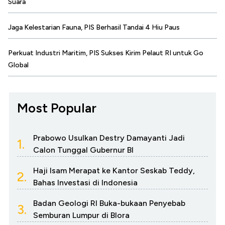
Suara
Jaga Kelestarian Fauna, PIS Berhasil Tandai 4 Hiu Paus
Perkuat Industri Maritim, PIS Sukses Kirim Pelaut RI untuk Go
Global
Most Popular
Prabowo Usulkan Destry Damayanti Jadi
1.
Calon Tunggal Gubernur BI
Haji Isam Merapat ke Kantor Seskab Teddy,
2.
Bahas Investasi di Indonesia
Badan Geologi RI Buka-bukaan Penyebab
3.
Semburan Lumpur di Blora