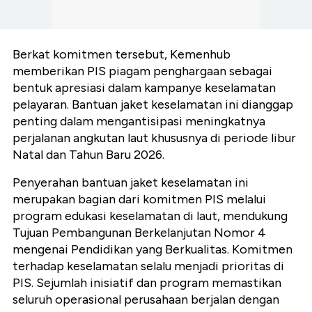
Berkat komitmen tersebut, Kemenhub
memberikan PIS piagam penghargaan sebagai
bentuk apresiasi dalam kampanye keselamatan
pelayaran. Bantuan jaket keselamatan ini dianggap
penting dalam mengantisipasi meningkatnya
perjalanan angkutan laut khususnya di periode libur
Natal dan Tahun Baru 2026.
Penyerahan bantuan jaket keselamatan ini
merupakan bagian dari komitmen PIS melalui
program edukasi keselamatan di laut, mendukung
Tujuan Pembangunan Berkelanjutan Nomor 4
mengenai Pendidikan yang Berkualitas. Komitmen
terhadap keselamatan selalu menjadi prioritas di
PIS. Sejumlah inisiatif dan program memastikan
seluruh operasional perusahaan berjalan dengan