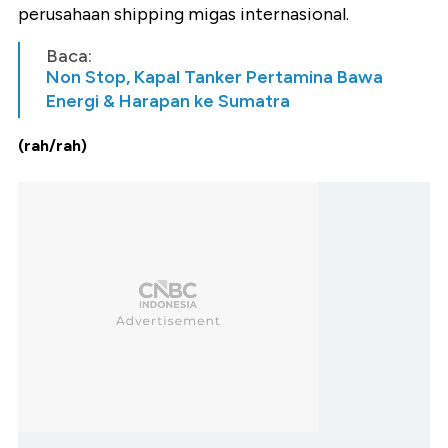
perusahaan shipping migas internasional.
Baca:
Non Stop, Kapal Tanker Pertamina Bawa
Energi & Harapan ke Sumatra
(rah/rah)