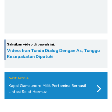
Saksikan video di bawah ini:
Video: Iran Tunda Dialog Dengan As, Tunggu
Kesepakatan Dipatuhi
Next Article
Kapal Gamsunoro Milik Pertamina Berhasil
Lintasi Selat Hormuz