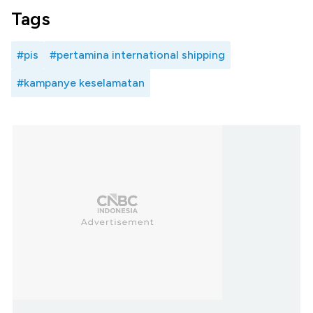
Tags
#pis
#pertamina international shipping
#kampanye keselamatan