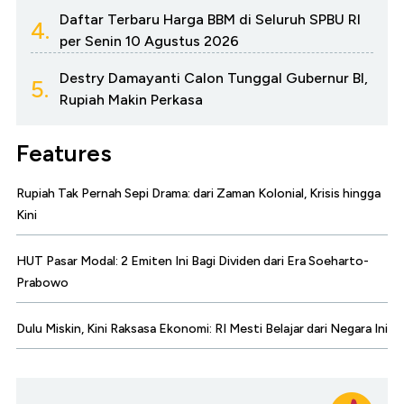
Daftar Terbaru Harga BBM di Seluruh SPBU RI
4.
per Senin 10 Agustus 2026
Destry Damayanti Calon Tunggal Gubernur BI,
5.
Rupiah Makin Perkasa
Features
Rupiah Tak Pernah Sepi Drama: dari Zaman Kolonial, Krisis hingga
Kini
HUT Pasar Modal: 2 Emiten Ini Bagi Dividen dari Era Soeharto-
Prabowo
Dulu Miskin, Kini Raksasa Ekonomi: RI Mesti Belajar dari Negara Ini