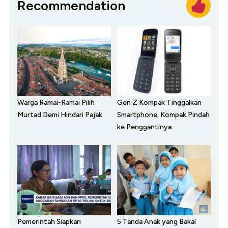
Recommendation
Warga Ramai-Ramai Pilih
Gen Z Kompak Tinggalkan
Murtad Demi Hindari Pajak
Smartphone, Kompak Pindah
ke Penggantinya
Pemerintah Siapkan
5 Tanda Anak yang Bakal