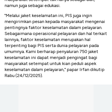
namun juga sebagai edukasi.
"Melalui jaket keselamatan ini, PIS juga ingin
mengirimkan pesan kepada masyarakat mengenai
pentingnya faktor keselamatan dalam pelayaran.
Sebagaimana operasional pelayaran dan hal terkait
lainnya, faktor keselamatan merupakan hal
terpenting bagi PIS serta dunia pelayaran pada
umumnya. Kami berharap penyaluran 750 jaket
keselamatan ini dapat menjadi pengingat bagi
masyarakat setempat untuk kian peduli aspek
keselamatan dalam pelayaran," papar Irfan dikutip
Rabu (24/12/2025).