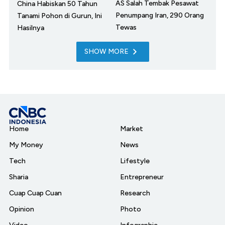
AS Salah Tembak Pesawat
China Habiskan 50 Tahun
Penumpang Iran, 290 Orang
Tanami Pohon di Gurun, Ini
Tewas
Hasilnya
SHOW MORE
Home
Market
My Money
News
Tech
Lifestyle
Sharia
Entrepreneur
Cuap Cuap Cuan
Research
Opinion
Photo