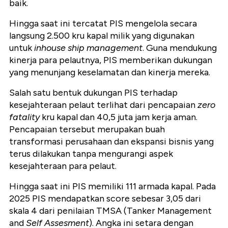
baik.
Hingga saat ini tercatat PIS mengelola secara
langsung 2.500 kru kapal milik yang digunakan
untuk
inhouse ship management
. Guna mendukung
kinerja para pelautnya, PIS memberikan dukungan
yang menunjang keselamatan dan kinerja mereka.
Salah satu bentuk dukungan PIS terhadap
kesejahteraan pelaut terlihat dari pencapaian
zero
fatality
kru kapal dan 40,5 juta jam kerja aman.
Pencapaian tersebut merupakan buah
transformasi perusahaan dan ekspansi bisnis yang
terus dilakukan tanpa mengurangi aspek
kesejahteraan para pelaut.
Hingga saat ini PIS memiliki 111 armada kapal. Pada
2025 PIS mendapatkan score sebesar 3,05 dari
skala 4 dari penilaian TMSA (Tanker Management
and
Self Assesment
). Angka ini setara dengan