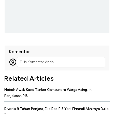
Komentar
Tulis Komentar Anda...
Related Articles
Heboh Awak Kapal Tanker Gamsunoro Warga Asing, Ini
Penjelasan PIS
Divonis 9 Tahun Penjara, Eks Bos PIS Yoki Firnandi Akhirnya Buka