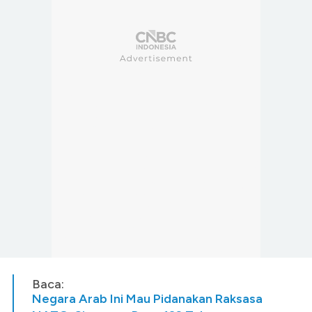
Baca:
Negara Arab Ini Mau Pidanakan Raksasa