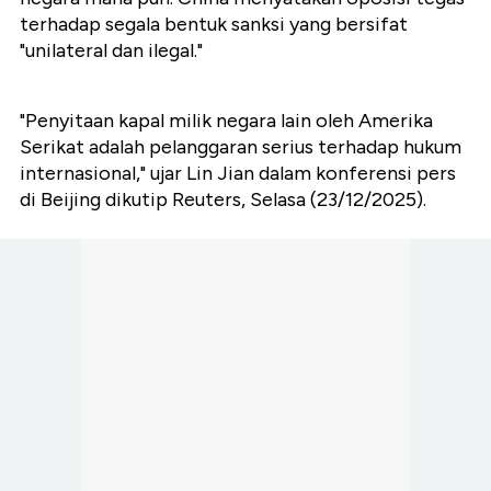
terhadap segala bentuk sanksi yang bersifat
"unilateral dan ilegal."
"Penyitaan kapal milik negara lain oleh Amerika
Serikat adalah pelanggaran serius terhadap hukum
internasional," ujar Lin Jian dalam konferensi pers
di Beijing dikutip Reuters, Selasa (23/12/2025).