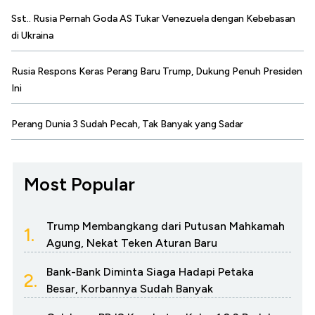
Sst.. Rusia Pernah Goda AS Tukar Venezuela dengan Kebebasan
di Ukraina
Rusia Respons Keras Perang Baru Trump, Dukung Penuh Presiden
Ini
Perang Dunia 3 Sudah Pecah, Tak Banyak yang Sadar
Most Popular
Trump Membangkang dari Putusan Mahkamah
1.
Agung, Nekat Teken Aturan Baru
Bank-Bank Diminta Siaga Hadapi Petaka
2.
Besar, Korbannya Sudah Banyak