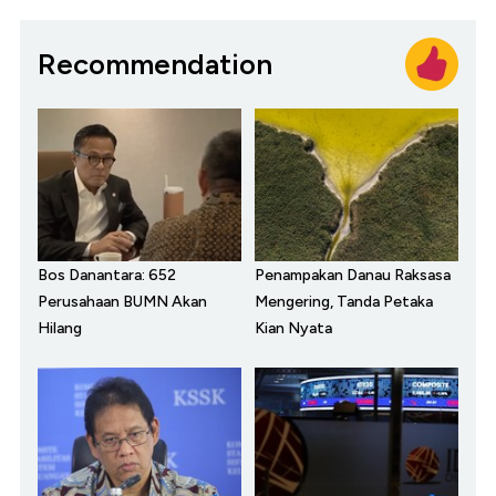
Recommendation
Bos Danantara: 652
Penampakan Danau Raksasa
Perusahaan BUMN Akan
Mengering, Tanda Petaka
Hilang
Kian Nyata