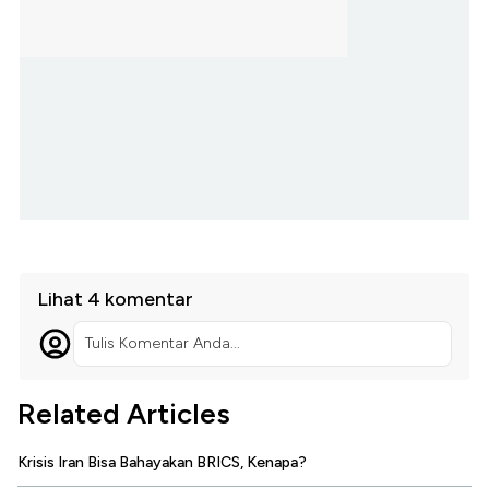
Lihat 4 komentar
Tulis Komentar Anda...
Related Articles
Krisis Iran Bisa Bahayakan BRICS, Kenapa?