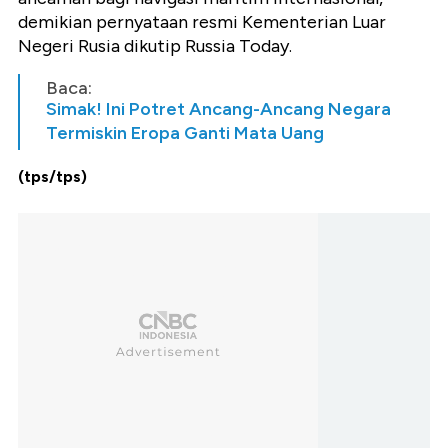
demikian pernyataan resmi Kementerian Luar
Negeri Rusia dikutip Russia Today.
Baca:
Simak! Ini Potret Ancang-Ancang Negara
Termiskin Eropa Ganti Mata Uang
(tps/tps)