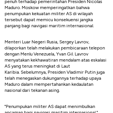
penuh terhadap pemerintahan Presiden Nicolas
Maduro. Moskow memperingatkan bahwa
penumpukan kekuatan militer AS di wilayah
tersebut dapat memicu konsekuensi jangka
panjang bagi navigasi maritim internasional.
Menteri Luar Negeri Rusia, Sergey Lavrov,
dilaporkan telah melakukan pembicaraan telepon
dengan Menlu Venezuela, Yvan Gil. Lavrov
menyatakan kekhawatiran mendalam atas eskalasi
AS yang terus meningkat di Laut
Karibia. Sebelumnya, Presiden Vladimir Putin juga
telah menegaskan dukungannya terhadap upaya
Maduro dalam mempertahankan kedaulatan
nasional dari tekanan asing.
"Penumpukan militer AS dapat menimbulkan
ancaman bagi navigasi maritim internasional,"