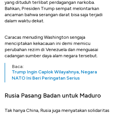
yang dituduh terlibat perdagangan narkoba.
Bahkan, Presiden Trump sempat melontarkan
ancaman bahwa serangan darat bisa saja terjadi
dalam waktu dekat.
Caracas menuding Washington sengaja
menciptakan kekacauan ini demi memicu
perubahan rezim di Venezuela dan menguasai
cadangan sumber daya alam negara tersebut.
Baca:
Trump Ingin Caplok Wilayahnya, Negara
NATO Ini Beri Peringatan Serius
Rusia Pasang Badan untuk Maduro
Tak hanya China, Rusia juga menyatakan solidaritas