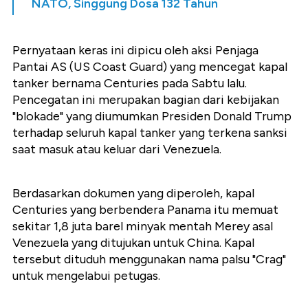
NATO, Singgung Dosa 132 Tahun
Pernyataan keras ini dipicu oleh aksi Penjaga
Pantai AS (US Coast Guard) yang mencegat kapal
tanker bernama Centuries pada Sabtu lalu.
Pencegatan ini merupakan bagian dari kebijakan
"blokade" yang diumumkan Presiden Donald Trump
terhadap seluruh kapal tanker yang terkena sanksi
saat masuk atau keluar dari Venezuela.
Berdasarkan dokumen yang diperoleh, kapal
Centuries yang berbendera Panama itu memuat
sekitar 1,8 juta barel minyak mentah Merey asal
Venezuela yang ditujukan untuk China. Kapal
tersebut dituduh menggunakan nama palsu "Crag"
untuk mengelabui petugas.