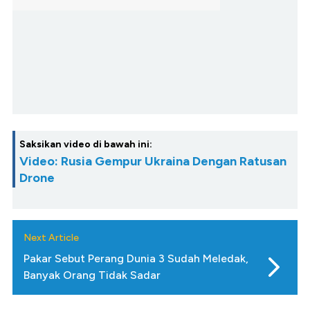
Saksikan video di bawah ini:
Video: Rusia Gempur Ukraina Dengan Ratusan
Drone
Next Article
Pakar Sebut Perang Dunia 3 Sudah Meledak,
Banyak Orang Tidak Sadar