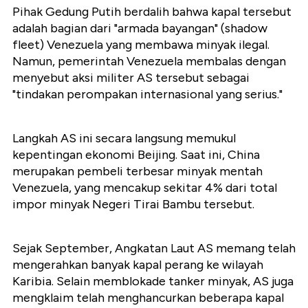
Pihak Gedung Putih berdalih bahwa kapal tersebut
adalah bagian dari "armada bayangan" (shadow
fleet) Venezuela yang membawa minyak ilegal.
Namun, pemerintah Venezuela membalas dengan
menyebut aksi militer AS tersebut sebagai
"tindakan perompakan internasional yang serius."
Langkah AS ini secara langsung memukul
kepentingan ekonomi Beijing. Saat ini, China
merupakan pembeli terbesar minyak mentah
Venezuela, yang mencakup sekitar 4% dari total
impor minyak Negeri Tirai Bambu tersebut.
Sejak September, Angkatan Laut AS memang telah
mengerahkan banyak kapal perang ke wilayah
Karibia. Selain memblokade tanker minyak, AS juga
mengklaim telah menghancurkan beberapa kapal