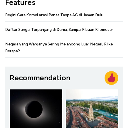
Features
Begini Cara Korsel atasi Panas Tanpa AC di Jaman Dulu
Daftar Sungai Terpanjang di Dunia, Sampai Ribuan Kilometer
Negara yang Warganya Sering Melancong Luar Negeri, RI ke
Berapa?
Recommendation