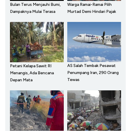
Bulan Terus Menjauhi Bumi,
Warga Ramai-Ramai Pilih
Dampaknya Mulai Terasa
Murtad Demi Hindari Pajak
AS Salah Tembak Pesawat
Petani Kelapa Sawit RI
Penumpang Iran, 290 Orang
Menangis, Ada Bencana
Tewas
Depan Mata