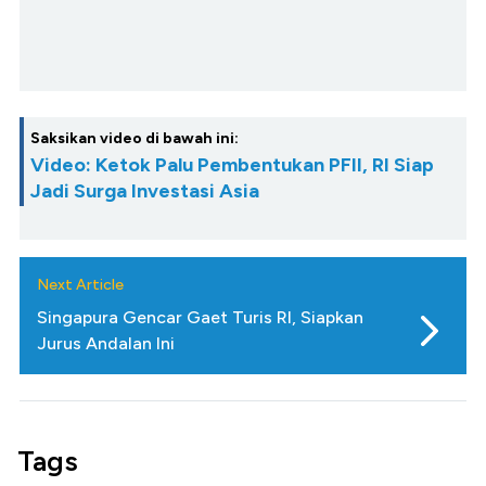
Saksikan video di bawah ini:
Video: Ketok Palu Pembentukan PFII, RI Siap
Jadi Surga Investasi Asia
Next Article
Singapura Gencar Gaet Turis RI, Siapkan
Jurus Andalan Ini
Tags