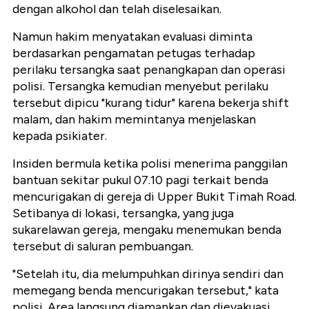
dengan alkohol dan telah diselesaikan.
Namun hakim menyatakan evaluasi diminta
berdasarkan pengamatan petugas terhadap
perilaku tersangka saat penangkapan dan operasi
polisi. Tersangka kemudian menyebut perilaku
tersebut dipicu "kurang tidur" karena bekerja shift
malam, dan hakim memintanya menjelaskan
kepada psikiater.
Insiden bermula ketika polisi menerima panggilan
bantuan sekitar pukul 07.10 pagi terkait benda
mencurigakan di gereja di Upper Bukit Timah Road.
Setibanya di lokasi, tersangka, yang juga
sukarelawan gereja, mengaku menemukan benda
tersebut di saluran pembuangan.
"Setelah itu, dia melumpuhkan dirinya sendiri dan
memegang benda mencurigakan tersebut," kata
polisi. Area langsung diamankan dan dievakuasi,