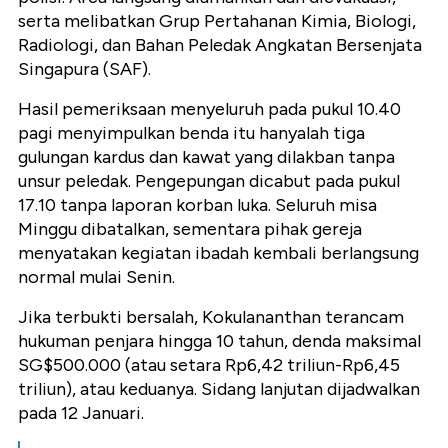
serta melibatkan Grup Pertahanan Kimia, Biologi,
Radiologi, dan Bahan Peledak Angkatan Bersenjata
Singapura (SAF).
Hasil pemeriksaan menyeluruh pada pukul 10.40
pagi menyimpulkan benda itu hanyalah tiga
gulungan kardus dan kawat yang dilakban tanpa
unsur peledak. Pengepungan dicabut pada pukul
17.10 tanpa laporan korban luka. Seluruh misa
Minggu dibatalkan, sementara pihak gereja
menyatakan kegiatan ibadah kembali berlangsung
normal mulai Senin.
Jika terbukti bersalah, Kokulananthan terancam
hukuman penjara hingga 10 tahun, denda maksimal
SG$500.000 (atau setara Rp6,42 triliun-Rp6,45
triliun), atau keduanya. Sidang lanjutan dijadwalkan
pada 12 Januari.