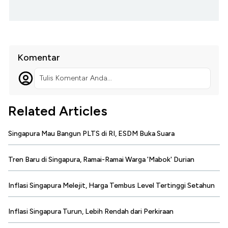
Komentar
Tulis Komentar Anda...
Related Articles
Singapura Mau Bangun PLTS di RI, ESDM Buka Suara
Tren Baru di Singapura, Ramai-Ramai Warga 'Mabok' Durian
Inflasi Singapura Melejit, Harga Tembus Level Tertinggi Setahun
Inflasi Singapura Turun, Lebih Rendah dari Perkiraan