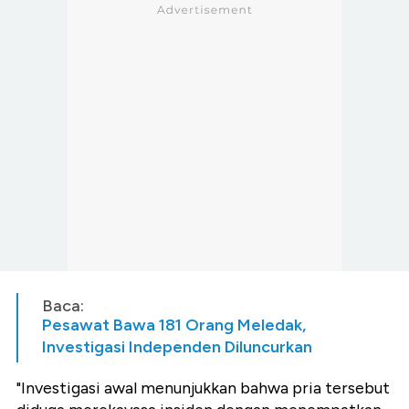
Baca:
Pesawat Bawa 181 Orang Meledak,
Investigasi Independen Diluncurkan
"Investigasi awal menunjukkan bahwa pria tersebut