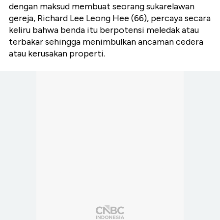
dengan maksud membuat seorang sukarelawan
gereja, Richard Lee Leong Hee (66), percaya secara
keliru bahwa benda itu berpotensi meledak atau
terbakar sehingga menimbulkan ancaman cedera
atau kerusakan properti.