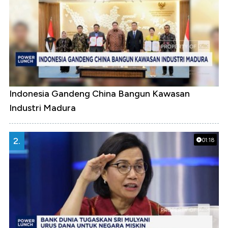
Indonesia Gandeng China Bangun Kawasan
Industri Madura
2.
01:18