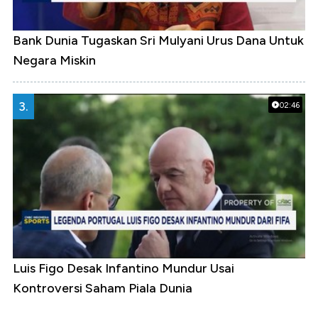
Bank Dunia Tugaskan Sri Mulyani Urus Dana Untuk
Negara Miskin
3.
02:46
Luis Figo Desak Infantino Mundur Usai
Kontroversi Saham Piala Dunia