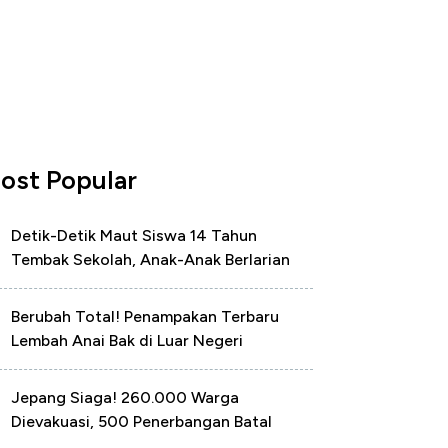
ost Popular
Detik-Detik Maut Siswa 14 Tahun
Tembak Sekolah, Anak-Anak Berlarian
Berubah Total! Penampakan Terbaru
Lembah Anai Bak di Luar Negeri
Jepang Siaga! 260.000 Warga
Dievakuasi, 500 Penerbangan Batal