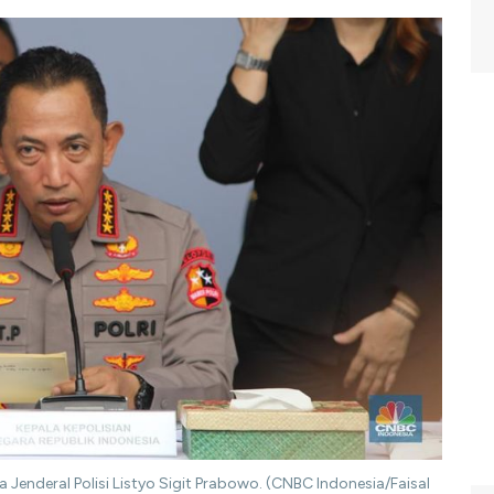
a Jenderal Polisi Listyo Sigit Prabowo. (CNBC Indonesia/Faisal