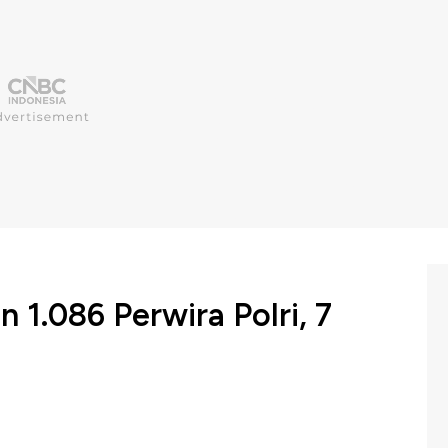
n 1.086 Perwira Polri, 7