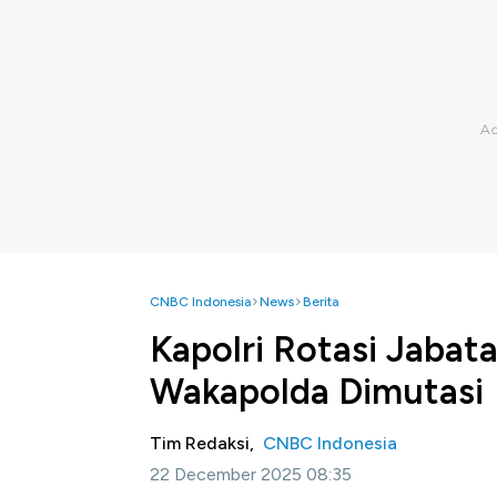
CNBC Indonesia
News
Berita
Kapolri Rotasi Jabata
Wakapolda Dimutasi
Tim Redaksi,
CNBC Indonesia
22 December 2025 08:35