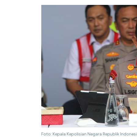
Foto: Kepala Kepolisian Negara Republik Indonesi