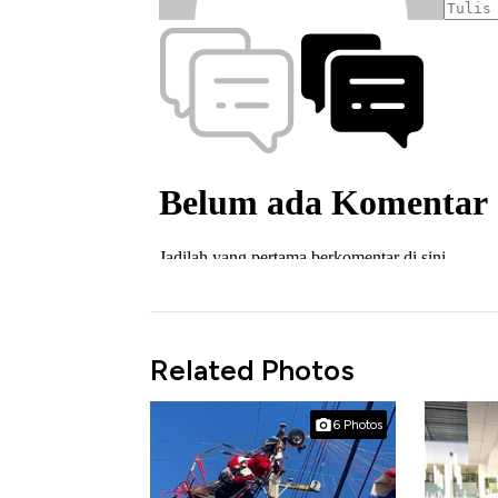
Related Photos
6 Photos