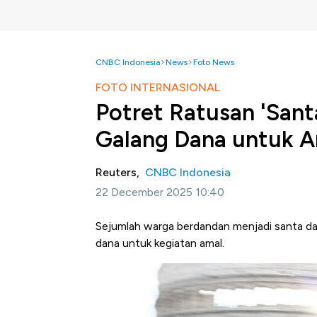
CNBC Indonesia
News
Foto News
FOTO INTERNASIONAL
Potret Ratusan 'Sant
Galang Dana untuk 
Reuters,
CNBC Indonesia
22 December 2025 10:40
Sejumlah warga berdandan menjadi santa dan
dana untuk kegiatan amal.