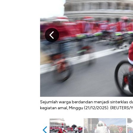
Sejumlah warga berdandan menjadi sinterklas d
kegiatan amal, Minggu (21/12/2025). (REUTERS/Y