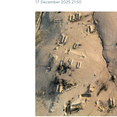
17 December 2025 21:50