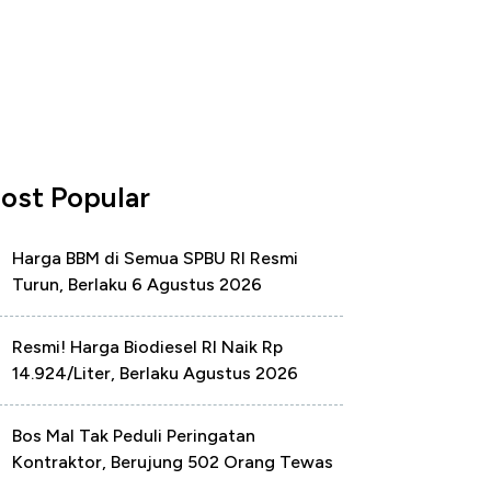
ost Popular
Harga BBM di Semua SPBU RI Resmi
Turun, Berlaku 6 Agustus 2026
Resmi! Harga Biodiesel RI Naik Rp
14.924/Liter, Berlaku Agustus 2026
Bos Mal Tak Peduli Peringatan
Kontraktor, Berujung 502 Orang Tewas