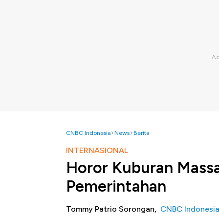
CNBC Indonesia
News
Berita
INTERNASIONAL
Horor Kuburan Massa
Pemerintahan
Tommy Patrio Sorongan,
CNBC Indonesi