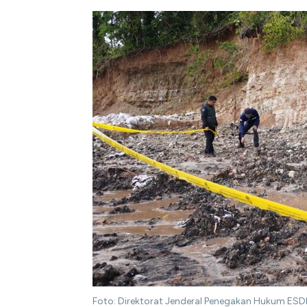
Foto: Direktorat Jenderal Penegakan Hukum ESD