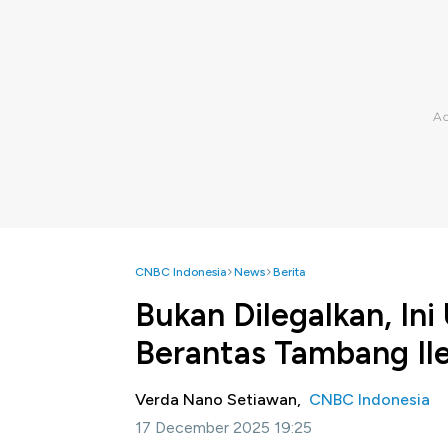
CNBC Indonesia
News
Berita
Bukan Dilegalkan, In
Berantas Tambang Il
Verda Nano Setiawan,
CNBC Indonesia
17 December 2025 19:25