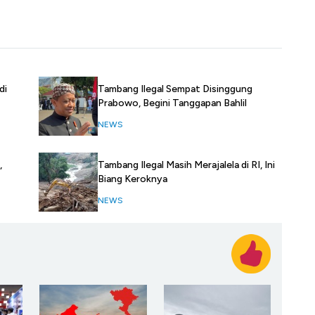
di
Tambang Ilegal Sempat Disinggung
Prabowo, Begini Tanggapan Bahlil
NEWS
,
Tambang Ilegal Masih Merajalela di RI, Ini
Biang Keroknya
NEWS