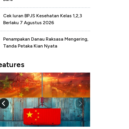
Cek Iuran BPJS Kesehatan Kelas 1,2,3
Berlaku 7 Agustus 2026
Penampakan Danau Raksasa Mengering,
Tanda Petaka Kian Nyata
eatures