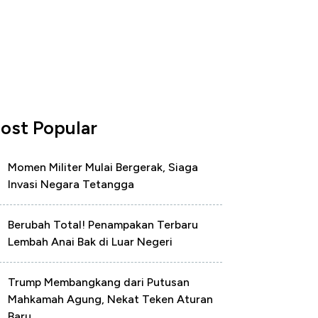
ost Popular
Momen Militer Mulai Bergerak, Siaga
Invasi Negara Tetangga
Berubah Total! Penampakan Terbaru
Lembah Anai Bak di Luar Negeri
Trump Membangkang dari Putusan
Mahkamah Agung, Nekat Teken Aturan
Baru