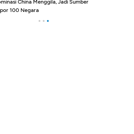
minasi China Menggila, Jadi Sumber
por 100 Negara