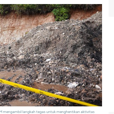
M mengambil langkah tegas untuk menghentikan aktivitas