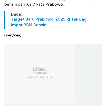
bensin dari luar," kata Prabowo.
Baca:
Target Baru Prabowo: 2029 RI Tak Lagi
Impor BBM Bensin!
(ven/wia)