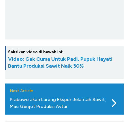
Saksikan video di bawah ini:
Video: Gak Cuma Untuk Padi, Pupuk Hayati
Bantu Produksi Sawit Naik 30%
Next Article
Prabowo akan Larang Ekspor Jelantah Sawit,
Mau Genjot Produksi Avtur