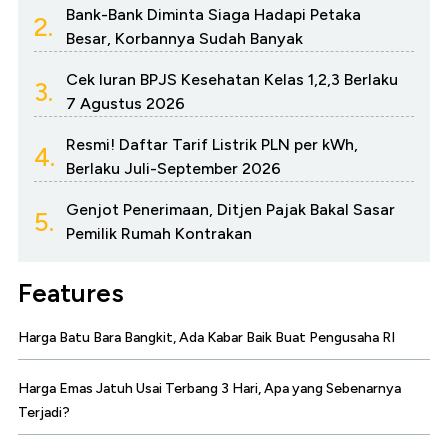
Bank-Bank Diminta Siaga Hadapi Petaka
2.
Besar, Korbannya Sudah Banyak
Cek Iuran BPJS Kesehatan Kelas 1,2,3 Berlaku
3.
7 Agustus 2026
Resmi! Daftar Tarif Listrik PLN per kWh,
4.
Berlaku Juli-September 2026
Genjot Penerimaan, Ditjen Pajak Bakal Sasar
5.
Pemilik Rumah Kontrakan
Features
Harga Batu Bara Bangkit, Ada Kabar Baik Buat Pengusaha RI
Harga Emas Jatuh Usai Terbang 3 Hari, Apa yang Sebenarnya
Terjadi?