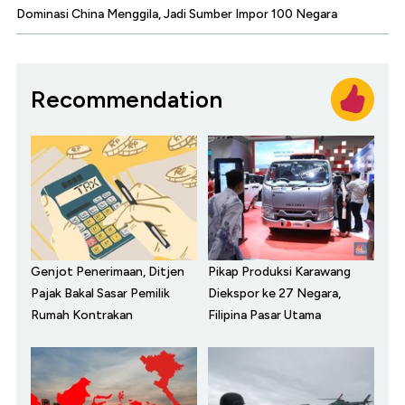
Dominasi China Menggila, Jadi Sumber Impor 100 Negara
Recommendation
Genjot Penerimaan, Ditjen
Pikap Produksi Karawang
Pajak Bakal Sasar Pemilik
Diekspor ke 27 Negara,
Rumah Kontrakan
Filipina Pasar Utama