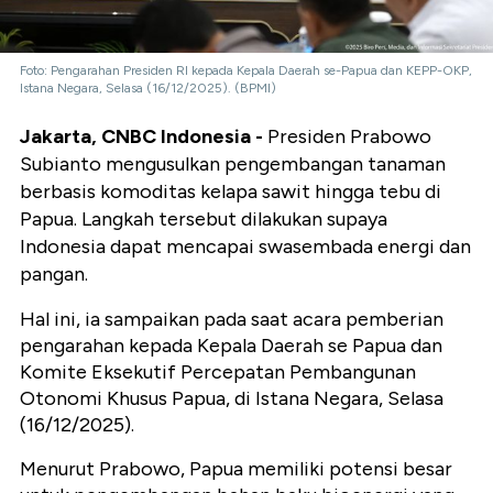
Foto: Pengarahan Presiden RI kepada Kepala Daerah se-Papua dan KEPP-OKP,
Istana Negara, Selasa (16/12/2025). (BPMI)
Jakarta, CNBC Indonesia -
Presiden Prabowo
Subianto mengusulkan pengembangan tanaman
berbasis komoditas kelapa sawit hingga tebu di
Papua. Langkah tersebut dilakukan supaya
Indonesia dapat mencapai swasembada energi dan
pangan.
Hal ini, ia sampaikan pada saat acara pemberian
pengarahan kepada Kepala Daerah se Papua dan
Komite Eksekutif Percepatan Pembangunan
Otonomi Khusus Papua, di Istana Negara, Selasa
(16/12/2025).
Menurut Prabowo, Papua memiliki potensi besar