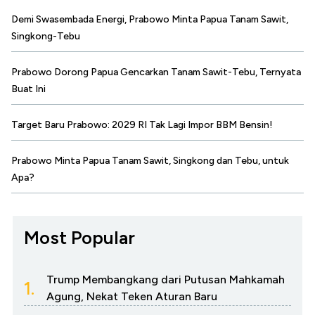
Demi Swasembada Energi, Prabowo Minta Papua Tanam Sawit,
Singkong-Tebu
Prabowo Dorong Papua Gencarkan Tanam Sawit-Tebu, Ternyata
Buat Ini
Target Baru Prabowo: 2029 RI Tak Lagi Impor BBM Bensin!
Prabowo Minta Papua Tanam Sawit, Singkong dan Tebu, untuk
Apa?
Most Popular
Trump Membangkang dari Putusan Mahkamah
1.
Agung, Nekat Teken Aturan Baru