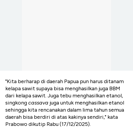
"Kita berharap di daerah Papua pun harus ditanam
kelapa sawit supaya bisa menghasilkan juga BBM
dari kelapa sawit. Juga tebu menghasilkan etanol,
singkong
cassava
juga untuk menghasilkan etanol
sehingga kita rencanakan dalam lima tahun semua
daerah bisa berdiri di atas kakinya sendiri," kata
Prabowo dikutip Rabu (17/12/2025).