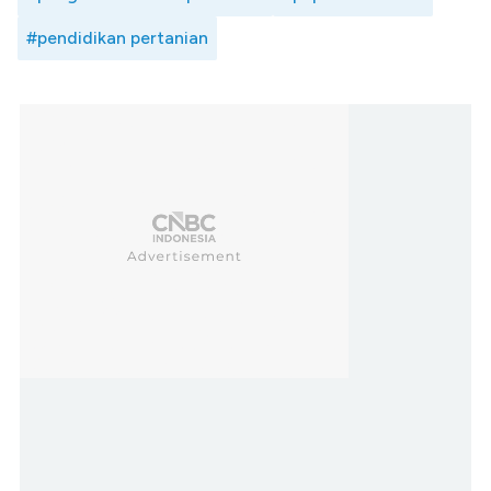
#pendidikan pertanian