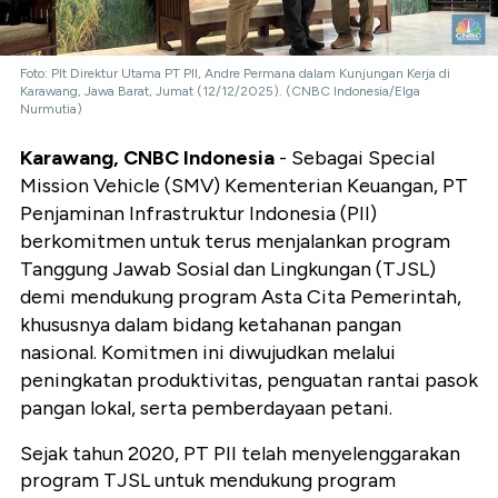
Foto: Plt Direktur Utama PT PII, Andre Permana dalam Kunjungan Kerja di
Karawang, Jawa Barat, Jumat (12/12/2025). (CNBC Indonesia/Elga
Nurmutia)
Karawang, CNBC Indonesia
- Sebagai Special
Mission Vehicle (SMV) Kementerian Keuangan, PT
Penjaminan Infrastruktur Indonesia (PII)
berkomitmen untuk terus menjalankan program
Tanggung Jawab Sosial dan Lingkungan (TJSL)
demi mendukung program Asta Cita Pemerintah,
khususnya dalam bidang ketahanan pangan
nasional. Komitmen ini diwujudkan melalui
peningkatan produktivitas, penguatan rantai pasok
pangan lokal, serta pemberdayaan petani.
Sejak tahun 2020, PT PII telah menyelenggarakan
program TJSL untuk mendukung program