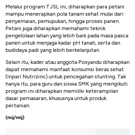
Melalui program TJSL ini, diharapkan para petani
mampu menerapkan pola tanam sehat mulai dari
penyemaian, pemupukan, hingga proses panen.
Petani juga diharapkan memahami teknik
pengelolaan lahan yang lebih baik pada masa pasca
panen untuk menjaga kadar pH tanah, serta dan
budidaya padi yang lebih berkelanjutan.
Selain itu, kader atau anggota Posyandu diharapkan
dapat memahami manfaat konsumsi beras sehat
(Inpari Nutrizinc) untuk pencegahan stunting. Tak
hanya itu, para guru dan siswa SMK yang mengikuti
program ini diharapkan memiliki keterampilan
dasar pemasaran, khususnya untuk produk
pertanian.
(mij/mij)