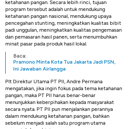
ketahanan pangan. Secara lebih rinci, tujuan
program tersebut adalah untuk mendukung
ketahanan pangan nasional, mendukung upaya
pencegahan stunting, meningkatkan kualitas bibit
padi unggulan, meningkatkan kualitas pengemasan
dan pemasaran hasil panen, serta menumbuhkan
minat pasar pada produk hasil lokal.
Baca:
Pramono Minta Kota Tua Jakarta Jadi PSN,
Ini Jawaban Airlangga
Plt Direktur Utama PT PII, Andre Permana
mengatakan, jika ingin fokus pada tema ketahanan
pangan, maka PT PII harus benar-benar
menunjukkan keberpihakan kepada masyarakat
secara nyata. PT PII pun menjalankan perannya
dalam mendukung ketahanan pangan, bahkan
sebelum menjadi salah satu program utama