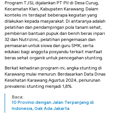
Program TJSL dijalankan PT PII di Desa Curug,
Kecamatan Klari, Kabupaten Karawang. Dalam
konteks ini terdapat beberapa kegiatan yang
dilakukan kepada masyarakat. Di antaranya adalah
pelatihan dan pendampingan pola tanam sehat,
pemberian bantuan pupuk dan benih beras inpari
32 dan Nutrizinc, pelatihan pengemasan dan
pemasaran untuk siswa dan guru SMK, serta
edukasi bagi anggota posyandu terkait manfaat
beras sehat organik untuk pencegahan stunting.
Berkat kehadiran program ini, angka stunting di
Karawang mulai menurun. Berdasarkan Data Dinas
Kesehatan Karawang Agustus 2024, penurunan
prevalensi stunting menjadi 1,8%.
Baca:
10 Provinsi dengan Jalan Terpanjang di
Indonesia, Gak Ada Jakarta