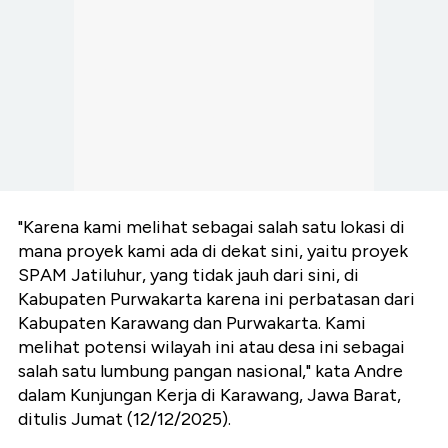
"Karena kami melihat sebagai salah satu lokasi di
mana proyek kami ada di dekat sini, yaitu proyek
SPAM Jatiluhur, yang tidak jauh dari sini, di
Kabupaten Purwakarta karena ini perbatasan dari
Kabupaten Karawang dan Purwakarta.
Kami
melihat potensi wilayah ini atau desa ini sebagai
salah satu lumbung pangan nasional
," kata Andre
dalam Kunjungan Kerja di Karawang, Jawa Barat,
ditulis Jumat (12/12/2025).