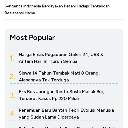
Syngenta Indonesia Berdayakan Petani Hadapi Tantangan
Resistensi Hama
Most Popular
Harga Emas Pegadaian Galeri 24, UBS &
1.
Antam Hari Ini Turun Semua
Siswa 14 Tahun Tembak Mati 8 Orang,
2.
Alasannya Tak Terduga
Eks Bos Jaringan Resto Sushi Masuk Bui,
3.
Terseret Kasus Rp 220 Miliar
Penemuan Baru Bantah Teori Evolusi Manusia
4.
yang Sudah Lama Dipercaya