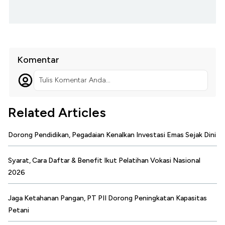
Komentar
Tulis Komentar Anda...
Related Articles
Dorong Pendidikan, Pegadaian Kenalkan Investasi Emas Sejak Dini
Syarat, Cara Daftar & Benefit Ikut Pelatihan Vokasi Nasional
2026
Jaga Ketahanan Pangan, PT PII Dorong Peningkatan Kapasitas
Petani