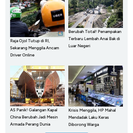
Berubah Total! Penampakan
Terbaru Lembah Anai Bak di
Raja Ojol Tutup di RI,
Luar Negeri
Sekarang Menggila Ancam
Driver Online
AS Panik! Galangan Kapal
Krisis Menggila, HP Mahal
China Berubah Jadi Mesin
Mendadak Laku Keras
Armada Perang Dunia
Diborong Warga