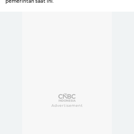
pemerintah saat ini.