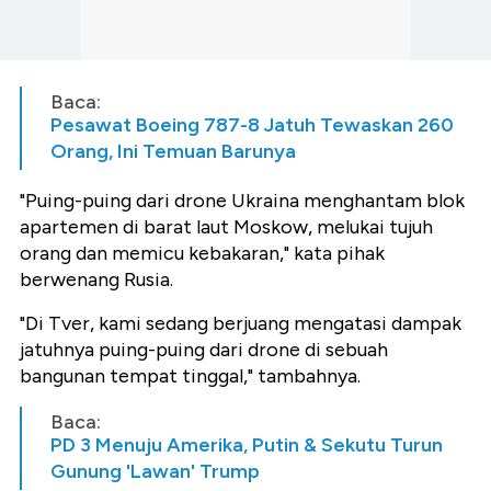
Baca:
Pesawat Boeing 787-8 Jatuh Tewaskan 260
Orang, Ini Temuan Barunya
"Puing-puing dari drone Ukraina menghantam blok
apartemen di barat laut Moskow, melukai tujuh
orang dan memicu kebakaran," kata pihak
berwenang Rusia.
"Di Tver, kami sedang berjuang mengatasi dampak
jatuhnya puing-puing dari drone di sebuah
bangunan tempat tinggal," tambahnya.
Baca:
PD 3 Menuju Amerika, Putin & Sekutu Turun
Gunung 'Lawan' Trump