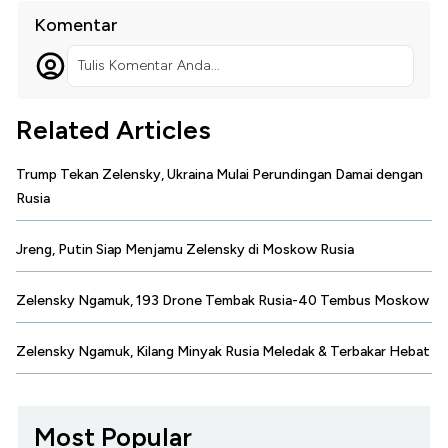
Komentar
Tulis Komentar Anda...
Related Articles
Trump Tekan Zelensky, Ukraina Mulai Perundingan Damai dengan
Rusia
Jreng, Putin Siap Menjamu Zelensky di Moskow Rusia
Zelensky Ngamuk, 193 Drone Tembak Rusia-40 Tembus Moskow
Zelensky Ngamuk, Kilang Minyak Rusia Meledak & Terbakar Hebat
Most Popular