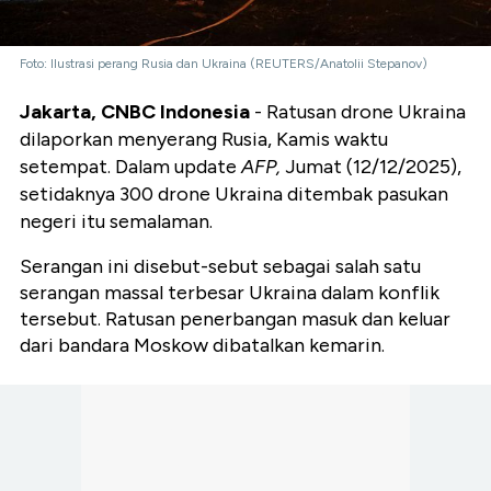
Foto: Ilustrasi perang Rusia dan Ukraina (REUTERS/Anatolii Stepanov)
Jakarta, CNBC Indonesia
- Ratusan drone Ukraina
dilaporkan menyerang Rusia, Kamis waktu
setempat. Dalam update
AFP,
Jumat (12/12/2025),
setidaknya 300 drone Ukraina ditembak pasukan
negeri itu semalaman.
Serangan ini disebut-sebut sebagai salah satu
serangan massal terbesar Ukraina dalam konflik
tersebut. Ratusan penerbangan masuk dan keluar
dari bandara Moskow dibatalkan kemarin.