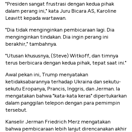
"Presiden sangat frustrasi dengan kedua pihak
dalam perang ini," kata Juru Bicara AS, Karoline
Leavitt kepada wartawan.
"Dia tidak menginginkan pembicaraan lagi. Dia
menginginkan tindakan. Dia ingin perang ini
berakhir," tambahnya.
"Utusan khususnya, (Steve) Witkoff, dan timnya
terus berbicara dengan kedua pihak, tepat saat ini."
Awal pekan ini, Trump menyatakan
ketidaksabarannya terhadap Ukraina dan sekutu-
sekutu Eropanya, Prancis, Inggris, dan Jerman. Ia
mengatakan bahwa "kata-kata keras" dipertukarkan
dalam panggilan telepon dengan para pemimpin
tersebut.
Kanselir Jerman Friedrich Merz mengatakan
bahwa pembicaraan lebih lanjut direncanakan akhir