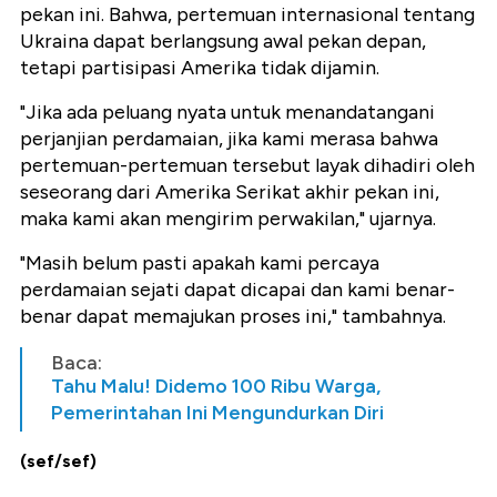
pekan ini. Bahwa, pertemuan internasional tentang
Ukraina dapat berlangsung awal pekan depan,
tetapi partisipasi Amerika tidak dijamin.
"Jika ada peluang nyata untuk menandatangani
perjanjian perdamaian, jika kami merasa bahwa
pertemuan-pertemuan tersebut layak dihadiri oleh
seseorang dari Amerika Serikat akhir pekan ini,
maka kami akan mengirim perwakilan," ujarnya.
"Masih belum pasti apakah kami percaya
perdamaian sejati dapat dicapai dan kami benar-
benar dapat memajukan proses ini," tambahnya.
Baca:
Tahu Malu! Didemo 100 Ribu Warga,
Pemerintahan Ini Mengundurkan Diri
(sef/sef)