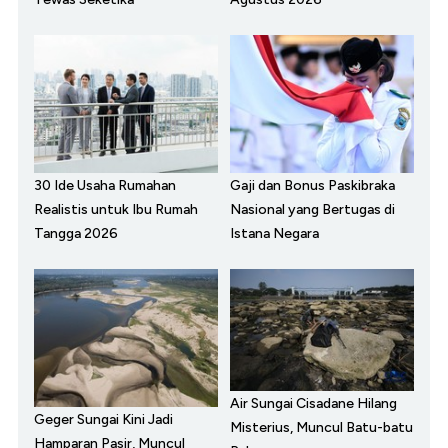
30 Ide Usaha Rumahan
Gaji dan Bonus Paskibraka
Realistis untuk Ibu Rumah
Nasional yang Bertugas di
Tangga 2026
Istana Negara
Air Sungai Cisadane Hilang
Geger Sungai Kini Jadi
Misterius, Muncul Batu-batu
Hamparan Pasir, Muncul