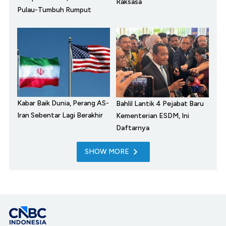
Raksasa
Pulau-Tumbuh Rumput
Kabar Baik Dunia, Perang AS-
Bahlil Lantik 4 Pejabat Baru
Iran Sebentar Lagi Berakhir
Kementerian ESDM, Ini
Daftarnya
SHOW MORE