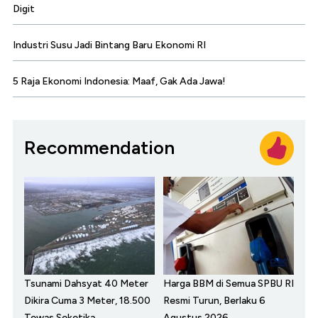
Digit
Industri Susu Jadi Bintang Baru Ekonomi RI
5 Raja Ekonomi Indonesia: Maaf, Gak Ada Jawa!
Recommendation
Tsunami Dahsyat 40 Meter
Harga BBM di Semua SPBU RI
Dikira Cuma 3 Meter, 18.500
Resmi Turun, Berlaku 6
Tewas Seketika
Agustus 2026