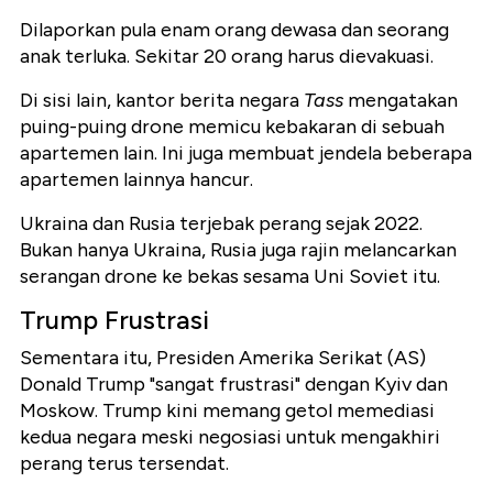
Dilaporkan pula enam orang dewasa dan seorang
anak terluka. Sekitar 20 orang harus dievakuasi.
Di sisi lain, kantor berita negara
Tass
mengatakan
puing-puing drone memicu kebakaran di sebuah
apartemen lain. Ini juga membuat jendela beberapa
apartemen lainnya hancur.
Ukraina dan Rusia terjebak perang sejak 2022.
Bukan hanya Ukraina, Rusia juga rajin melancarkan
serangan drone ke bekas sesama Uni Soviet itu.
Trump Frustrasi
Sementara itu, Presiden Amerika Serikat (AS)
Donald Trump "sangat frustrasi" dengan Kyiv dan
Moskow. Trump kini memang getol memediasi
kedua negara meski negosiasi untuk mengakhiri
perang terus tersendat.