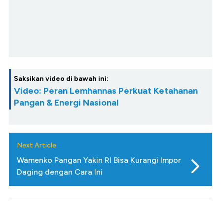
Saksikan video di bawah ini:
Video: Peran Lemhannas Perkuat Ketahanan
Pangan & Energi Nasional
Next Article
Wamenko Pangan Yakin RI Bisa Kurangi Impor
Daging dengan Cara Ini