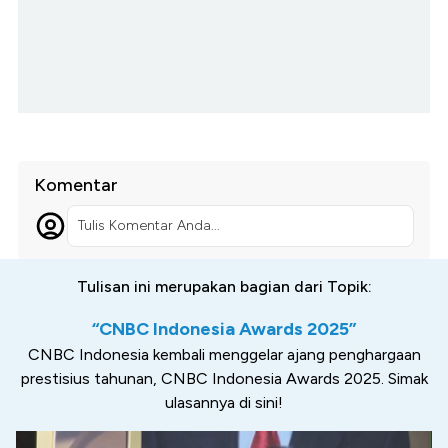
Komentar
Tulis Komentar Anda...
Tulisan ini merupakan bagian dari Topik:
“CNBC Indonesia Awards 2025”
CNBC Indonesia kembali menggelar ajang penghargaan
prestisius tahunan, CNBC Indonesia Awards 2025. Simak
ulasannya di sini!