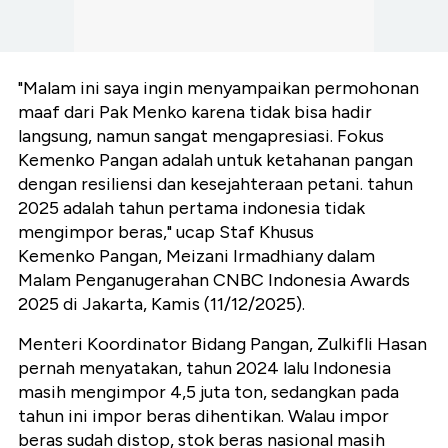
"M
alam ini saya ingin menyampaikan permohonan
maaf dari Pak Menko karena tidak bisa hadir
langsung, namun sangat mengapresiasi. Fokus
Kemenko Pangan adalah untuk ketahanan pangan
dengan resiliensi dan kesejahteraan petani. tahun
2025 adalah tahun pertama indonesia tidak
mengimpor beras," ucap Staf Khusus
Kemenko Pangan, Meizani
Irmadhiany
dalam
Malam Penganugerahan CNBC Indonesia Awards
2025 di Jakarta, Kamis (11/12/2025).
Menteri Koordinator Bidang Pangan, Zulkifli Hasan
pernah menyatakan, tahun 2024 lalu Indonesia
masih mengimpor 4,5 juta ton, sedangkan pada
tahun ini impor beras dihentikan. Walau impor
beras sudah distop, stok beras nasional masih