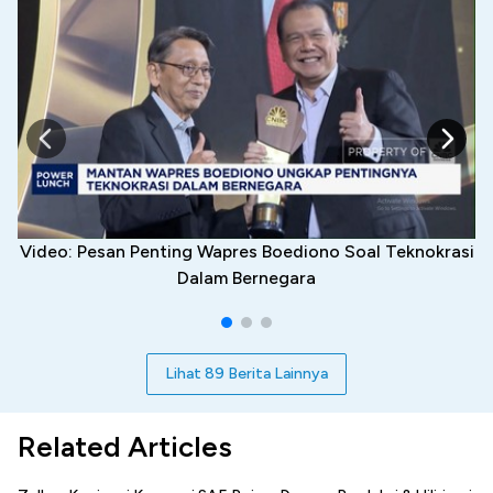
Video: Pesan Penting Wapres Boediono Soal Teknokrasi
Dalam Bernegara
Lihat 89 Berita Lainnya
Related Articles