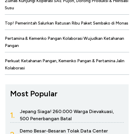
Zulhas Kunjungi Koperasi SAE Pujon, Dorong Produksi & Hilirisasi
Susu
Top! Pemerintah Salurkan Ratusan Ribu Paket Sembako di Monas
Pertamina & Kemenko Pangan Kolaborasi Wujudkan Ketahanan
Pangan
Perkuat Ketahanan Pangan, Kemenko Pangan & Pertamina Jalin
Kolaborasi
Most Popular
Jepang Siaga! 260.000 Warga Dievakuasi,
1.
500 Penerbangan Batal
Demo Besar-Besaran Tolak Data Center