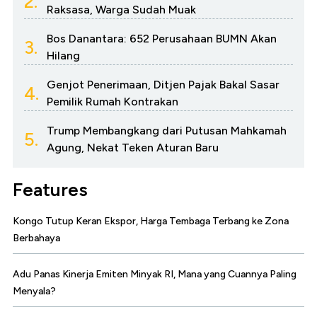
2.
Raksasa, Warga Sudah Muak
Bos Danantara: 652 Perusahaan BUMN Akan
3.
Hilang
Genjot Penerimaan, Ditjen Pajak Bakal Sasar
4.
Pemilik Rumah Kontrakan
Trump Membangkang dari Putusan Mahkamah
5.
Agung, Nekat Teken Aturan Baru
Features
Kongo Tutup Keran Ekspor, Harga Tembaga Terbang ke Zona
Berbahaya
Adu Panas Kinerja Emiten Minyak RI, Mana yang Cuannya Paling
Menyala?