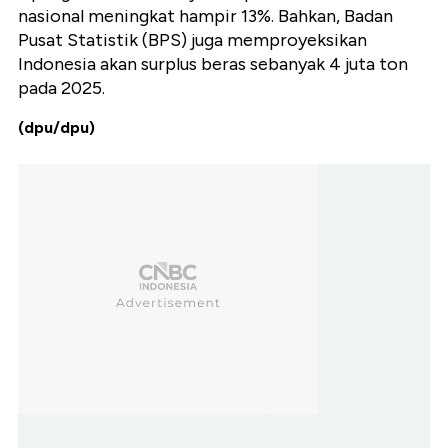
nasional meningkat hampir 13%. Bahkan, Badan
Pusat Statistik (BPS) juga memproyeksikan
Indonesia akan surplus beras sebanyak 4 juta ton
pada 2025.
(dpu/dpu)