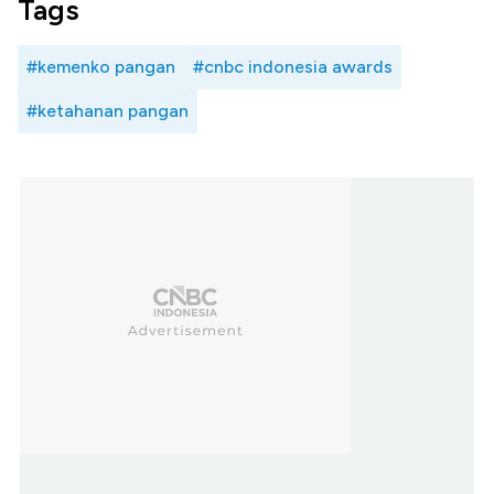
Tags
#kemenko pangan
#cnbc indonesia awards
#ketahanan pangan