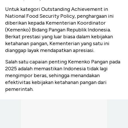
Untuk kategori Outstanding Achievement in
National Food Security Policy, penghargaan ini
diberikan kepada Kementerian Koordinator
(Kemenko) Bidang Pangan Republik Indonesia.
Berkat prestasi yang luar biasa dalam kebijakan
ketahanan pangan, Kementerian yang satu ini
dianggap layak mendapatkan apresiasi.
Salah satu capaian penting Kemenko Pangan pada
2025 adalah memastikan Indonesia tidak lagi
mengimpor beras, sehingga menandakan
efektivitas kebijakan ketahanan pangan dari
pemerintah.