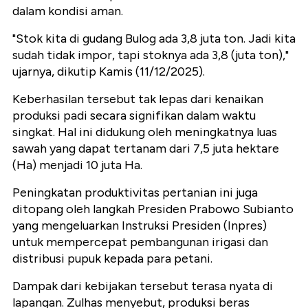
dalam kondisi aman.
"Stok kita di gudang Bulog ada 3,8 juta ton. Jadi kita
sudah tidak impor, tapi stoknya ada 3,8 (juta ton),"
ujarnya, dikutip Kamis (11/12/2025).
Keberhasilan tersebut tak lepas dari kenaikan
produksi padi secara signifikan dalam waktu
singkat. Hal ini didukung oleh meningkatnya luas
sawah yang dapat tertanam dari 7,5 juta hektare
(Ha) menjadi 10 juta Ha.
Peningkatan produktivitas pertanian ini juga
ditopang oleh langkah Presiden Prabowo Subianto
yang mengeluarkan Instruksi Presiden (Inpres)
untuk mempercepat pembangunan irigasi dan
distribusi pupuk kepada para petani.
Dampak dari kebijakan tersebut terasa nyata di
lapangan. Zulhas menyebut, produksi beras