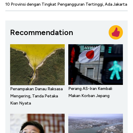
10 Provinsi dengan Tingkat Pengangguran Tertinggi, Ada Jakarta
Recommendation
Perang AS-Iran Kembali
Penampakan Danau Raksasa
Makan Korban Jepang
Mengering, Tanda Petaka
Kian Nyata