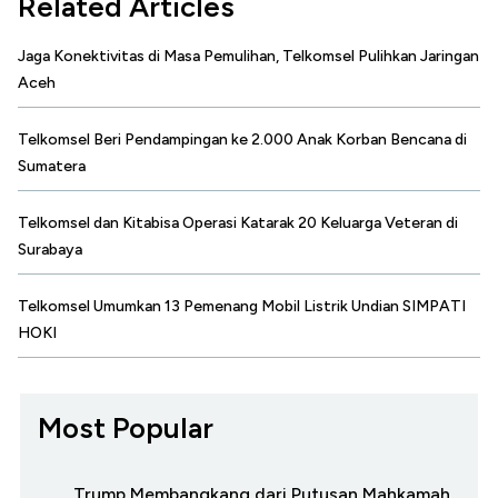
Related Articles
Jaga Konektivitas di Masa Pemulihan, Telkomsel Pulihkan Jaringan
Aceh
Telkomsel Beri Pendampingan ke 2.000 Anak Korban Bencana di
Sumatera
Telkomsel dan Kitabisa Operasi Katarak 20 Keluarga Veteran di
Surabaya
Telkomsel Umumkan 13 Pemenang Mobil Listrik Undian SIMPATI
HOKI
Most Popular
Trump Membangkang dari Putusan Mahkamah