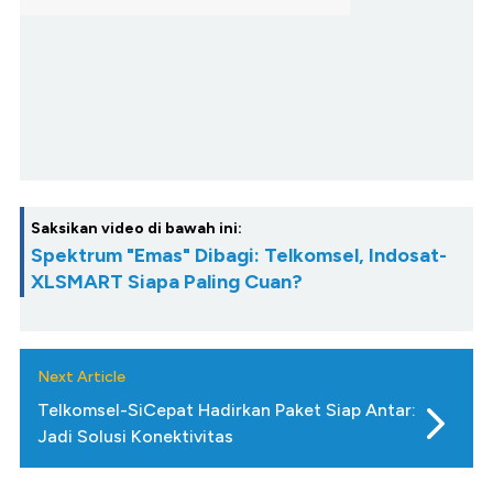
Saksikan video di bawah ini:
Spektrum "Emas" Dibagi: Telkomsel, Indosat-
XLSMART Siapa Paling Cuan?
Next Article
Telkomsel-SiCepat Hadirkan Paket Siap Antar:
Jadi Solusi Konektivitas