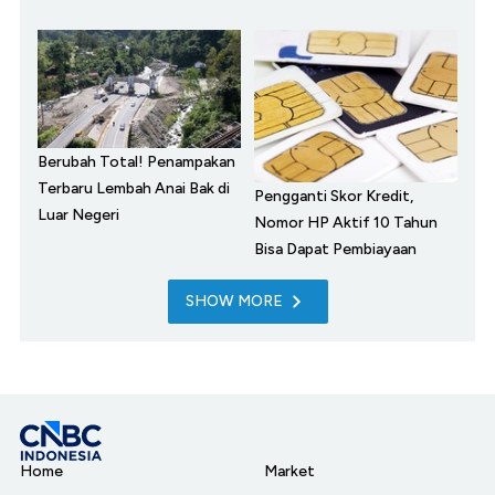
Berubah Total! Penampakan
Terbaru Lembah Anai Bak di
Pengganti Skor Kredit,
Luar Negeri
Nomor HP Aktif 10 Tahun
Bisa Dapat Pembiayaan
SHOW MORE
Home
Market