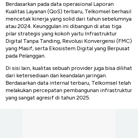
Berdasarkan pada data operasional Laporan
Kualitas Layanan (QoS) terbaru, Telkomsel berhasil
mencetak kinerja yang solid dari tahun sebelumnya
atau 2024. Keunggulan ini dibangun di atas tiga
pilar strategis yang kokoh yaitu Infrastruktur
Digital Tanpa Tanding, Revolusi Konvergensi (FMC)
yang Masif, serta Ekosistem Digital yang Berpusat
pada Pelanggan.
Di sisi lain, kualitas sebuah provider juga bisa dilihat
dari ketersediaan dan keandalan jaringan.
Berdasarkan data internal terbaru, Telkomsel telah
melakukan percepatan pembangunan infrastruktur
yang sangat agresif di tahun 2025.