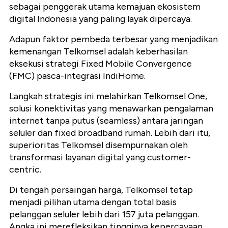
sebagai penggerak utama kemajuan ekosistem
digital Indonesia yang paling layak dipercaya.
Adapun faktor pembeda terbesar yang menjadikan
kemenangan Telkomsel adalah keberhasilan
eksekusi strategi Fixed Mobile Convergence
(FMC) pasca-integrasi IndiHome.
Langkah strategis ini melahirkan Telkomsel One,
solusi konektivitas yang menawarkan pengalaman
internet tanpa putus (seamless) antara jaringan
seluler dan fixed broadband rumah.
Lebih dari itu,
superioritas Telkomsel disempurnakan oleh
transformasi layanan digital yang customer-
centric.
Di tengah persaingan harga, Telkomsel tetap
menjadi pilihan utama dengan total basis
pelanggan seluler lebih dari 157 juta pelanggan.
Angka ini merefleksikan tingginya kepercayaan