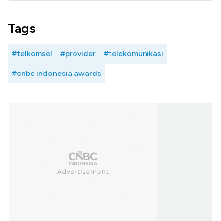
Tags
#telkomsel
#provider
#telekomunikasi
#cnbc indonesia awards