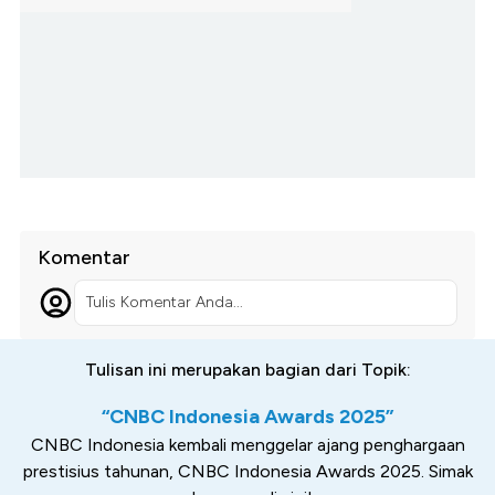
Komentar
Tulis Komentar Anda...
Tulisan ini merupakan bagian dari Topik:
“CNBC Indonesia Awards 2025”
CNBC Indonesia kembali menggelar ajang penghargaan
prestisius tahunan, CNBC Indonesia Awards 2025. Simak