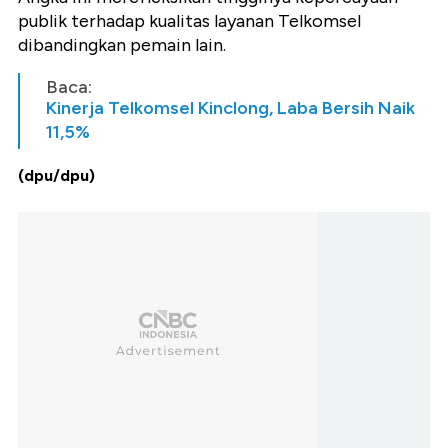
publik terhadap kualitas layanan Telkomsel
dibandingkan pemain lain.
Baca:
Kinerja Telkomsel Kinclong, Laba Bersih Naik
11,5%
(dpu/dpu)