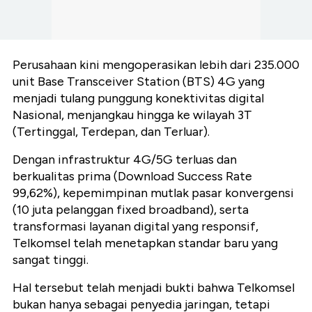
Perusahaan kini mengoperasikan lebih dari 235.000
unit Base Transceiver Station (BTS) 4G yang
menjadi tulang punggung konektivitas digital
Nasional, menjangkau hingga ke wilayah 3T
(Tertinggal, Terdepan, dan Terluar).
Dengan infrastruktur 4G/5G terluas dan
berkualitas prima (Download Success Rate
99,62%), kepemimpinan mutlak pasar konvergensi
(10 juta pelanggan fixed broadband), serta
transformasi layanan digital yang responsif,
Telkomsel telah menetapkan standar baru yang
sangat tinggi.
Hal tersebut telah menjadi bukti bahwa Telkomsel
bukan hanya sebagai penyedia jaringan, tetapi