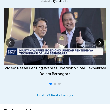
ulasannya di sini!
Video: Pesan Penting Wapres Boediono Soal Teknokrasi
Dalam Bernegara
Lihat 89 Berita Lainnya