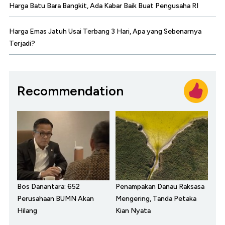
Harga Batu Bara Bangkit, Ada Kabar Baik Buat Pengusaha RI
Harga Emas Jatuh Usai Terbang 3 Hari, Apa yang Sebenarnya
Terjadi?
Recommendation
Bos Danantara: 652
Penampakan Danau Raksasa
Perusahaan BUMN Akan
Mengering, Tanda Petaka
Hilang
Kian Nyata