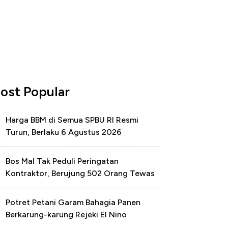
ost Popular
Harga BBM di Semua SPBU RI Resmi
Turun, Berlaku 6 Agustus 2026
Bos Mal Tak Peduli Peringatan
Kontraktor, Berujung 502 Orang Tewas
Potret Petani Garam Bahagia Panen
Berkarung-karung Rejeki El Nino