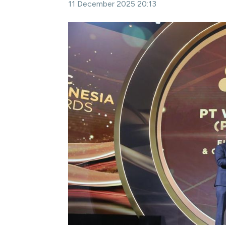
11 December 2025 20:13