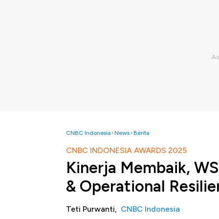
CNBC Indonesia
News
Berita
CNBC INDONESIA AWARDS 2025
Kinerja Membaik, WS
& Operational Resili
Teti Purwanti,
CNBC Indonesia