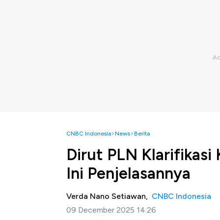
CNBC Indonesia
News
Berita
Dirut PLN Klarifikasi 
Ini Penjelasannya
Verda Nano Setiawan,
CNBC Indonesia
09 December 2025 14:26