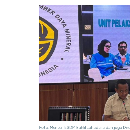
Foto: Menteri ESDM Bahlil Lahadalia dan juga D