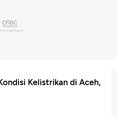
Kondisi Kelistrikan di Aceh,