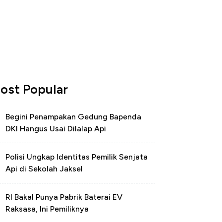
ost Popular
Begini Penampakan Gedung Bapenda
DKI Hangus Usai Dilalap Api
Polisi Ungkap Identitas Pemilik Senjata
Api di Sekolah Jaksel
RI Bakal Punya Pabrik Baterai EV
Raksasa, Ini Pemiliknya