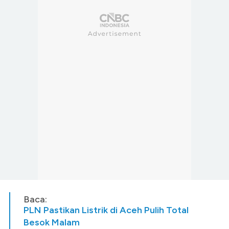
Baca:
PLN Pastikan Listrik di Aceh Pulih Total
Besok Malam