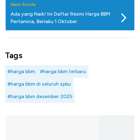
Next Article
Ada yang Naik! Ini Daftar Resmi Harga BBM
Pertamina, Berlaku 1 Oktober
Tags
#harga bbm
#harga bbm terbaru
#harga bbm di seluruh spbu
#harga bbm desember 2025