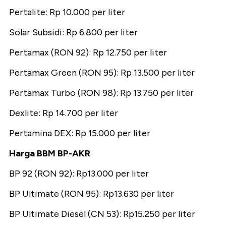
Pertalite: Rp 10.000 per liter
Solar Subsidi: Rp 6.800 per liter
Pertamax (RON 92): Rp 12.750 per liter
Pertamax Green (RON 95): Rp 13.500 per liter
Pertamax Turbo (RON 98): Rp 13.750 per liter
Dexlite: Rp 14.700 per liter
Pertamina DEX: Rp 15.000 per liter
Harga BBM BP-AKR
BP 92 (RON 92): Rp13.000 per liter
BP Ultimate (RON 95): Rp13.630 per liter
BP Ultimate Diesel (CN 53): Rp15.250 per liter