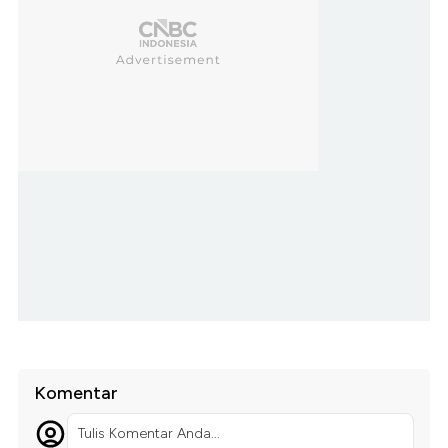
Komentar
Tulis Komentar Anda...