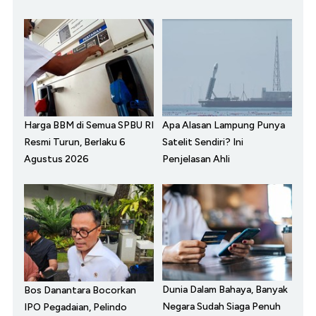
Harga BBM di Semua SPBU RI
Apa Alasan Lampung Punya
Resmi Turun, Berlaku 6
Satelit Sendiri? Ini
Agustus 2026
Penjelasan Ahli
Dunia Dalam Bahaya, Banyak
Bos Danantara Bocorkan
Negara Sudah Siaga Penuh
IPO Pegadaian, Pelindo