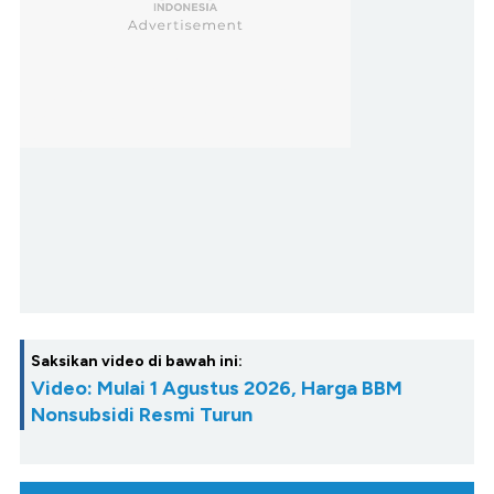
Saksikan video di bawah ini:
Video: Mulai 1 Agustus 2026, Harga BBM
Nonsubsidi Resmi Turun