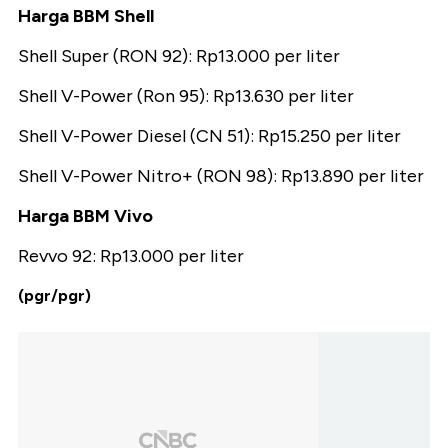
Harga BBM Shell
Shell Super (RON 92): Rp13.000 per liter
Shell V-Power (Ron 95): Rp13.630 per liter
Shell V-Power Diesel (CN 51): Rp15.250 per liter
Shell V-Power Nitro+ (RON 98): Rp13.890 per liter
Harga BBM Vivo
Revvo 92: Rp13.000 per liter
(pgr/pgr)