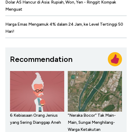
Dolar AS Hancur di Asia: Rupiah, Won, Yen - Ringgit Kompak
Menguat
Harga Emas Mengamuk 4% dalam 24 Jam, ke Level Tertinggi 50
Hari!
Recommendation
6 Kebiasaan Orang Jenius
"Neraka Bocor" Tak Main-
yang Sering Dianggap Aneh
Main, Sungai Menghilang-
Warga Ketakutan