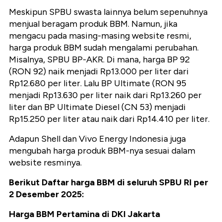
Meskipun SPBU swasta lainnya belum sepenuhnya
menjual beragam produk BBM. Namun, jika
mengacu pada masing-masing website resmi,
harga produk BBM sudah mengalami perubahan.
Misalnya, SPBU BP-AKR. Di mana, harga BP 92
(RON 92) naik menjadi Rp13.000 per liter dari
Rp12.680 per liter. Lalu BP Ultimate (RON 95
menjadi Rp13.630 per liter naik dari Rp13.260 per
liter dan BP Ultimate Diesel (CN 53) menjadi
Rp15.250 per liter atau naik dari Rp14.410 per liter.
Adapun Shell dan Vivo Energy Indonesia juga
mengubah harga produk BBM-nya sesuai dalam
website resminya.
Berikut Daftar harga BBM di seluruh SPBU RI per
2 Desember 2025:
Harga BBM Pertamina di DKI Jakarta