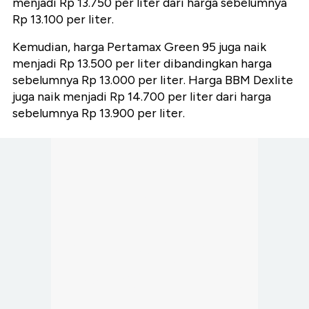
menjadi Rp 13.750 per liter dari harga sebelumnya
Rp 13.100 per liter.
Kemudian, harga Pertamax Green 95 juga naik
menjadi Rp 13.500 per liter dibandingkan harga
sebelumnya Rp 13.000 per liter. Harga BBM Dexlite
juga naik menjadi Rp 14.700 per liter dari harga
sebelumnya Rp 13.900 per liter.