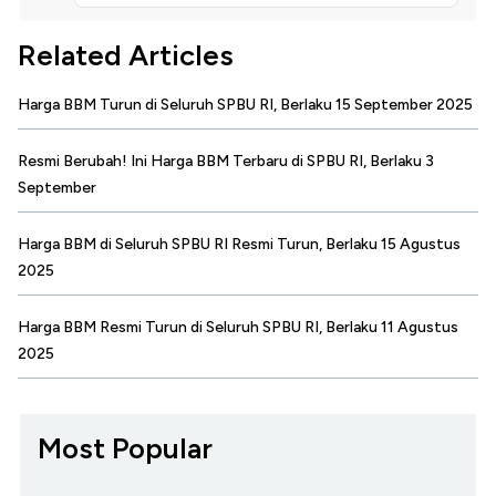
Related Articles
Harga BBM Turun di Seluruh SPBU RI, Berlaku 15 September 2025
Resmi Berubah! Ini Harga BBM Terbaru di SPBU RI, Berlaku 3
September
Harga BBM di Seluruh SPBU RI Resmi Turun, Berlaku 15 Agustus
2025
Harga BBM Resmi Turun di Seluruh SPBU RI, Berlaku 11 Agustus
2025
Most Popular