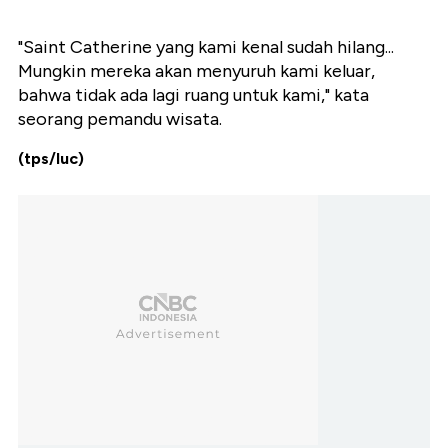
"Saint Catherine yang kami kenal sudah hilang...
Mungkin mereka akan menyuruh kami keluar,
bahwa tidak ada lagi ruang untuk kami," kata
seorang pemandu wisata.
(tps/luc)