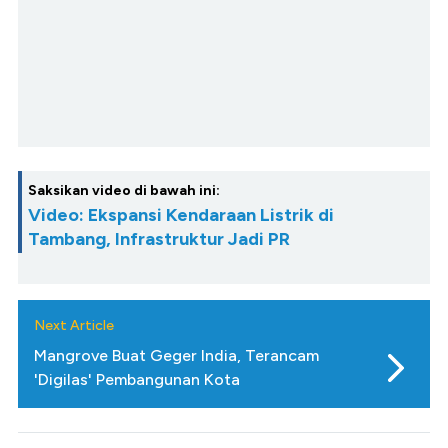
Saksikan video di bawah ini:
Video: Ekspansi Kendaraan Listrik di
Tambang, Infrastruktur Jadi PR
Next Article
Mangrove Buat Geger India, Terancam
'Digilas' Pembangunan Kota