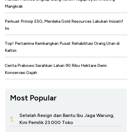
Mangkrak
Perkuat Prinsip ESG, Merdeka Gold Resources Lakukan Inisiatif
Ini
Top! Pertamina Kembangkan Pusat Rehabilitasi Orang Utan di
Kaltim
Cerita Prabowo Serahkan Lahan 90 Ribu Hektare Demi
Konservasi Gajah
Most Popular
Setelah Resign dan Bantu Ibu Jaga Warung,
1.
Kini Pemilik 23.000 Toko