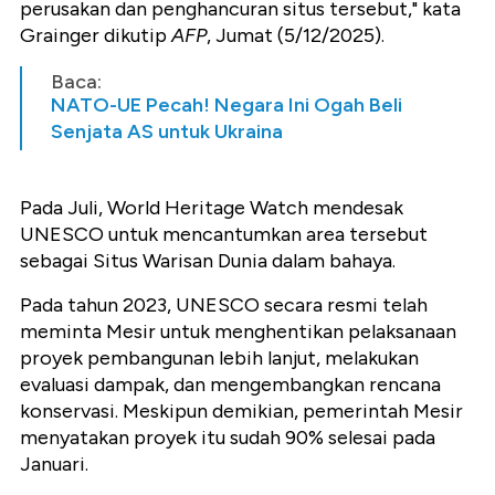
perusakan dan penghancuran situs tersebut," kata
Grainger dikutip
AFP
, Jumat (5/12/2025).
Baca:
NATO-UE Pecah! Negara Ini Ogah Beli
Senjata AS untuk Ukraina
Pada Juli, World Heritage Watch mendesak
UNESCO untuk mencantumkan area tersebut
sebagai Situs Warisan Dunia dalam bahaya.
Pada tahun 2023, UNESCO secara resmi telah
meminta Mesir untuk menghentikan pelaksanaan
proyek pembangunan lebih lanjut, melakukan
evaluasi dampak, dan mengembangkan rencana
konservasi. Meskipun demikian, pemerintah Mesir
menyatakan proyek itu sudah 90% selesai pada
Januari.