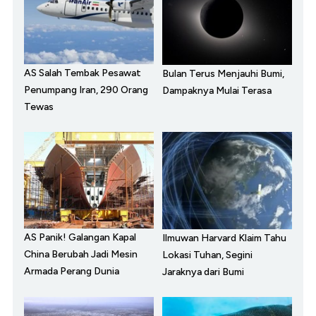
AS Salah Tembak Pesawat
Bulan Terus Menjauhi Bumi,
Penumpang Iran, 290 Orang
Dampaknya Mulai Terasa
Tewas
AS Panik! Galangan Kapal
Ilmuwan Harvard Klaim Tahu
China Berubah Jadi Mesin
Lokasi Tuhan, Segini
Armada Perang Dunia
Jaraknya dari Bumi