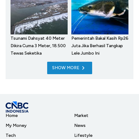
Tsunami Dahsyat 40 Meter
Pemerintah Bakal Kasih Rp26
Dikira Cuma 3 Meter, 18.500
Juta Jika Berhasil Tangkap
Tewas Seketika
Lele Jumbo Ini
SHOW MORE
Home
Market
My Money
News
Tech
Lifestyle