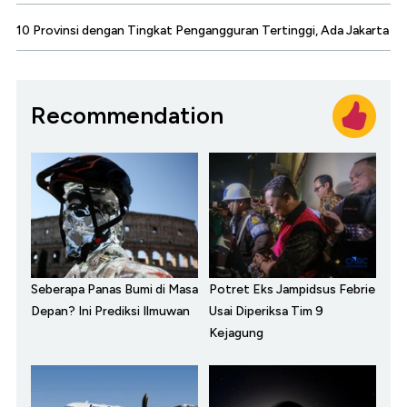
10 Provinsi dengan Tingkat Pengangguran Tertinggi, Ada Jakarta
Recommendation
Seberapa Panas Bumi di Masa
Potret Eks Jampidsus Febrie
Depan? Ini Prediksi Ilmuwan
Usai Diperiksa Tim 9
Kejagung