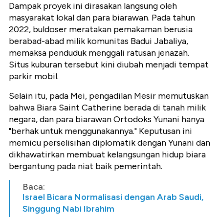
Dampak proyek ini dirasakan langsung oleh
masyarakat lokal dan para biarawan. Pada tahun
2022, buldoser meratakan pemakaman berusia
berabad-abad milik komunitas Badui Jabaliya,
memaksa penduduk menggali ratusan jenazah.
Situs kuburan tersebut kini diubah menjadi tempat
parkir mobil.
Selain itu, pada Mei, pengadilan Mesir memutuskan
bahwa Biara Saint Catherine berada di tanah milik
negara, dan para biarawan Ortodoks Yunani hanya
"berhak untuk menggunakannya." Keputusan ini
memicu perselisihan diplomatik dengan Yunani dan
dikhawatirkan membuat kelangsungan hidup biara
bergantung pada niat baik pemerintah.
Baca:
Israel Bicara Normalisasi dengan Arab Saudi,
Singgung Nabi Ibrahim