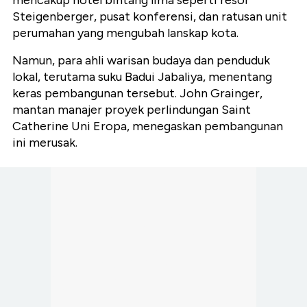
Steigenberger, pusat konferensi, dan ratusan unit
perumahan yang mengubah lanskap kota.
Namun, para ahli warisan budaya dan penduduk
lokal, terutama suku Badui Jabaliya, menentang
keras pembangunan tersebut. John Grainger,
mantan manajer proyek perlindungan Saint
Catherine Uni Eropa, menegaskan pembangunan
ini merusak.