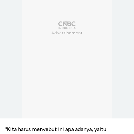
"Kita harus menyebut ini apa adanya, yaitu