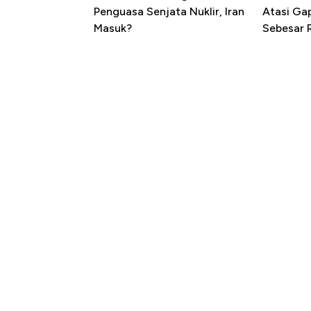
Penguasa Senjata Nuklir, Iran
Atasi Ga
Masuk?
Sebesar 