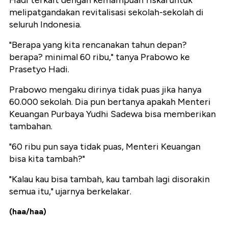
melipatgandakan revitalisasi sekolah-sekolah di
seluruh Indonesia.
"Berapa yang kita rencanakan tahun depan?
berapa? minimal 60 ribu," tanya Prabowo ke
Prasetyo Hadi.
Prabowo mengaku dirinya tidak puas jika hanya
60.000 sekolah. Dia pun bertanya apakah Menteri
Keuangan Purbaya Yudhi Sadewa bisa memberikan
tambahan.
"60 ribu pun saya tidak puas, Menteri Keuangan
bisa kita tambah?"
"Kalau kau bisa tambah, kau tambah lagi disorakin
semua itu," ujarnya berkelakar.
(haa/haa)