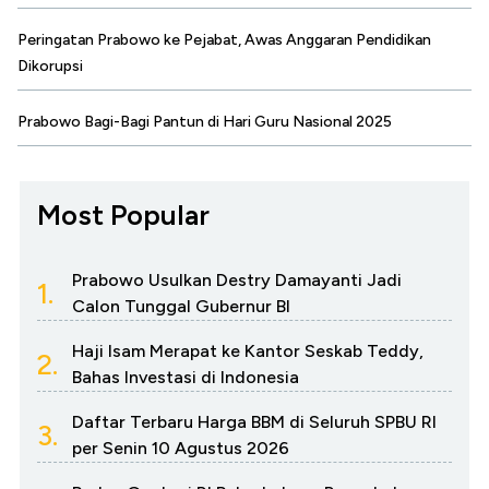
Peringatan Prabowo ke Pejabat, Awas Anggaran Pendidikan
Dikorupsi
Prabowo Bagi-Bagi Pantun di Hari Guru Nasional 2025
Most Popular
Prabowo Usulkan Destry Damayanti Jadi
1.
Calon Tunggal Gubernur BI
Haji Isam Merapat ke Kantor Seskab Teddy,
2.
Bahas Investasi di Indonesia
Daftar Terbaru Harga BBM di Seluruh SPBU RI
3.
per Senin 10 Agustus 2026