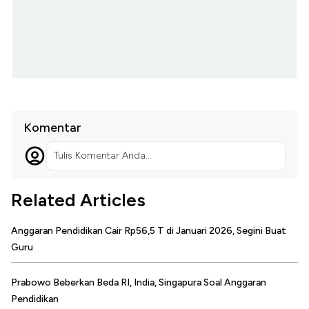
Komentar
Tulis Komentar Anda...
Related Articles
Anggaran Pendidikan Cair Rp56,5 T di Januari 2026, Segini Buat
Guru
Prabowo Beberkan Beda RI, India, Singapura Soal Anggaran
Pendidikan