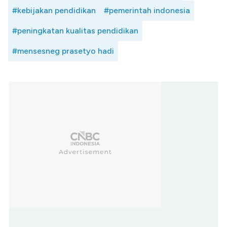
#kebijakan pendidikan
#pemerintah indonesia
#peningkatan kualitas pendidikan
#mensesneg prasetyo hadi