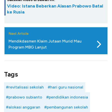
Video: Istana Beberkan Alasan Prabowo Batal
ke Rusia
Next Article
Mendikdasmen Klaim Jutaan Murid Mau
Program MBG Lanjut
Tags
#revitalisasi sekolah
#hari guru nasional
#prabowo subianto
#pendidikan indonesia
#alokasi anggaran
#pembangunan sekolah