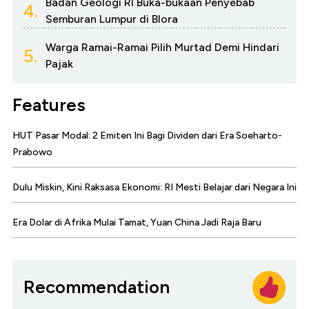
Badan Geologi RI Buka-bukaan Penyebab
4.
Semburan Lumpur di Blora
Warga Ramai-Ramai Pilih Murtad Demi Hindari
5.
Pajak
Features
HUT Pasar Modal: 2 Emiten Ini Bagi Dividen dari Era Soeharto-
Prabowo
Dulu Miskin, Kini Raksasa Ekonomi: RI Mesti Belajar dari Negara Ini
Era Dolar di Afrika Mulai Tamat, Yuan China Jadi Raja Baru
Recommendation