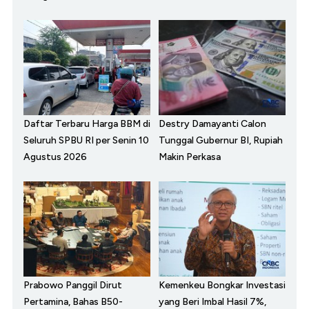
Daftar Terbaru Harga BBM di
Destry Damayanti Calon
Seluruh SPBU RI per Senin 10
Tunggal Gubernur BI, Rupiah
Agustus 2026
Makin Perkasa
Prabowo Panggil Dirut
Kemenkeu Bongkar Investasi
Pertamina, Bahas B50-
yang Beri Imbal Hasil 7%,