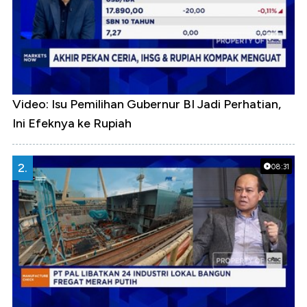
Video: Isu Pemilihan Gubernur BI Jadi Perhatian,
Ini Efeknya ke Rupiah
2.
08:31