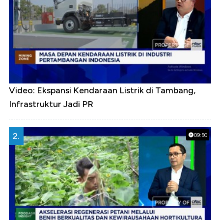
Video: Ekspansi Kendaraan Listrik di Tambang,
Infrastruktur Jadi PR
2.
09:50