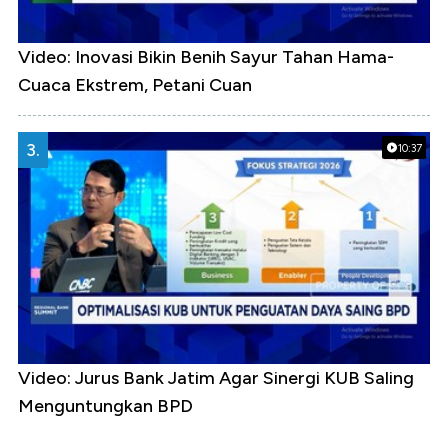
Video: Inovasi Bikin Benih Sayur Tahan Hama-
Cuaca Ekstrem, Petani Cuan
3.
10:37
Video: Jurus Bank Jatim Agar Sinergi KUB Saling
Menguntungkan BPD