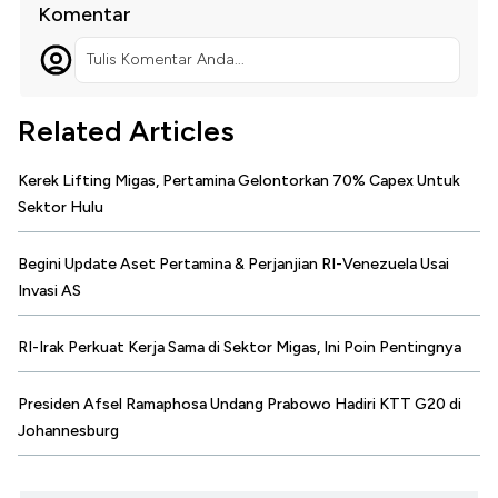
Komentar
Tulis Komentar Anda...
Related Articles
Kerek Lifting Migas, Pertamina Gelontorkan 70% Capex Untuk
Sektor Hulu
Begini Update Aset Pertamina & Perjanjian RI-Venezuela Usai
Invasi AS
RI-Irak Perkuat Kerja Sama di Sektor Migas, Ini Poin Pentingnya
Presiden Afsel Ramaphosa Undang Prabowo Hadiri KTT G20 di
Johannesburg