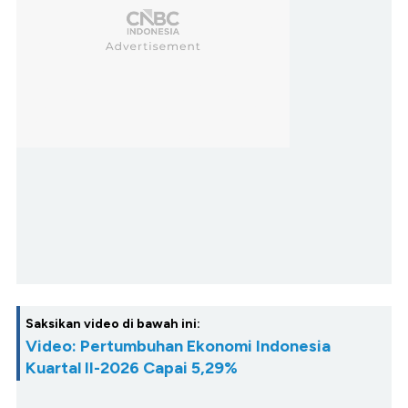
Saksikan video di bawah ini:
Video: Pertumbuhan Ekonomi Indonesia
Kuartal II-2026 Capai 5,29%