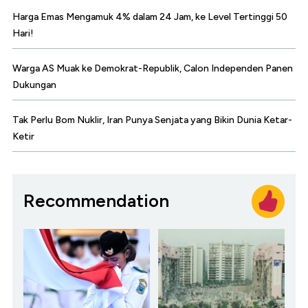
Harga Emas Mengamuk 4% dalam 24 Jam, ke Level Tertinggi 50
Hari!
Warga AS Muak ke Demokrat-Republik, Calon Independen Panen
Dukungan
Tak Perlu Bom Nuklir, Iran Punya Senjata yang Bikin Dunia Ketar-
Ketir
Recommendation