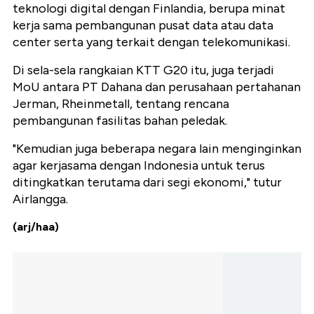
teknologi digital dengan Finlandia, berupa minat
kerja sama pembangunan pusat data atau data
center serta yang terkait dengan telekomunikasi.
Di sela-sela rangkaian KTT G20 itu, juga terjadi
MoU antara PT Dahana dan perusahaan pertahanan
Jerman, Rheinmetall, tentang rencana
pembangunan fasilitas bahan peledak.
"Kemudian juga beberapa negara lain menginginkan
agar kerjasama dengan Indonesia untuk terus
ditingkatkan terutama dari segi ekonomi," tutur
Airlangga.
(arj/haa)