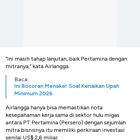
"Ini masih tahap lanjutan, baik Pertamina dengan
mitranya," kata Airlangga.
Baca:
Ini Bocoran Menaker Soal Kenaikan Upah
Minimum 2026
Airlangga hanya bisa memastikan nota
kesepahaman kerja sama di sektor hulu migas
antara PT Pertamina (Persero) dengan sejumlah
mitra bisnisnya itu memiliki perkiraan investasi
senilai US$ 2,6 miliar.