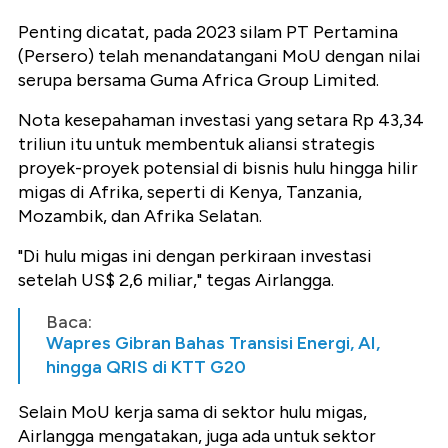
Penting dicatat, pada 2023 silam PT Pertamina
(Persero) telah menandatangani MoU dengan nilai
serupa bersama Guma Africa Group Limited.
Nota kesepahaman investasi yang setara Rp 43,34
triliun itu untuk membentuk aliansi strategis
proyek-proyek potensial di bisnis hulu hingga hilir
migas di Afrika, seperti di Kenya, Tanzania,
Mozambik, dan Afrika Selatan.
"Di hulu migas ini dengan perkiraan investasi
setelah US$ 2,6 miliar," tegas Airlangga.
Baca:
Wapres Gibran Bahas Transisi Energi, AI,
hingga QRIS di KTT G20
Selain MoU kerja sama di sektor hulu migas,
Airlangga mengatakan, juga ada untuk sektor