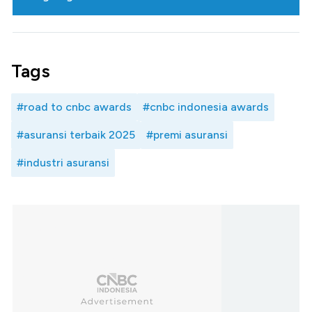
Tags
#road to cnbc awards
#cnbc indonesia awards
#asuransi terbaik 2025
#premi asuransi
#industri asuransi