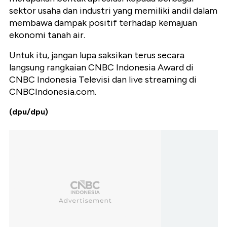
sektor usaha dan industri yang memiliki andil dalam
membawa dampak positif terhadap kemajuan
ekonomi tanah air.
Untuk itu, jangan lupa saksikan terus secara
langsung rangkaian CNBC Indonesia Award di
CNBC Indonesia Televisi dan live streaming di
CNBCIndonesia.com.
(dpu/dpu)