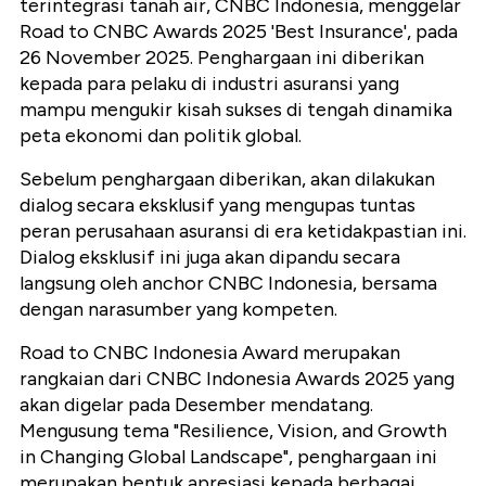
terintegrasi tanah air, CNBC Indonesia, menggelar
Road to CNBC Awards 2025 'Best Insurance', pada
26 November 2025. Penghargaan ini diberikan
kepada para pelaku di industri asuransi yang
mampu mengukir kisah sukses di tengah dinamika
peta ekonomi dan politik global.
Sebelum penghargaan diberikan, akan dilakukan
dialog secara eksklusif yang mengupas tuntas
peran perusahaan asuransi di era ketidakpastian ini.
Dialog eksklusif ini juga akan dipandu secara
langsung oleh anchor CNBC Indonesia, bersama
dengan narasumber yang kompeten.
Road to CNBC Indonesia Award merupakan
rangkaian dari CNBC Indonesia Awards 2025 yang
akan digelar pada Desember mendatang.
Mengusung tema "Resilience, Vision, and Growth
in Changing Global Landscape", penghargaan ini
merupakan bentuk apresiasi kepada berbagai