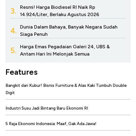
Resmi! Harga Biodiesel RI Naik Rp
3.
14.924/Liter, Berlaku Agustus 2026
Dunia Dalam Bahaya, Banyak Negara Sudah
4.
Siaga Penuh
Harga Emas Pegadaian Galeri 24, UBS &
5.
Antam Hari Ini Melonjak Semua
Features
Bangkit dari Kubur! Bisnis Furniture & Alas Kaki Tumbuh Double
Digit
Industri Susu Jadi Bintang Baru Ekonomi RI
5 Raja Ekonomi Indonesia: Maaf, Gak Ada Jawa!