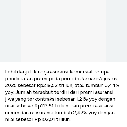
Lebih lanjut, kinerja asuransi komersial berupa
pendapatan premi pada periode Januari-Agustus
2025 sebesar Rp219,52 triliun, atau tumbuh 0,44%
yoy. Jumlah tersebut terdiri dari premi asuransi
jiwa yang terkontraksi sebesar 1,21% yoy dengan
nilai sebesar Rp117,51 triliun, dan premi asuransi
umum dan reasuransi tumbuh 2,42% yoy dengan
nilai sebesar Rp102,01 triliun.