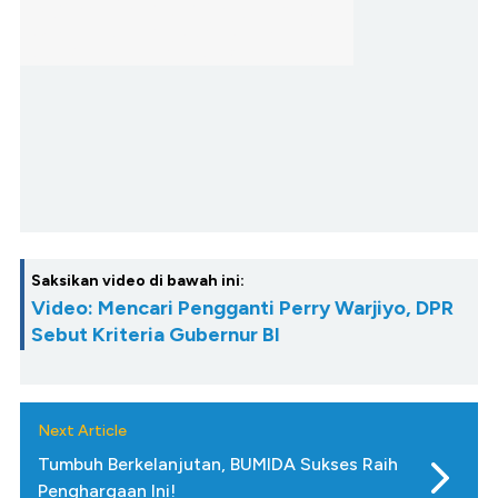
Saksikan video di bawah ini:
Video: Mencari Pengganti Perry Warjiyo, DPR
Sebut Kriteria Gubernur BI
Next Article
Tumbuh Berkelanjutan, BUMIDA Sukses Raih
Penghargaan Ini!