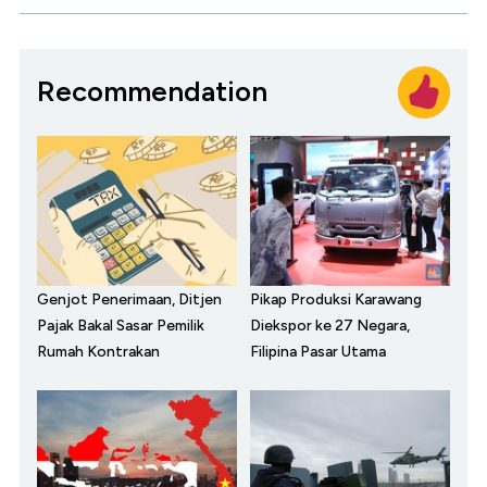
Recommendation
Genjot Penerimaan, Ditjen
Pikap Produksi Karawang
Pajak Bakal Sasar Pemilik
Diekspor ke 27 Negara,
Rumah Kontrakan
Filipina Pasar Utama