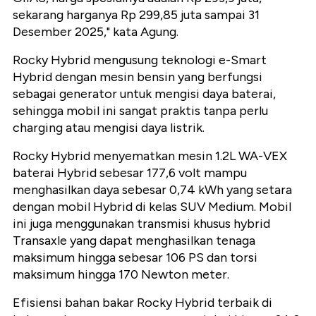
sekarang harganya Rp 299,85 juta sampai 31
Desember 2025," kata Agung.
Rocky Hybrid mengusung teknologi e-Smart
Hybrid dengan mesin bensin yang berfungsi
sebagai generator untuk mengisi daya baterai,
sehingga mobil ini sangat praktis tanpa perlu
charging atau mengisi daya listrik.
Rocky Hybrid menyematkan mesin 1.2L WA-VEX
baterai Hybrid sebesar 177,6 volt mampu
menghasilkan daya sebesar 0,74 kWh yang setara
dengan mobil Hybrid di kelas SUV Medium. Mobil
ini juga menggunakan transmisi khusus hybrid
Transaxle yang dapat menghasilkan tenaga
maksimum hingga sebesar 106 PS dan torsi
maksimum hingga 170 Newton meter.
Efisiensi bahan bakar Rocky Hybrid terbaik di