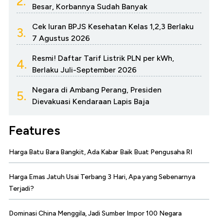
2.
Besar, Korbannya Sudah Banyak
Cek Iuran BPJS Kesehatan Kelas 1,2,3 Berlaku
3.
7 Agustus 2026
Resmi! Daftar Tarif Listrik PLN per kWh,
4.
Berlaku Juli-September 2026
Negara di Ambang Perang, Presiden
5.
Dievakuasi Kendaraan Lapis Baja
Features
Harga Batu Bara Bangkit, Ada Kabar Baik Buat Pengusaha RI
Harga Emas Jatuh Usai Terbang 3 Hari, Apa yang Sebenarnya
Terjadi?
Dominasi China Menggila, Jadi Sumber Impor 100 Negara