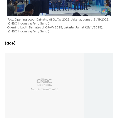
Foto: Opening booth Daihatsu di GJAW 2025, Jakarta, Jumat (21/11/2025).
(CNBC Indonesia/Ferry Sandi)
Opening booth Daihatsu di GJAW 2025, Jakarta, Jumat (21/11/2025).
(CNBC Indonesia/Ferry Sandi)
(dce)