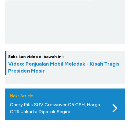
Saksikan video di bawah ini:
Video: Penjualan Mobil Meledak - Kisah Tragis
Presiden Mesir
Next Article
Chery Rilis SUV Crossover C5 CSH, Harga
OTR Jakarta Dipatok Segini