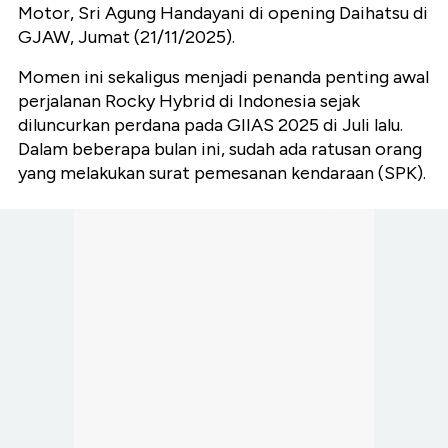
Motor, Sri Agung Handayani di opening Daihatsu di
GJAW, Jumat (21/11/2025).
Momen ini sekaligus menjadi penanda penting awal
perjalanan Rocky Hybrid di Indonesia sejak
diluncurkan perdana pada GIIAS 2025 di Juli lalu.
Dalam beberapa bulan ini, sudah ada ratusan orang
yang melakukan surat pemesanan kendaraan (SPK).