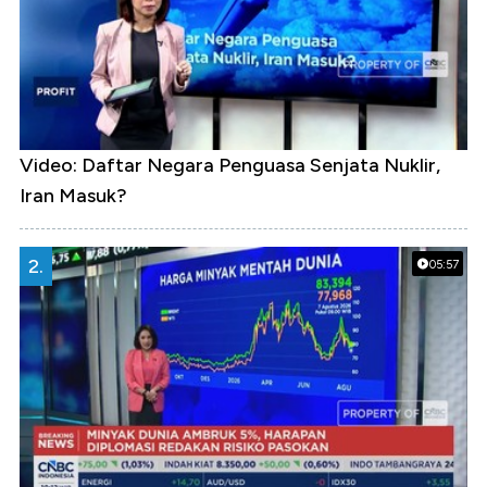
Video: Daftar Negara Penguasa Senjata Nuklir,
Iran Masuk?
2.
05:57