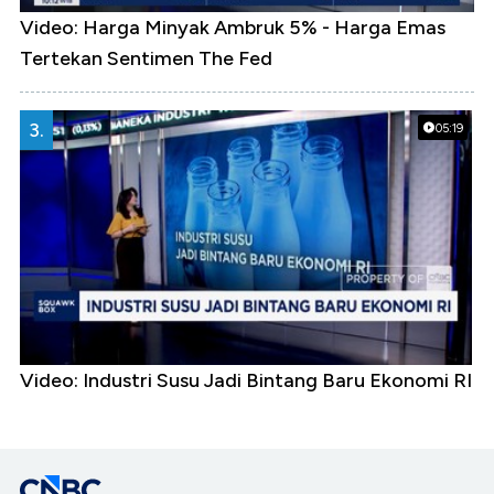
Video: Harga Minyak Ambruk 5% - Harga Emas
Tertekan Sentimen The Fed
3.
05:19
Video: Industri Susu Jadi Bintang Baru Ekonomi RI