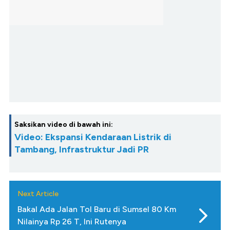
Saksikan video di bawah ini:
Video: Ekspansi Kendaraan Listrik di
Tambang, Infrastruktur Jadi PR
Next Article
Bakal Ada Jalan Tol Baru di Sumsel 80 Km
Nilainya Rp 26 T, Ini Rutenya