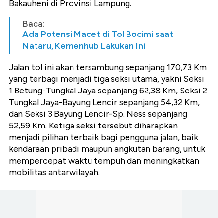
Bakauheni di Provinsi Lampung.
Baca:
Ada Potensi Macet di Tol Bocimi saat
Nataru, Kemenhub Lakukan Ini
Jalan tol ini akan tersambung sepanjang 170,73 Km
yang terbagi menjadi tiga seksi utama, yakni Seksi
1 Betung-Tungkal Jaya sepanjang 62,38 Km, Seksi 2
Tungkal Jaya-Bayung Lencir sepanjang 54,32 Km,
dan Seksi 3 Bayung Lencir-Sp. Ness sepanjang
52,59 Km. Ketiga seksi tersebut diharapkan
menjadi pilihan terbaik bagi pengguna jalan, baik
kendaraan pribadi maupun angkutan barang, untuk
mempercepat waktu tempuh dan meningkatkan
mobilitas antarwilayah.