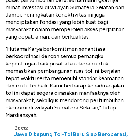
minat investasi di wilayah Sumatera Selatan dan
Jambi. Peningkatan konektivitas ini juga
menciptakan fondasi yang lebih kuat bagi
masyarakat dalam memperoleh akses perjalanan
yang cepat, aman, dan berkualitas.
"Hutama Karya berkomitmen senantiasa
berkoordinasi dengan semua pemangku
kepentingan baik pusat atau daerah untuk
memastikan pembangunan ruas tol ini berjalan
tepat waktu serta memenuhi standar keamanan
dan mutu terbaik. Kami berharap kehadiran jalan
tol ini dapat segera dirasakan manfaatnya oleh
masyarakat, sekaligus mendorong pertumbuhan
ekonomi di wilayah Sumatera Selatan," tutup
Mardiansyah.
Baca:
Jawa Dikepung Tol-Tol Baru Siap Beroperasi,