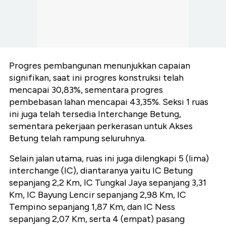
Progres pembangunan menunjukkan capaian
signifikan, saat ini progres konstruksi telah
mencapai 30,83%, sementara progres
pembebasan lahan mencapai 43,35%. Seksi 1 ruas
ini juga telah tersedia Interchange Betung,
sementara pekerjaan perkerasan untuk Akses
Betung telah rampung seluruhnya.
Selain jalan utama, ruas ini juga dilengkapi 5 (lima)
interchange (IC), diantaranya yaitu IC Betung
sepanjang 2,2 Km, IC Tungkal Jaya sepanjang 3,31
Km, IC Bayung Lencir sepanjang 2,98 Km, IC
Tempino sepanjang 1,87 Km, dan IC Ness
sepanjang 2,07 Km, serta 4 (empat) pasang