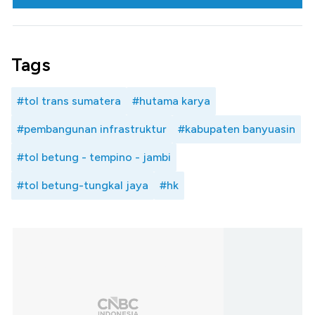
Tags
#tol trans sumatera
#hutama karya
#pembangunan infrastruktur
#kabupaten banyuasin
#tol betung - tempino - jambi
#tol betung-tungkal jaya
#hk