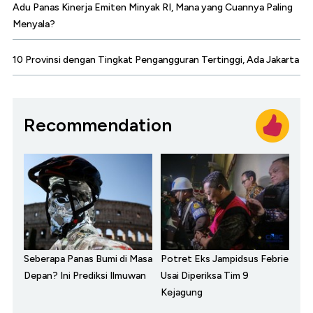
Adu Panas Kinerja Emiten Minyak RI, Mana yang Cuannya Paling
Menyala?
10 Provinsi dengan Tingkat Pengangguran Tertinggi, Ada Jakarta
Recommendation
Seberapa Panas Bumi di Masa
Potret Eks Jampidsus Febrie
Depan? Ini Prediksi Ilmuwan
Usai Diperiksa Tim 9
Kejagung