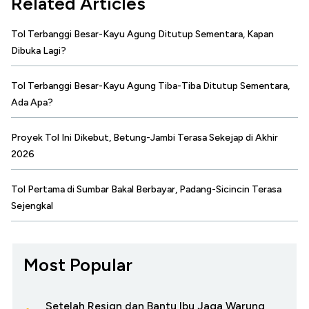
Related Articles
Tol Terbanggi Besar-Kayu Agung Ditutup Sementara, Kapan
Dibuka Lagi?
Tol Terbanggi Besar-Kayu Agung Tiba-Tiba Ditutup Sementara,
Ada Apa?
Proyek Tol Ini Dikebut, Betung-Jambi Terasa Sekejap di Akhir
2026
Tol Pertama di Sumbar Bakal Berbayar, Padang-Sicincin Terasa
Sejengkal
Most Popular
Setelah Resign dan Bantu Ibu Jaga Warung,