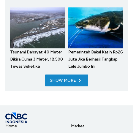
Tsunami Dahsyat 40 Meter
Pemerintah Bakal Kasih Rp26
Dikira Cuma 3 Meter, 18.500
Juta Jika Berhasil Tangkap
Tewas Seketika
Lele Jumbo Ini
SHOW MORE
Home
Market