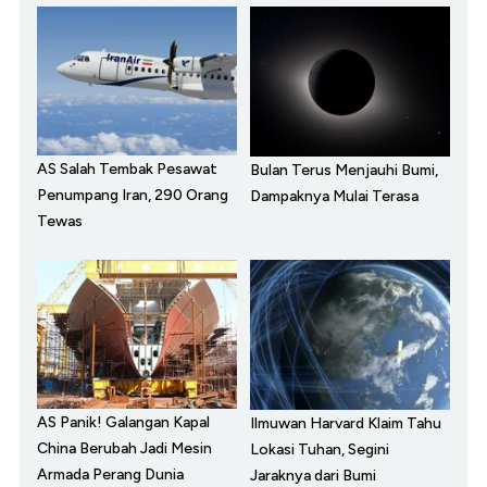
AS Salah Tembak Pesawat
Bulan Terus Menjauhi Bumi,
Penumpang Iran, 290 Orang
Dampaknya Mulai Terasa
Tewas
AS Panik! Galangan Kapal
Ilmuwan Harvard Klaim Tahu
China Berubah Jadi Mesin
Lokasi Tuhan, Segini
Armada Perang Dunia
Jaraknya dari Bumi