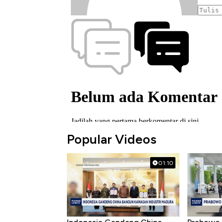
Popular Videos
01:10