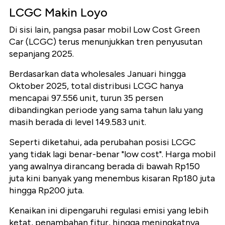
LCGC Makin Loyo
Di sisi lain, pangsa pasar mobil Low Cost Green
Car (LCGC) terus menunjukkan tren penyusutan
sepanjang 2025.
Berdasarkan data wholesales Januari hingga
Oktober 2025, total distribusi LCGC hanya
mencapai 97.556 unit, turun 35 persen
dibandingkan periode yang sama tahun lalu yang
masih berada di level 149.583 unit.
Seperti diketahui, ada perubahan posisi LCGC
yang tidak lagi benar-benar "low cost". Harga mobil
yang awalnya dirancang berada di bawah Rp150
juta kini banyak yang menembus kisaran Rp180 juta
hingga Rp200 juta.
Kenaikan ini dipengaruhi regulasi emisi yang lebih
ketat, penambahan fitur, hingga meningkatnya