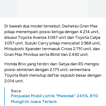
Di bawah dua model tersebut, Daihatsu Gran Max
pikap menempati posisi ketiga dengan 4.214 unit,
disusul Toyota Avanza 3.087 unit dan Toyota Calya
3.057 unit. Suzuki Carry pikap mencatat 2.968 unit,
Mitsubishi Xpander termasuk Cross 2.751 unit, dan
Gran Max Minibus serta Blind Van 2.492 unit.
Honda Brio yang terdiri dari Satya dan RS mengisi
posisi sembilan dengan 2.175 unit, sementara
Toyota Rush menutup daftar sepuluh besar dengan
2.014 unit.
Baca:
Penjualan Mobil Listrik "Meledak" 245%, BYD
Mungil Ini Juara Terlaris