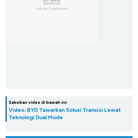
Saksikan video di bawah ini:
Video: BYD Tawarkan Solusi Transisi Lewat
Teknologi Dual Mode