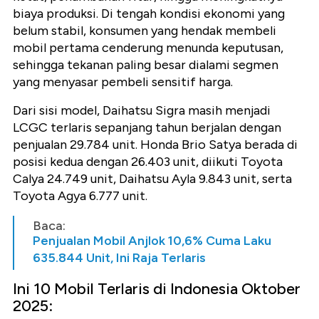
biaya produksi. Di tengah kondisi ekonomi yang
belum stabil, konsumen yang hendak membeli
mobil pertama cenderung menunda keputusan,
sehingga tekanan paling besar dialami segmen
yang menyasar pembeli sensitif harga.
Dari sisi model, Daihatsu Sigra masih menjadi
LCGC terlaris sepanjang tahun berjalan dengan
penjualan 29.784 unit. Honda Brio Satya berada di
posisi kedua dengan 26.403 unit, diikuti Toyota
Calya 24.749 unit, Daihatsu Ayla 9.843 unit, serta
Toyota Agya 6.777 unit.
Baca:
Penjualan Mobil Anjlok 10,6% Cuma Laku
635.844 Unit, Ini Raja Terlaris
Ini 10 Mobil Terlaris di Indonesia Oktober
2025: