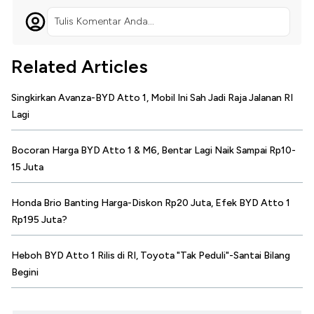
Tulis Komentar Anda...
Related Articles
Singkirkan Avanza-BYD Atto 1, Mobil Ini Sah Jadi Raja Jalanan RI
Lagi
Bocoran Harga BYD Atto 1 & M6, Bentar Lagi Naik Sampai Rp10-
15 Juta
Honda Brio Banting Harga-Diskon Rp20 Juta, Efek BYD Atto 1
Rp195 Juta?
Heboh BYD Atto 1 Rilis di RI, Toyota "Tak Peduli"-Santai Bilang
Begini