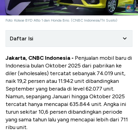
Foto: Kolase BYD Atto 1 dan Honda Brio. (CNBC Indonesia/Tri Susilo)
Daftar Isi
Jakarta, CNBC Indonesia -
Penjualan mobil baru di
Indonesia bulan Oktober 2025 dari pabrikan ke
diler (wholesales) tercatat sebanyak 74.019 unit,
naik 19,2 persen atau 11.942 unit dibandingkan
September yang berada di level 62.077 unit.
Namun, sepanjang Januari hingga Oktober 2025
tercatat hanya mencapai 635.844 unit. Angka ini
turun sekitar 10,6 persen dibandingkan periode
yang sama tahun lalu yang mencapai lebih dari 711
ribu unit.