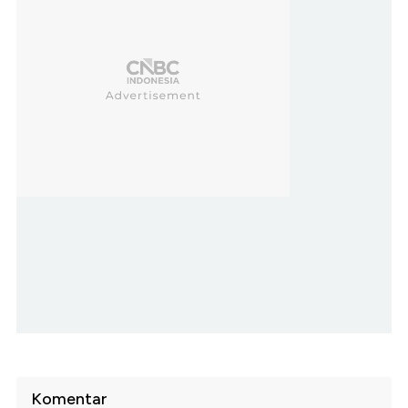
Komentar