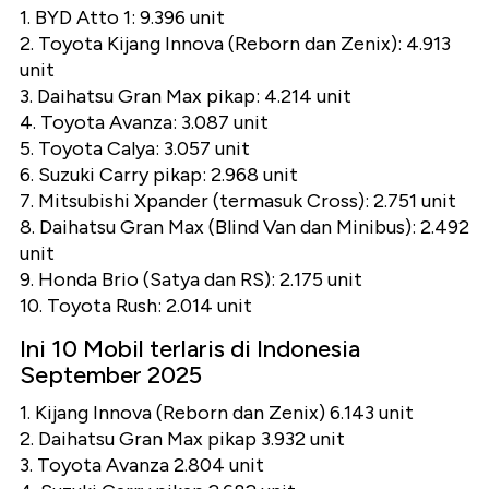
1. BYD Atto 1: 9.396 unit
2. Toyota Kijang Innova (Reborn dan Zenix): 4.913
unit
3. Daihatsu Gran Max pikap: 4.214 unit
4. Toyota Avanza: 3.087 unit
5. Toyota Calya: 3.057 unit
6. Suzuki Carry pikap: 2.968 unit
7. Mitsubishi Xpander (termasuk Cross): 2.751 unit
8. Daihatsu Gran Max (Blind Van dan Minibus): 2.492
unit
9. Honda Brio (Satya dan RS): 2.175 unit
10. Toyota Rush: 2.014 unit
Ini 10 Mobil terlaris di Indonesia
September 2025
1. Kijang Innova (Reborn dan Zenix) 6.143 unit
2. Daihatsu Gran Max pikap 3.932 unit
3. Toyota Avanza 2.804 unit