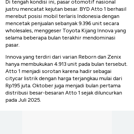
Di tengah kondisi ini, pasar otomotif nasional
justru mencatat kejutan besar. BYD Atto 1 berhasil
merebut posisi mobil terlaris Indonesia dengan
mencetak penjualan sebanyak 9.396 unit secara
wholesales, menggeser Toyota Kijang Innova yang
selama beberapa bulan terakhir mendominasi
pasar.
Innova yang terdiri dari varian Reborn dan Zenix
hanya membukukan 4.913 unit pada bulan tersebut.
Atto 1 menjadi sorotan karena hadir sebagai
citycar listrik dengan harga terjangkau mulai dari
Rp195 juta. Oktober juga menjadi bulan pertama
distribusi besar-besaran Atto 1 sejak diluncurkan
pada Juli 2025.