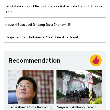
Bangkit dari Kubur! Bisnis Furniture & Alas Kaki Tumbuh Double
Digit
Industri Susu Jadi Bintang Baru Ekonomi RI
5 Raja Ekonomi Indonesia: Maaf, Gak Ada Jawa!
Recommendation
Perusahaan China Bangkrut,
Negara di Ambang Perang,