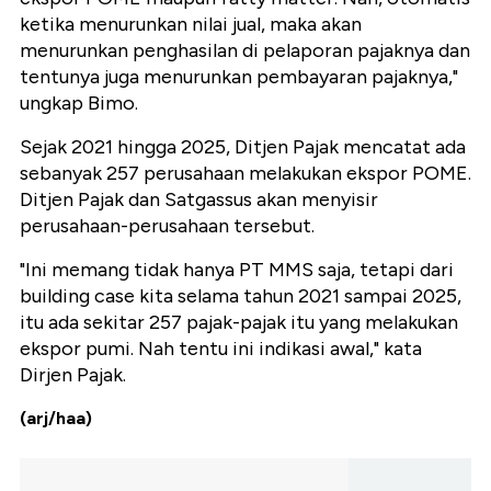
ketika menurunkan nilai jual, maka akan
menurunkan penghasilan di pelaporan pajaknya dan
tentunya juga menurunkan pembayaran pajaknya,"
ungkap Bimo.
Sejak 2021 hingga 2025, Ditjen Pajak mencatat ada
sebanyak 257 perusahaan melakukan ekspor POME.
Ditjen Pajak dan Satgassus akan menyisir
perusahaan-perusahaan tersebut.
"Ini memang tidak hanya PT MMS saja, tetapi dari
building case kita selama tahun 2021 sampai 2025,
itu ada sekitar 257 pajak-pajak itu yang melakukan
ekspor pumi. Nah tentu ini indikasi awal," kata
Dirjen Pajak.
(arj/haa)