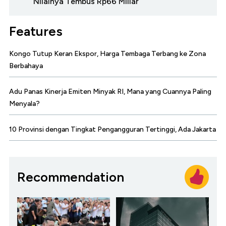
Nilainya Tembus Rp66 Miliar
Features
Kongo Tutup Keran Ekspor, Harga Tembaga Terbang ke Zona
Berbahaya
Adu Panas Kinerja Emiten Minyak RI, Mana yang Cuannya Paling
Menyala?
10 Provinsi dengan Tingkat Pengangguran Tertinggi, Ada Jakarta
Recommendation