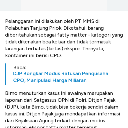
Pelanggaran ini dilakukan oleh PT MMS di
Pelabuhan Tanjung Priok. Diketahui, barang
diberitahukan sebagai fatty matter - kategori yang
tidak dikenakan bea keluar dan tidak termasuk
larangan terbatas (lartas) ekspor. Ternyata,
kontainer ini berisi CPO.
Baca:
DJP Bongkar Modus Ratusan Pengusaha
CPO, Manipulasi Harga Miliaran
Bimo menuturkan kasus ini awalnya merupakan
laporan dari Satgassus OPN di Polri. Ditjen Pajak
(DJP), kata Bimo, tidak bisa bekerja sendiri dalam
kasus ini. Ditjen Pajak juga mendapatkan informasi
dari Kejaksaan Agung terkait dengan modus
informasi ekspor fatty matter tersebut.