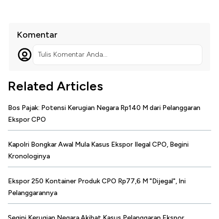
Komentar
Tulis Komentar Anda...
Related Articles
Bos Pajak: Potensi Kerugian Negara Rp140 M dari Pelanggaran
Ekspor CPO
Kapolri Bongkar Awal Mula Kasus Ekspor Ilegal CPO, Begini
Kronologinya
Ekspor 250 Kontainer Produk CPO Rp77,6 M "Dijegal", Ini
Pelanggarannya
Segini Kerugian Negara Akibat Kasus Pelanggaran Ekspor