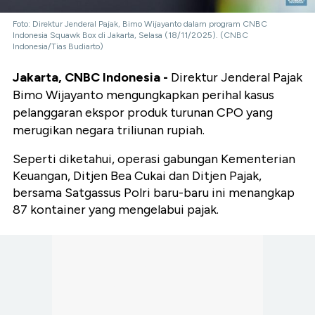
Foto: Direktur Jenderal Pajak, Bimo Wijayanto dalam program CNBC
Indonesia Squawk Box di Jakarta, Selasa (18/11/2025). (CNBC
Indonesia/Tias Budiarto)
Jakarta, CNBC Indonesia -
Direktur Jenderal Pajak
Bimo Wijayanto mengungkapkan perihal kasus
pelanggaran ekspor produk turunan CPO yang
merugikan negara triliunan rupiah.
Seperti diketahui, operasi gabungan Kementerian
Keuangan, Ditjen Bea Cukai dan Ditjen Pajak,
bersama Satgassus Polri baru-baru ini menangkap
87 kontainer yang mengelabui pajak.