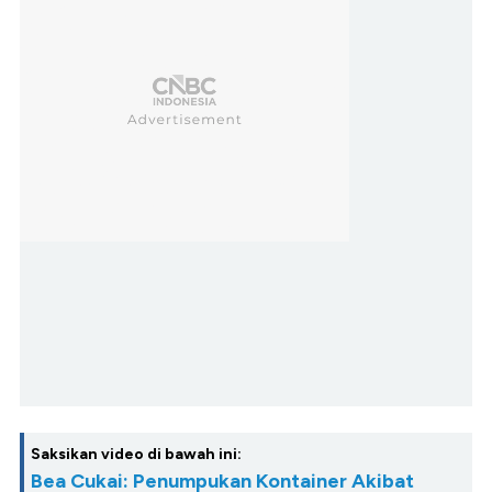
Saksikan video di bawah ini:
Bea Cukai: Penumpukan Kontainer Akibat