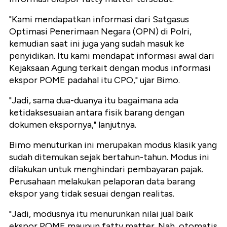
"Kami mendapatkan informasi dari Satgasus
Optimasi Penerimaan Negara (OPN) di Polri,
kemudian saat ini juga yang sudah masuk ke
penyidikan. Itu kami mendapat informasi awal dari
Kejaksaan Agung terkait dengan modus informasi
ekspor POME padahal itu CPO," ujar Bimo.
"Jadi, sama dua-duanya itu bagaimana ada
ketidaksesuaian antara fisik barang dengan
dokumen ekspornya," lanjutnya.
Bimo menuturkan ini merupakan modus klasik yang
sudah ditemukan sejak bertahun-tahun. Modus ini
dilakukan untuk menghindari pembayaran pajak.
Perusahaan melakukan pelaporan data barang
ekspor yang tidak sesuai dengan realitas.
"Jadi, modusnya itu menurunkan nilai jual baik
ekspor POME maupun fatty matter. Nah, otomatis