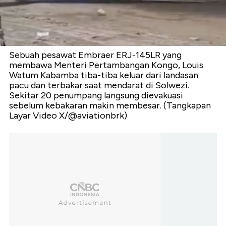
Sebuah pesawat Embraer ERJ-145LR yang
membawa Menteri Pertambangan Kongo, Louis
Watum Kabamba tiba-tiba keluar dari landasan
pacu dan terbakar saat mendarat di Solwezi.
Sekitar 20 penumpang langsung dievakuasi
sebelum kebakaran makin membesar. (Tangkapan
Layar Video X/@aviationbrk)