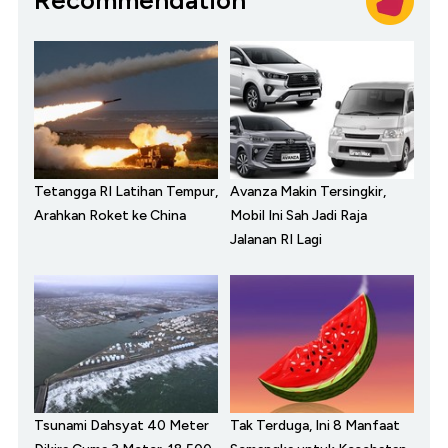
Recommendation
Tetangga RI Latihan Tempur,
Avanza Makin Tersingkir,
Arahkan Roket ke China
Mobil Ini Sah Jadi Raja
Jalanan RI Lagi
Tsunami Dahsyat 40 Meter
Tak Terduga, Ini 8 Manfaat