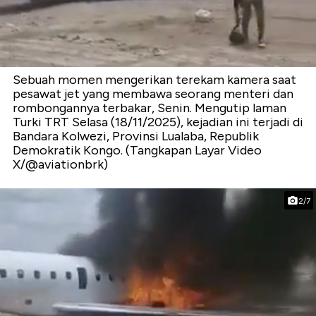
Sebuah momen mengerikan terekam kamera saat
pesawat jet yang membawa seorang menteri dan
rombongannya terbakar, Senin. Mengutip laman
Turki TRT Selasa (18/11/2025), kejadian ini terjadi di
Bandara Kolwezi, Provinsi Lualaba, Republik
Demokratik Kongo. (Tangkapan Layar Video
X/@aviationbrk)
2/7