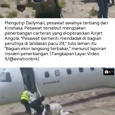
Mengutip Dailymail, pesawat awalnya terbang dari
Kinshasa. Pesawat tersebut merupakan
penerbangan carteran yang dioperasikan Airjet
Angola. "Pesawat berhenti mendadak di bagian
perutnya di landasan pacu 29," tulis laman itu.
"Bagian ekor langsung terbakar," menurut laporan
insiden penerbangan. (Tangkapan Layar Video
X/@aviationbrk)
4/7