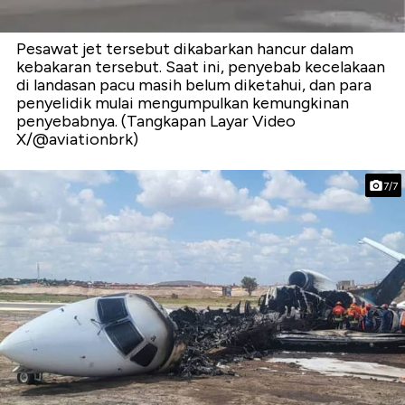
Pesawat jet tersebut dikabarkan hancur dalam
kebakaran tersebut. Saat ini, penyebab kecelakaan
di landasan pacu masih belum diketahui, dan para
penyelidik mulai mengumpulkan kemungkinan
penyebabnya. (Tangkapan Layar Video
X/@aviationbrk)
7/7