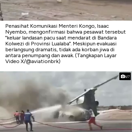
Penasihat Komunikasi Menteri Kongo, Isaac
Nyembo, mengonfirmasi bahwa pesawat tersebut
"keluar landasan pacu saat mendarat di Bandara
Kolwezi di Provinsi Lualaba". Meskipun evakuasi
berlangsung dramatis, tidak ada korban jiwa di
antara penumpang dan awak. (Tangkapan Layar
Video X/@aviationbrk)
6/7