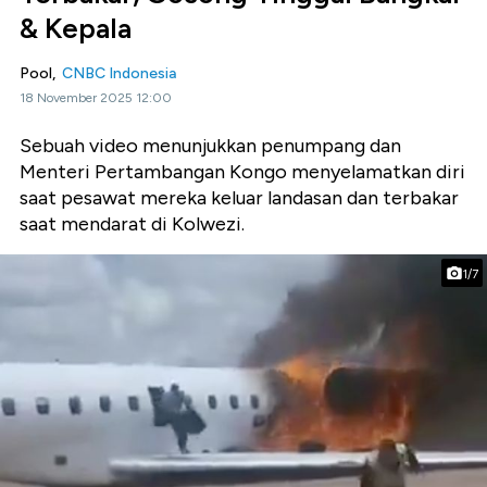
& Kepala
Pool,
CNBC Indonesia
18 November 2025 12:00
Sebuah video menunjukkan penumpang dan
Menteri Pertambangan Kongo menyelamatkan diri
saat pesawat mereka keluar landasan dan terbakar
saat mendarat di Kolwezi.
1/7