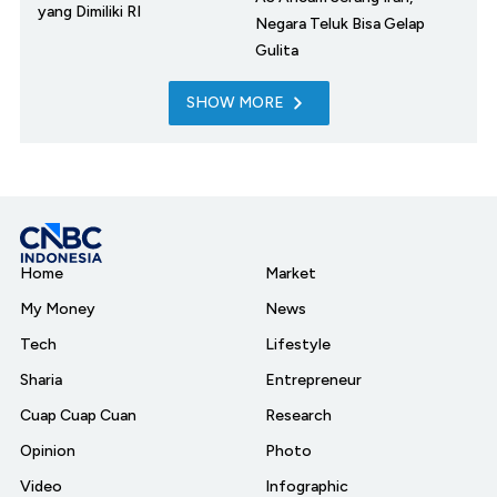
yang Dimiliki RI
Negara Teluk Bisa Gelap
Gulita
SHOW MORE
Home
Market
My Money
News
Tech
Lifestyle
Sharia
Entrepreneur
Cuap Cuap Cuan
Research
Opinion
Photo
Video
Infographic