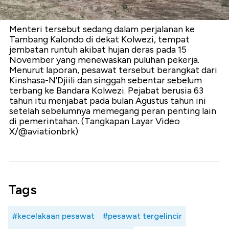
Menteri tersebut sedang dalam perjalanan ke
Tambang Kalondo di dekat Kolwezi, tempat
jembatan runtuh akibat hujan deras pada 15
November yang menewaskan puluhan pekerja.
Menurut laporan, pesawat tersebut berangkat dari
Kinshasa-N'Djiili dan singgah sebentar sebelum
terbang ke Bandara Kolwezi. Pejabat berusia 63
tahun itu menjabat pada bulan Agustus tahun ini
setelah sebelumnya memegang peran penting lain
di pemerintahan. (Tangkapan Layar Video
X/@aviationbrk)
Tags
#kecelakaan pesawat
#pesawat tergelincir