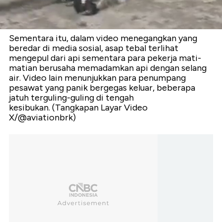
Sementara itu, dalam video menegangkan yang
beredar di media sosial, asap tebal terlihat
mengepul dari api sementara para pekerja mati-
matian berusaha memadamkan api dengan selang
air. Video lain menunjukkan para penumpang
pesawat yang panik bergegas keluar, beberapa
jatuh terguling-guling di tengah
kesibukan. (Tangkapan Layar Video
X/@aviationbrk)