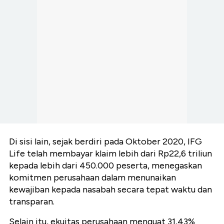
Di sisi lain, sejak berdiri pada Oktober 2020, IFG
Life telah membayar klaim lebih dari Rp22,6 triliun
kepada lebih dari 450.000 peserta, menegaskan
komitmen perusahaan dalam menunaikan
kewajiban kepada nasabah secara tepat waktu dan
transparan.
Selain itu, ekuitas perusahaan menguat 31,43%