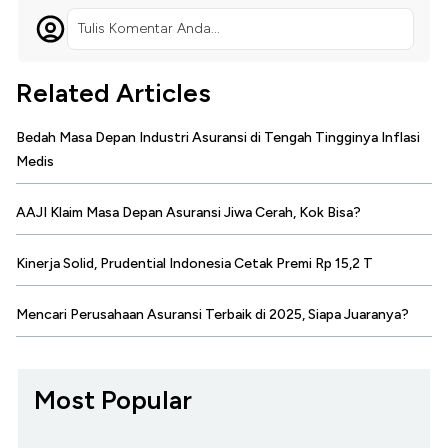
Tulis Komentar Anda...
Related Articles
Bedah Masa Depan Industri Asuransi di Tengah Tingginya Inflasi
Medis
AAJI Klaim Masa Depan Asuransi Jiwa Cerah, Kok Bisa?
Kinerja Solid, Prudential Indonesia Cetak Premi Rp 15,2 T
Mencari Perusahaan Asuransi Terbaik di 2025, Siapa Juaranya?
Most Popular