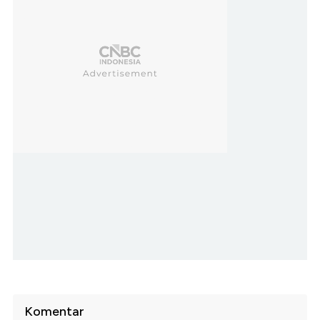
Komentar