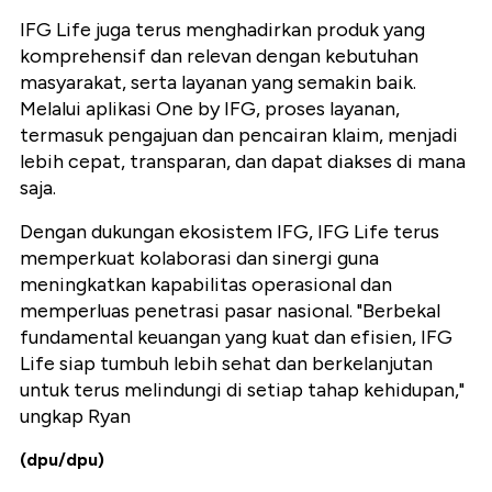
IFG Life juga terus menghadirkan produk yang
komprehensif dan relevan dengan kebutuhan
masyarakat, serta layanan yang semakin baik.
Melalui aplikasi One by IFG, proses layanan,
termasuk pengajuan dan pencairan klaim, menjadi
lebih cepat, transparan, dan dapat diakses di mana
saja.
Dengan dukungan ekosistem IFG, IFG Life terus
memperkuat kolaborasi dan sinergi guna
meningkatkan kapabilitas operasional dan
memperluas penetrasi pasar nasional. "Berbekal
fundamental keuangan yang kuat dan efisien, IFG
Life siap tumbuh lebih sehat dan berkelanjutan
untuk terus melindungi di setiap tahap kehidupan,"
ungkap Ryan
(dpu/dpu)