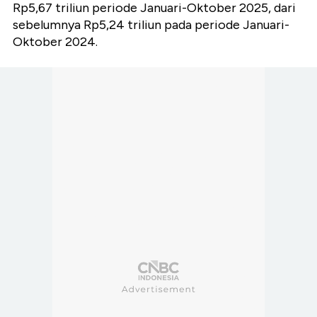
Rp5,67 triliun periode Januari-Oktober 2025, dari
sebelumnya Rp5,24 triliun pada periode Januari-
Oktober 2024.