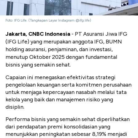
Foto: IFG Life. (Tangkapan Layar Instagram @ifg.life)
Jakarta, CNBC Indonesia
- PT Asuransi Jiwa IFG
(IFG Life) yang merupakan anggota IFG, BUMN
holding asuransi, penjaminan, dan investasi,
menutup Oktober 2025 dengan fundamental
bisnis yang semakin sehat.
Capaian ini menegaskan efektivitas strategi
pengelolaan keuangan serta komitmen perusahaan
untuk menjaga kepercayaan nasabah melalui tata
kelola yang baik dan manajemen risiko yang
disiplin.
Performa bisnis yang semakin sehat diperlihatkan
dari pendapatan premi konsolidasian yang
menunjukkan peningkatan sebesar 8,19% menjadi