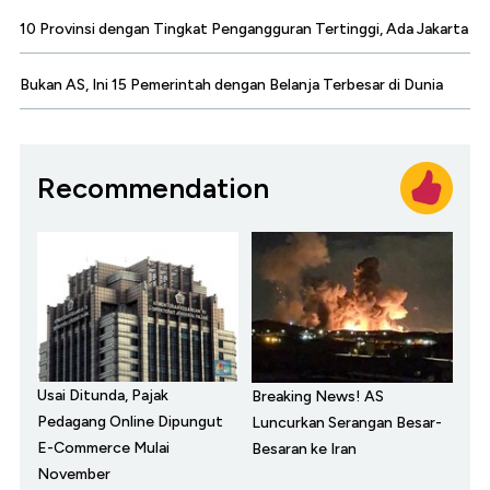
10 Provinsi dengan Tingkat Pengangguran Tertinggi, Ada Jakarta
Bukan AS, Ini 15 Pemerintah dengan Belanja Terbesar di Dunia
Recommendation
Usai Ditunda, Pajak
Breaking News! AS
Pedagang Online Dipungut
Luncurkan Serangan Besar-
E-Commerce Mulai
Besaran ke Iran
November