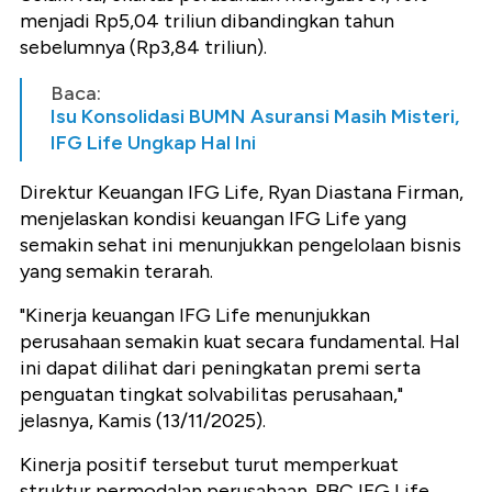
menjadi Rp5,04 triliun dibandingkan tahun
sebelumnya (Rp3,84 triliun).
Baca:
Isu Konsolidasi BUMN Asuransi Masih Misteri,
IFG Life Ungkap Hal Ini
Direktur Keuangan IFG Life, Ryan Diastana Firman,
menjelaskan kondisi keuangan IFG Life yang
semakin sehat ini menunjukkan pengelolaan bisnis
yang semakin terarah.
"Kinerja keuangan IFG Life menunjukkan
perusahaan semakin kuat secara fundamental. Hal
ini dapat dilihat dari peningkatan premi serta
penguatan tingkat solvabilitas perusahaan,"
jelasnya, Kamis (13/11/2025).
Kinerja positif tersebut turut memperkuat
struktur permodalan perusahaan. RBC IFG Life