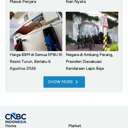
Masuk Penjara
Kian Nyata
Harga BBM di Semua SPBU RI
Negara di Ambang Perang,
Resmi Turun, Berlaku 6
Presiden Dievakuasi
Agustus 2026
Kendaraan Lapis Baja
SHOW MORE
Home
Market