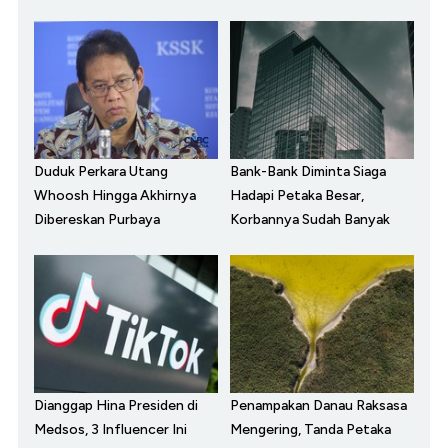
Duduk Perkara Utang
Bank-Bank Diminta Siaga
Whoosh Hingga Akhirnya
Hadapi Petaka Besar,
Dibereskan Purbaya
Korbannya Sudah Banyak
Dianggap Hina Presiden di
Penampakan Danau Raksasa
Medsos, 3 Influencer Ini
Mengering, Tanda Petaka