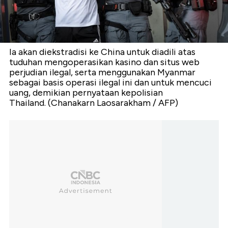
Ia akan diekstradisi ke China untuk diadili atas
tuduhan mengoperasikan kasino dan situs web
perjudian ilegal, serta menggunakan Myanmar
sebagai basis operasi ilegal ini dan untuk mencuci
uang, demikian pernyataan kepolisian
Thailand. (Chanakarn Laosarakham / AFP)