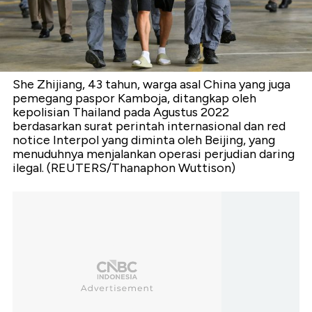
She Zhijiang, 43 tahun, warga asal China yang juga
pemegang paspor Kamboja, ditangkap oleh
kepolisian Thailand pada Agustus 2022
berdasarkan surat perintah internasional dan red
notice Interpol yang diminta oleh Beijing, yang
menuduhnya menjalankan operasi perjudian daring
ilegal. (REUTERS/Thanaphon Wuttison)