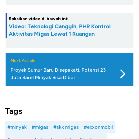
Saksikan video di bawah ini:
Video: Teknologi Canggih, PHR Kontrol
Aktivitas Migas Lewat 1 Ruangan
Next Article
Proyek Sumur Baru Disepakati, Potensi 23
Juta Barel Minyak Bisa Dibor
Tags
#minyak
#migas
#skk migas
#exxonmobil