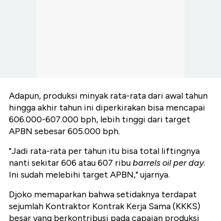
Adapun, produksi minyak rata-rata dari awal tahun
hingga akhir tahun ini diperkirakan bisa mencapai
606.000-607.000 bph, lebih tinggi dari target
APBN sebesar 605.000 bph.
"Jadi rata-rata per tahun itu bisa total liftingnya
nanti sekitar 606 atau 607 ribu
barrels oil per day
.
Ini sudah melebihi target APBN," ujarnya.
Djoko memaparkan bahwa setidaknya terdapat
sejumlah Kontraktor Kontrak Kerja Sama (KKKS)
besar yang berkontribusi pada capaian produksi