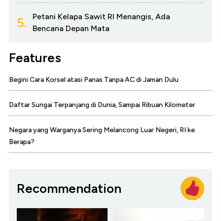
Petani Kelapa Sawit RI Menangis, Ada
5.
Bencana Depan Mata
Features
Begini Cara Korsel atasi Panas Tanpa AC di Jaman Dulu
Daftar Sungai Terpanjang di Dunia, Sampai Ribuan Kilometer
Negara yang Warganya Sering Melancong Luar Negeri, RI ke
Berapa?
Recommendation