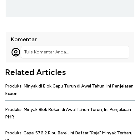
Komentar
Tulis Komentar Anda...
Related Articles
Produksi Minyak di Blok Cepu Turun di Awal Tahun, Ini Penjelasan
Exxon
Produksi Minyak Blok Rokan di Awal Tahun Turun, Ini Penjelasan
PHR
Produksi Capai 576,2 Ribu Barel, Ini Daftar "Raja" Minyak Terbaru