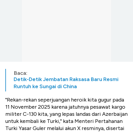
Baca:
Detik-Detik Jembatan Raksasa Baru Resmi
Runtuh ke Sungai di China
"Rekan-rekan seperjuangan heroik kita gugur pada
11 November 2025 karena jatuhnya pesawat kargo
militer C-130 kita, yang lepas landas dari Azerbaijan
untuk kembali ke Turki," kata Menteri Pertahanan
Turki Yasar Guler melalui akun X resminya, disertai