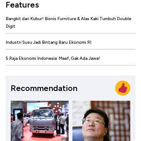
Features
Bangkit dari Kubur! Bisnis Furniture & Alas Kaki Tumbuh Double
Digit
Industri Susu Jadi Bintang Baru Ekonomi RI
5 Raja Ekonomi Indonesia: Maaf, Gak Ada Jawa!
Recommendation