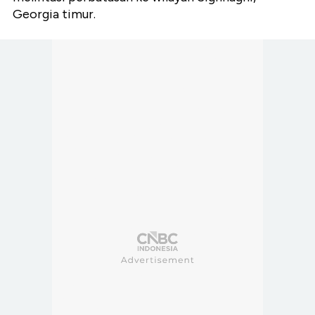
Georgia timur.