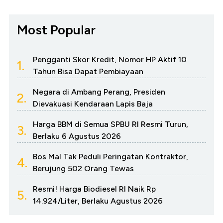
Most Popular
Pengganti Skor Kredit, Nomor HP Aktif 10
1.
Tahun Bisa Dapat Pembiayaan
Negara di Ambang Perang, Presiden
2.
Dievakuasi Kendaraan Lapis Baja
Harga BBM di Semua SPBU RI Resmi Turun,
3.
Berlaku 6 Agustus 2026
Bos Mal Tak Peduli Peringatan Kontraktor,
4.
Berujung 502 Orang Tewas
Resmi! Harga Biodiesel RI Naik Rp
5.
14.924/Liter, Berlaku Agustus 2026