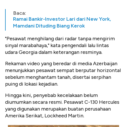
Baca:
Ramai Bankir-Investor Lari dari New York,
Mamdani Dituding Biang Kerok
"Pesawat menghilang dari radar tanpa mengirim
sinyal marabahaya," kata pengendali lalu lintas
udara Georgia dalam keterangan resminya.
Rekaman video yang beredar di media Azerbaijan
menunjukkan pesawat sempat berputar horizontal
sebelum menghantam tanah, disertai serpihan
puing di lokasi kejadian.
Hingga kini, penyebab kecelakaan belum
diumumkan secara resmi. Pesawat C-130 Hercules
yang digunakan merupakan buatan perusahaan
Amerika Serikat, Lockheed Martin.