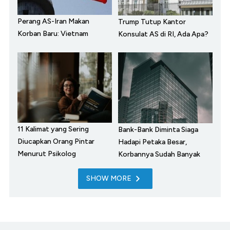
Perang AS-Iran Makan
Trump Tutup Kantor
Korban Baru: Vietnam
Konsulat AS di RI, Ada Apa?
11 Kalimat yang Sering
Bank-Bank Diminta Siaga
Diucapkan Orang Pintar
Hadapi Petaka Besar,
Menurut Psikolog
Korbannya Sudah Banyak
SHOW MORE