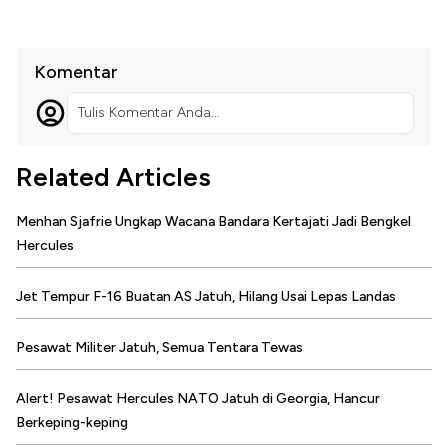
Komentar
Tulis Komentar Anda...
Related Articles
Menhan Sjafrie Ungkap Wacana Bandara Kertajati Jadi Bengkel
Hercules
Jet Tempur F-16 Buatan AS Jatuh, Hilang Usai Lepas Landas
Pesawat Militer Jatuh, Semua Tentara Tewas
Alert! Pesawat Hercules NATO Jatuh di Georgia, Hancur
Berkeping-keping