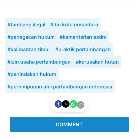
#tambang ilegal
#ibu kota nusantara
#penegakan hukum
#kementerian esdm
#kalimantan timur
#praktik pertambangan
#izin usaha pertambangan
#kerusakan hutan
#penindakan hukum
#perhimpunan ahli pertambangan indonesia
COMMENT