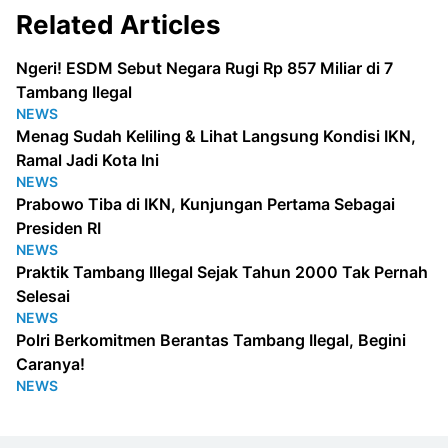
Related Articles
Ngeri! ESDM Sebut Negara Rugi Rp 857 Miliar di 7
Tambang Ilegal
NEWS
Menag Sudah Keliling & Lihat Langsung Kondisi IKN,
Ramal Jadi Kota Ini
NEWS
Prabowo Tiba di IKN, Kunjungan Pertama Sebagai
Presiden RI
NEWS
Praktik Tambang Illegal Sejak Tahun 2000 Tak Pernah
Selesai
NEWS
Polri Berkomitmen Berantas Tambang Ilegal, Begini
Caranya!
NEWS