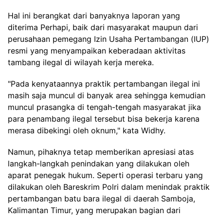
Hal ini berangkat dari banyaknya laporan yang
diterima Perhapi, baik dari masyarakat maupun dari
perusahaan pemegang Izin Usaha Pertambangan (IUP)
resmi yang menyampaikan keberadaan aktivitas
tambang ilegal di wilayah kerja mereka.
"Pada kenyataannya praktik pertambangan ilegal ini
masih saja muncul di banyak area sehingga kemudian
muncul prasangka di tengah-tengah masyarakat jika
para penambang ilegal tersebut bisa bekerja karena
merasa dibekingi oleh oknum," kata Widhy.
Namun, pihaknya tetap memberikan apresiasi atas
langkah-langkah penindakan yang dilakukan oleh
aparat penegak hukum. Seperti operasi terbaru yang
dilakukan oleh Bareskrim Polri dalam menindak praktik
pertambangan batu bara ilegal di daerah Samboja,
Kalimantan Timur, yang merupakan bagian dari