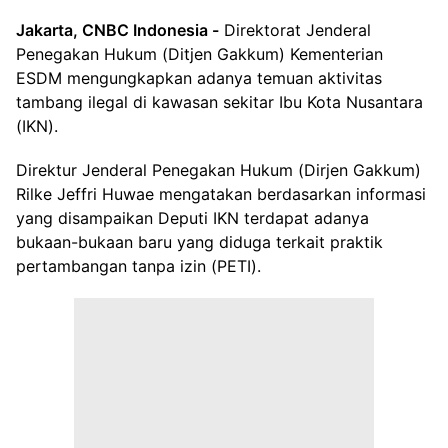
Jakarta, CNBC Indonesia -
Direktorat Jenderal
Penegakan Hukum (Ditjen Gakkum) Kementerian
ESDM mengungkapkan adanya temuan aktivitas
tambang ilegal di kawasan sekitar Ibu Kota Nusantara
(IKN).
Direktur Jenderal Penegakan Hukum (Dirjen Gakkum)
Rilke Jeffri Huwae mengatakan berdasarkan informasi
yang disampaikan Deputi IKN terdapat adanya
bukaan-bukaan baru yang diduga terkait praktik
pertambangan tanpa izin (PETI).