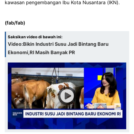
kawasan pengembangan Ibu Kota Nusantara (IKN).
(fab/fab)
Saksikan video di bawah ini:
Video:Bikin Industri Susu Jadi Bintang Baru
Ekonomi,RI Masih Banyak PR