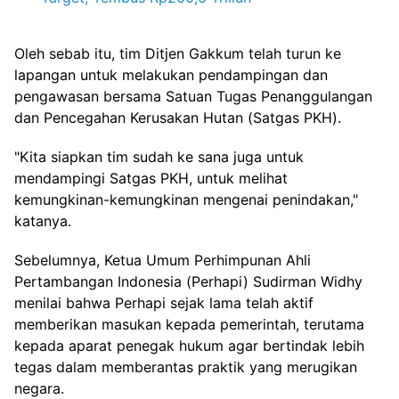
Oleh sebab itu, tim Ditjen Gakkum telah turun ke
lapangan untuk melakukan pendampingan dan
pengawasan bersama Satuan Tugas Penanggulangan
dan Pencegahan Kerusakan Hutan (Satgas PKH).
"Kita siapkan tim sudah ke sana juga untuk
mendampingi Satgas PKH, untuk melihat
kemungkinan-kemungkinan mengenai penindakan,"
katanya.
Sebelumnya, Ketua Umum Perhimpunan Ahli
Pertambangan Indonesia (Perhapi) Sudirman Widhy
menilai bahwa Perhapi sejak lama telah aktif
memberikan masukan kepada pemerintah, terutama
kepada aparat penegak hukum agar bertindak lebih
tegas dalam memberantas praktik yang merugikan
negara.