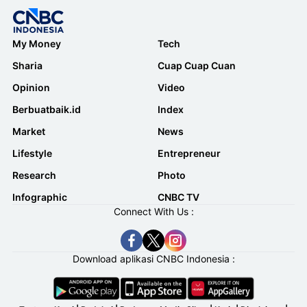
My Money
Tech
Sharia
Cuap Cuap Cuan
Opinion
Video
Berbuatbaik.id
Index
Market
News
Lifestyle
Entrepreneur
Research
Photo
Infographic
CNBC TV
Connect With Us :
Download aplikasi CNBC Indonesia :