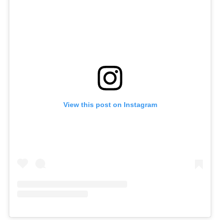
View this post on Instagram