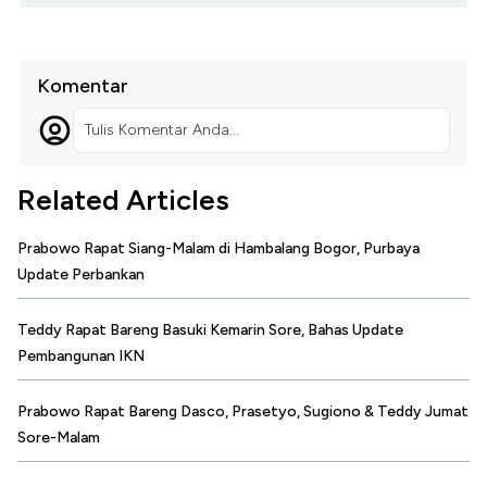
Komentar
Tulis Komentar Anda...
Related Articles
Prabowo Rapat Siang-Malam di Hambalang Bogor, Purbaya
Update Perbankan
Teddy Rapat Bareng Basuki Kemarin Sore, Bahas Update
Pembangunan IKN
Prabowo Rapat Bareng Dasco, Prasetyo, Sugiono & Teddy Jumat
Sore-Malam