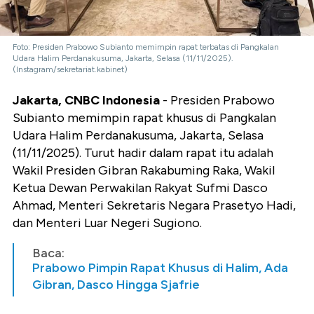
Foto: Presiden Prabowo Subianto memimpin rapat terbatas di Pangkalan
Udara Halim Perdanakusuma, Jakarta, Selasa (11/11/2025).
(Instagram/sekretariat.kabinet)
Jakarta, CNBC Indonesia
- Presiden Prabowo
Subianto memimpin rapat khusus di Pangkalan
Udara Halim Perdanakusuma, Jakarta, Selasa
(11/11/2025). Turut hadir dalam rapat itu adalah
Wakil Presiden Gibran Rakabuming Raka, Wakil
Ketua Dewan Perwakilan Rakyat Sufmi Dasco
Ahmad, Menteri Sekretaris Negara Prasetyo Hadi,
dan Menteri Luar Negeri Sugiono.
Baca:
Prabowo Pimpin Rapat Khusus di Halim, Ada
Gibran, Dasco Hingga Sjafrie