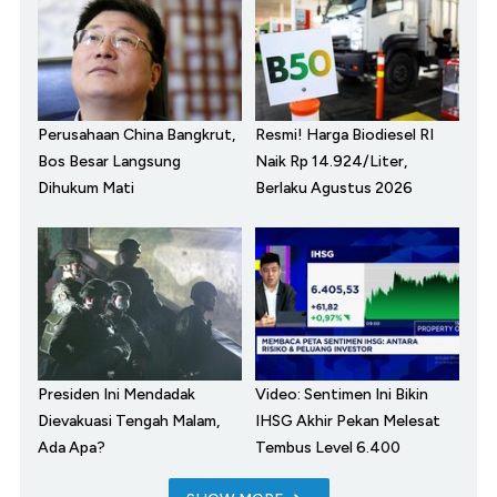
Perusahaan China Bangkrut,
Resmi! Harga Biodiesel RI
Bos Besar Langsung
Naik Rp 14.924/Liter,
Dihukum Mati
Berlaku Agustus 2026
Presiden Ini Mendadak
Video: Sentimen Ini Bikin
Dievakuasi Tengah Malam,
IHSG Akhir Pekan Melesat
Ada Apa?
Tembus Level 6.400