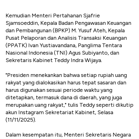
Kemudian Menteri Pertahanan Sjafrie
Sjamsoeddin, Kepala Badan Pengawasan Keuangan
dan Pembangunan (BPKP) M. Yusuf Ateh, Kepala
Pusat Pelaporan dan Analisis Transaksi Keuangan
(PPATK) Ivan Yustiavandana, Panglima Tentara
Nasional Indonesia (TNI) Agus Subiyanto, dan
Sekretaris Kabinet Teddy Indra Wijaya.
"Presiden menekankan bahwa setiap rupiah uang
rakyat yang dialokasikan harus tepat sasaran dan
harus digunakan sesuai periode waktu yang
ditetapkan, termasuk dana di daerah, yang juga
merupakan uang rakyat," tulis Teddy seperti dikutip
akun Instagram Sekretariat Kabinet, Selasa
(11/11/2025).
Dalam kesempatan itu, Menteri Sekretaris Negara