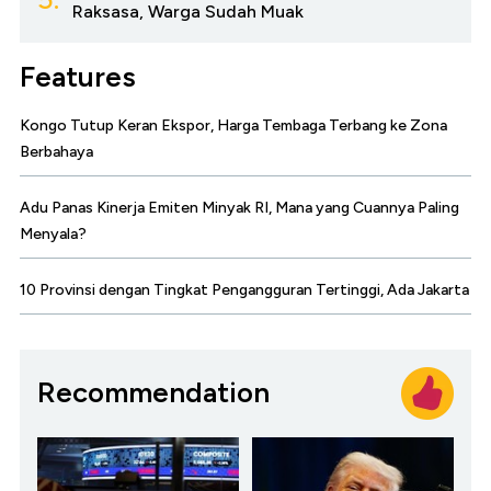
Raksasa, Warga Sudah Muak
Features
Kongo Tutup Keran Ekspor, Harga Tembaga Terbang ke Zona
Berbahaya
Adu Panas Kinerja Emiten Minyak RI, Mana yang Cuannya Paling
Menyala?
10 Provinsi dengan Tingkat Pengangguran Tertinggi, Ada Jakarta
Recommendation