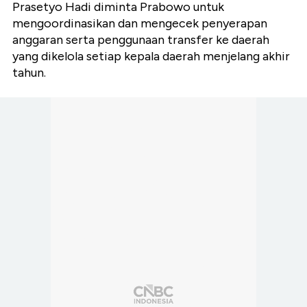
Prasetyo Hadi diminta Prabowo untuk
mengoordinasikan dan mengecek penyerapan
anggaran serta penggunaan transfer ke daerah
yang dikelola setiap kepala daerah menjelang akhir
tahun.