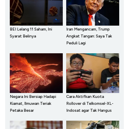
BEI Lelang 11 Saham, Ini
Iran Mengancam, Trump
Syarat Belinya
Angkat Tangan: Saya Tak
Peduli Lagi
Negara Ini Bersiap Hadapi
Cara Aktifkan Kuota
Kiamat, Ilmuwan Teriak
Rollover di Telkomsel-XL-
Petaka Besar
Indosat agar Tak Hangus