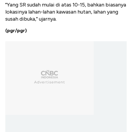
"Yang SR sudah mulai di atas 10-15, bahkan biasanya
lokasinya lahan-lahan kawasan hutan, lahan yang
susah dibuka," ujarnya.
(pgr/pgr)