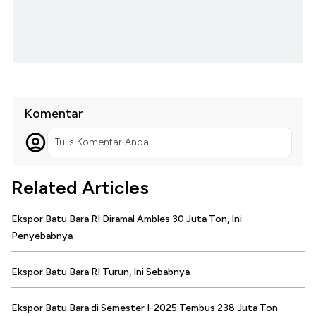
Komentar
Tulis Komentar Anda...
Related Articles
Ekspor Batu Bara RI Diramal Ambles 30 Juta Ton, Ini
Penyebabnya
Ekspor Batu Bara RI Turun, Ini Sebabnya
Ekspor Batu Bara di Semester I-2025 Tembus 238 Juta Ton