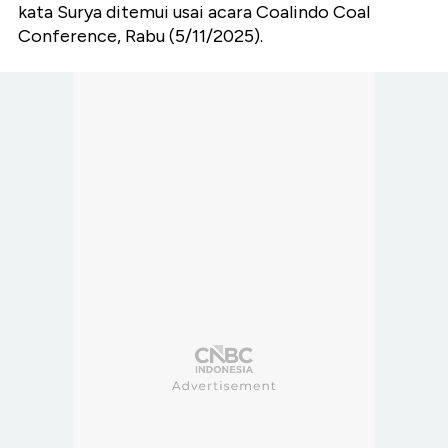
kata Surya ditemui usai acara Coalindo Coal
Conference, Rabu (5/11/2025).