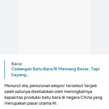
Baca:
Cadangan Batu Bara RI Memang Besar, Tapi
Sayang...
Menurut dia, penurunan ekspor tersebut terjadi
salah satunya disebabkan oleh meningkatnya
kapasitas produksi batu bara di negara China yang
merupakan pasar utama RI.