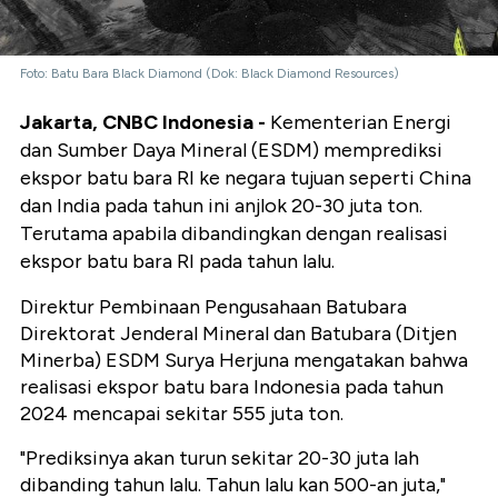
Foto: Batu Bara Black Diamond (Dok: Black Diamond Resources)
Jakarta, CNBC Indonesia -
Kementerian Energi
dan Sumber Daya Mineral (ESDM) memprediksi
ekspor batu bara RI ke negara tujuan seperti China
dan India pada tahun ini anjlok 20-30 juta ton.
Terutama apabila dibandingkan dengan realisasi
ekspor batu bara RI pada tahun lalu.
Direktur Pembinaan Pengusahaan Batubara
Direktorat Jenderal Mineral dan Batubara (Ditjen
Minerba) ESDM Surya Herjuna mengatakan bahwa
realisasi ekspor batu bara Indonesia pada tahun
2024 mencapai sekitar 555 juta ton.
"Prediksinya akan turun sekitar 20-30 juta lah
dibanding tahun lalu. Tahun lalu kan 500-an juta,"