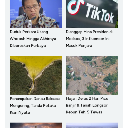
Duduk Perkara Utang
Dianggap Hina Presiden di
Whoosh Hingga Akhirnya
Medsos, 3 Influencer Ini
Dibereskan Purbaya
Masuk Penjara
Hujan Deras 2 Hari Picu
Penampakan Danau Raksasa
Banjir & Tanah Longsor
Mengering, Tanda Petaka
Kebun Teh, 5 Tewas
Kian Nyata