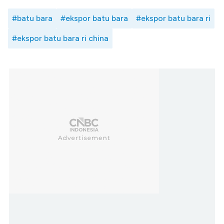
#batu bara
#ekspor batu bara
#ekspor batu bara ri
#ekspor batu bara ri china