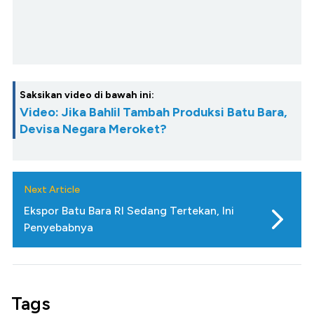
Saksikan video di bawah ini:
Video: Jika Bahlil Tambah Produksi Batu Bara,
Devisa Negara Meroket?
Next Article
Ekspor Batu Bara RI Sedang Tertekan, Ini
Penyebabnya
Tags