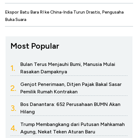
Ekspor Batu Bara RI ke China-India Turun Drastis, Pengusaha
Buka Suara
Most Popular
Bulan Terus Menjauhi Bumi, Manusia Mulai
1.
Rasakan Dampaknya
Genjot Penerimaan, Ditjen Pajak Bakal Sasar
2.
Pemilik Rumah Kontrakan
Bos Danantara: 652 Perusahaan BUMN Akan
3.
Hilang
Trump Membangkang dari Putusan Mahkamah
4.
Agung, Nekat Teken Aturan Baru