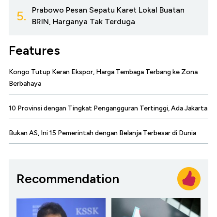
Prabowo Pesan Sepatu Karet Lokal Buatan
5.
BRIN, Harganya Tak Terduga
Features
Kongo Tutup Keran Ekspor, Harga Tembaga Terbang ke Zona
Berbahaya
10 Provinsi dengan Tingkat Pengangguran Tertinggi, Ada Jakarta
Bukan AS, Ini 15 Pemerintah dengan Belanja Terbesar di Dunia
Recommendation