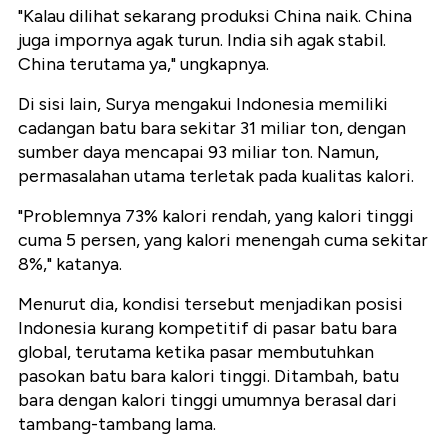
"Kalau dilihat sekarang produksi China naik. China
juga impornya agak turun. India sih agak stabil.
China terutama ya," ungkapnya.
Di sisi lain, Surya mengakui Indonesia memiliki
cadangan batu bara sekitar 31 miliar ton, dengan
sumber daya mencapai 93 miliar ton. Namun,
permasalahan utama terletak pada kualitas kalori.
"Problemnya 73% kalori rendah, yang kalori tinggi
cuma 5 persen, yang kalori menengah cuma sekitar
8%," katanya.
Menurut dia, kondisi tersebut menjadikan posisi
Indonesia kurang kompetitif di pasar batu bara
global, terutama ketika pasar membutuhkan
pasokan batu bara kalori tinggi. Ditambah, batu
bara dengan kalori tinggi umumnya berasal dari
tambang-tambang lama.