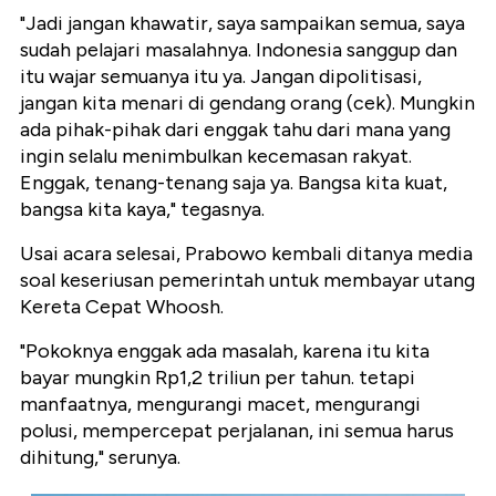
"Jadi jangan khawatir, saya sampaikan semua, saya
sudah pelajari masalahnya. Indonesia sanggup dan
itu wajar semuanya itu ya. Jangan dipolitisasi,
jangan kita menari di gendang orang (cek). Mungkin
ada pihak-pihak dari enggak tahu dari mana yang
ingin selalu menimbulkan kecemasan rakyat.
Enggak, tenang-tenang saja ya. Bangsa kita kuat,
bangsa kita kaya," tegasnya.
Usai acara selesai, Prabowo kembali ditanya media
soal keseriusan pemerintah untuk membayar utang
Kereta Cepat Whoosh.
"Pokoknya enggak ada masalah, karena itu kita
bayar mungkin Rp1,2 triliun per tahun. tetapi
manfaatnya, mengurangi macet, mengurangi
polusi, mempercepat perjalanan, ini semua harus
dihitung," serunya.