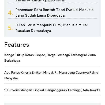
Terseret Kasus Rp 220 Miliar
Penemuan Baru Bantah Teori Evolusi Manusia
4.
yang Sudah Lama Dipercaya
Bulan Terus Menjauhi Bumi, Manusia Mulai
5.
Rasakan Dampaknya
Features
Kongo Tutup Keran Ekspor, Harga Tembaga Terbang ke Zona
Berbahaya
Adu Panas Kinerja Emiten Minyak RI, Mana yang Cuannya Paling
Menyala?
10 Provinsi dengan Tingkat Pengangguran Tertinggi, Ada Jakarta