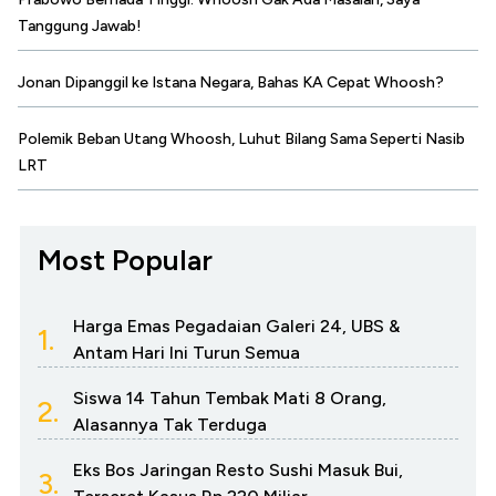
Tanggung Jawab!
Jonan Dipanggil ke Istana Negara, Bahas KA Cepat Whoosh?
Polemik Beban Utang Whoosh, Luhut Bilang Sama Seperti Nasib
LRT
Most Popular
Harga Emas Pegadaian Galeri 24, UBS &
1.
Antam Hari Ini Turun Semua
Siswa 14 Tahun Tembak Mati 8 Orang,
2.
Alasannya Tak Terduga
Eks Bos Jaringan Resto Sushi Masuk Bui,
3.