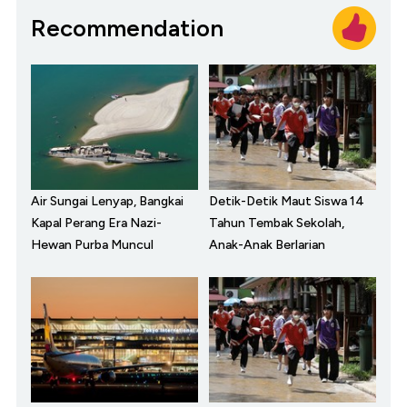
Recommendation
Air Sungai Lenyap, Bangkai
Detik-Detik Maut Siswa 14
Kapal Perang Era Nazi-
Tahun Tembak Sekolah,
Hewan Purba Muncul
Anak-Anak Berlarian