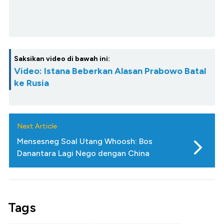
Saksikan video di bawah ini:
Video: Istana Beberkan Alasan Prabowo Batal
ke Rusia
Next Article
Mensesneg Soal Utang Whoosh: Bos
Danantara Lagi Nego dengan China
Tags