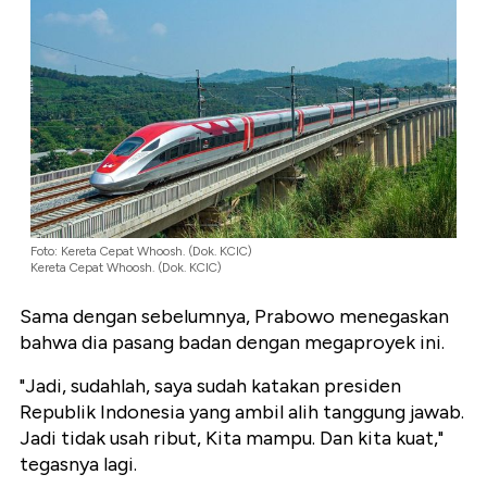
Foto: Kereta Cepat Whoosh. (Dok. KCIC)
Kereta Cepat Whoosh. (Dok. KCIC)
Sama dengan sebelumnya, Prabowo menegaskan
bahwa dia pasang badan dengan megaproyek ini.
"Jadi, sudahlah, saya sudah katakan presiden
Republik Indonesia yang ambil alih tanggung jawab.
Jadi tidak usah ribut, Kita mampu. Dan kita kuat,"
tegasnya lagi.