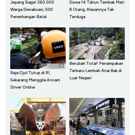
Jepang Siaga! 260.000
Siswa 14 Tahun Tembak Mati
Warga Dievakuasi, 500
8 Orang, Alasannya Tak
Penerbangan Batal
Terduga
Berubah Total! Penampakan
Terbaru Lembah Anai Bak di
Raja Ojol Tutup di RI,
Luar Negeri
Sekarang Menggila Ancam
Driver Online