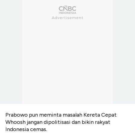
Prabowo pun meminta masalah Kereta Cepat
Whoosh jangan dipolitisasi dan bikin rakyat
Indonesia cemas.