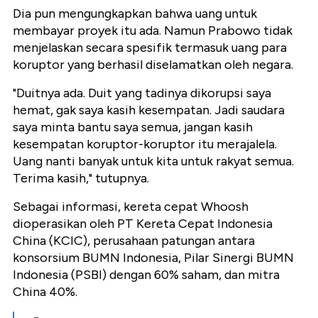
Dia pun mengungkapkan bahwa uang untuk
membayar proyek itu ada. Namun Prabowo tidak
menjelaskan secara spesifik termasuk uang para
koruptor yang berhasil diselamatkan oleh negara.
"Duitnya ada. Duit yang tadinya dikorupsi saya
hemat, gak saya kasih kesempatan. Jadi saudara
saya minta bantu saya semua, jangan kasih
kesempatan koruptor-koruptor itu merajalela.
Uang nanti banyak untuk kita untuk rakyat semua.
Terima kasih," tutupnya.
Sebagai informasi, kereta cepat Whoosh
dioperasikan oleh PT Kereta Cepat Indonesia
China (KCIC), perusahaan patungan antara
konsorsium BUMN Indonesia, Pilar Sinergi BUMN
Indonesia (PSBI) dengan 60% saham, dan mitra
China 40%.