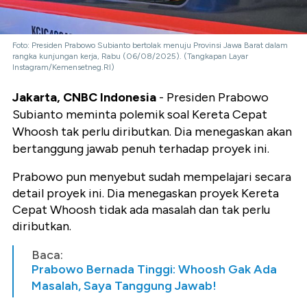
Foto: Presiden Prabowo Subianto bertolak menuju Provinsi Jawa Barat dalam
rangka kunjungan kerja, Rabu (06/08/2025). (Tangkapan Layar
Instagram/Kemensetneg.RI)
Jakarta, CNBC Indonesia
- Presiden Prabowo
Subianto meminta polemik soal Kereta Cepat
Whoosh tak perlu diributkan. Dia menegaskan akan
bertanggung jawab penuh terhadap proyek ini.
Prabowo pun menyebut sudah mempelajari secara
detail proyek ini. Dia menegaskan proyek Kereta
Cepat Whoosh tidak ada masalah dan tak perlu
diributkan.
Baca:
Prabowo Bernada Tinggi: Whoosh Gak Ada
Masalah, Saya Tanggung Jawab!