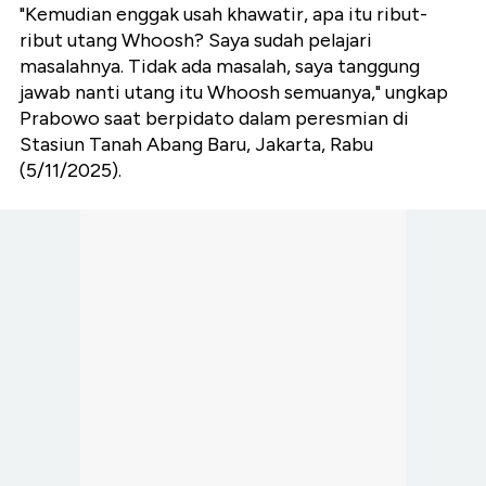
"Kemudian enggak usah khawatir, apa itu ribut-
ribut utang Whoosh? Saya sudah pelajari
masalahnya. Tidak ada masalah, saya tanggung
jawab nanti utang itu Whoosh semuanya," ungkap
Prabowo saat berpidato dalam peresmian di
Stasiun Tanah Abang Baru, Jakarta, Rabu
(5/11/2025).