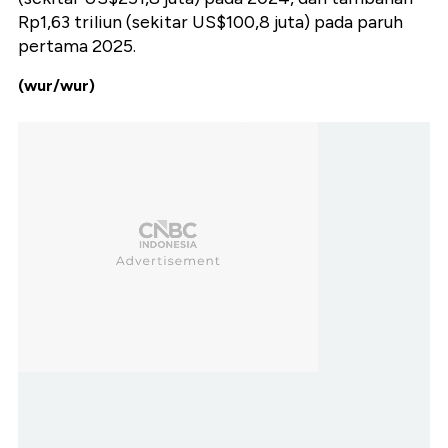
Rp1,63 triliun (sekitar US$100,8 juta) pada paruh
pertama 2025.
(wur/wur)