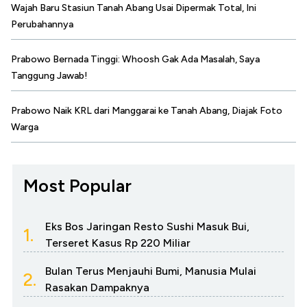
Wajah Baru Stasiun Tanah Abang Usai Dipermak Total, Ini
Perubahannya
Prabowo Bernada Tinggi: Whoosh Gak Ada Masalah, Saya
Tanggung Jawab!
Prabowo Naik KRL dari Manggarai ke Tanah Abang, Diajak Foto
Warga
Most Popular
Eks Bos Jaringan Resto Sushi Masuk Bui,
1.
Terseret Kasus Rp 220 Miliar
Bulan Terus Menjauhi Bumi, Manusia Mulai
2.
Rasakan Dampaknya