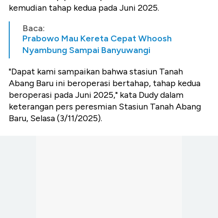
kemudian tahap kedua pada Juni 2025.
Baca:
Prabowo Mau Kereta Cepat Whoosh
Nyambung Sampai Banyuwangi
"Dapat kami sampaikan bahwa stasiun Tanah
Abang Baru ini beroperasi bertahap, tahap kedua
beroperasi pada Juni 2025," kata Dudy dalam
keterangan pers peresmian Stasiun Tanah Abang
Baru, Selasa (3/11/2025).