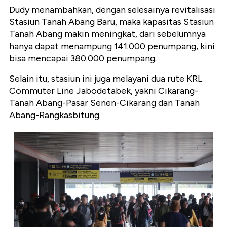
Dudy menambahkan, dengan selesainya revitalisasi
Stasiun Tanah Abang Baru, maka kapasitas Stasiun
Tanah Abang makin meningkat, dari sebelumnya
hanya dapat menampung 141.000 penumpang, kini
bisa mencapai 380.000 penumpang.
Selain itu, stasiun ini juga melayani dua rute KRL
Commuter Line Jabodetabek, yakni Cikarang-
Tanah Abang-Pasar Senen-Cikarang dan Tanah
Abang-Rangkasbitung.