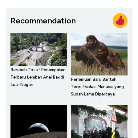
Recommendation
Berubah Total! Penampakan
Terbaru Lembah Anai Bak di
Penemuan Baru Bantah
Luar Negeri
Teori Evolusi Manusia yang
Sudah Lama Dipercaya