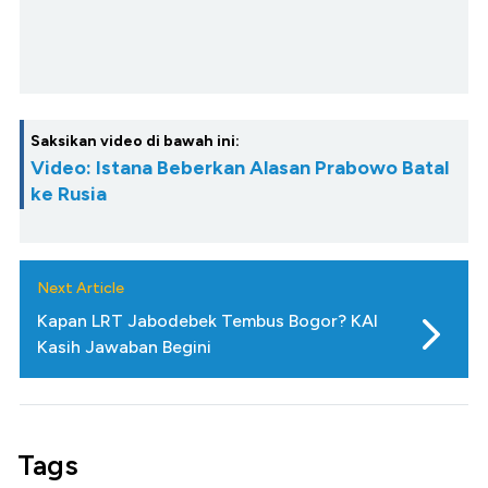
Saksikan video di bawah ini:
Video: Istana Beberkan Alasan Prabowo Batal
ke Rusia
Next Article
Kapan LRT Jabodebek Tembus Bogor? KAI
Kasih Jawaban Begini
Tags