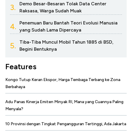
Demo Besar-Besaran Tolak Data Center
3.
Raksasa, Warga Sudah Muak
Penemuan Baru Bantah Teori Evolusi Manusia
4.
yang Sudah Lama Dipercaya
Tiba-Tiba Muncul Mobil Tahun 1885 di BSD,
5.
Begini Bentuknya
Features
Kongo Tutup Keran Ekspor, Harga Tembaga Terbang ke Zona
Berbahaya
Adu Panas Kinerja Emiten Minyak RI, Mana yang Cuannya Paling
Menyala?
10 Provinsi dengan Tingkat Pengangguran Tertinggi, Ada Jakarta