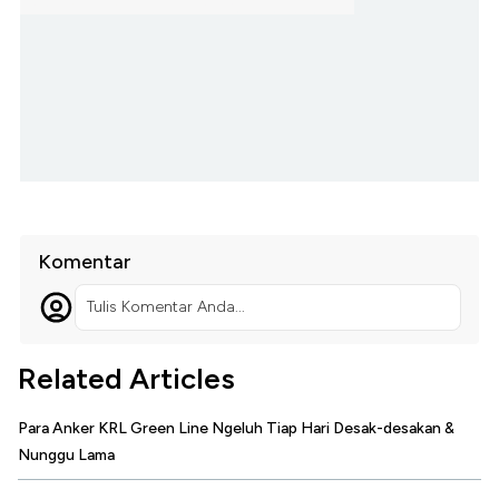
Komentar
Tulis Komentar Anda...
Related Articles
Para Anker KRL Green Line Ngeluh Tiap Hari Desak-desakan &
Nunggu Lama