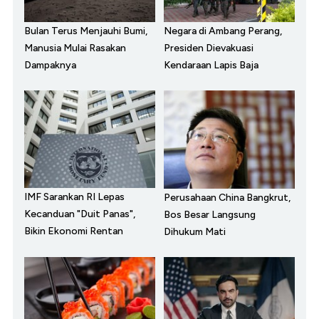
Bulan Terus Menjauhi Bumi,
Negara di Ambang Perang,
Manusia Mulai Rasakan
Presiden Dievakuasi
Dampaknya
Kendaraan Lapis Baja
IMF Sarankan RI Lepas
Perusahaan China Bangkrut,
Kecanduan "Duit Panas",
Bos Besar Langsung
Bikin Ekonomi Rentan
Dihukum Mati