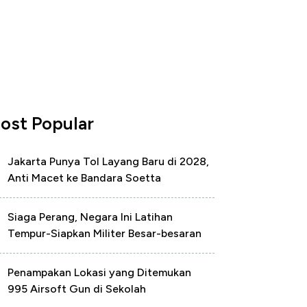
ost Popular
Jakarta Punya Tol Layang Baru di 2028,
Anti Macet ke Bandara Soetta
Siaga Perang, Negara Ini Latihan
Tempur-Siapkan Militer Besar-besaran
Penampakan Lokasi yang Ditemukan
995 Airsoft Gun di Sekolah