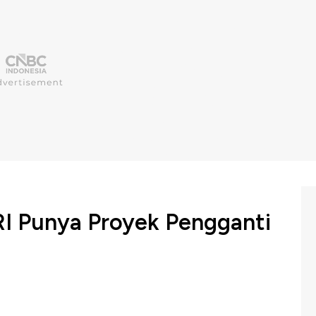
RI Punya Proyek Pengganti