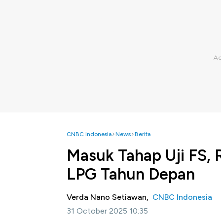
CNBC Indonesia
News
Berita
Masuk Tahap Uji FS, 
LPG Tahun Depan
Verda Nano Setiawan,
CNBC Indonesia
31 October 2025 10:35