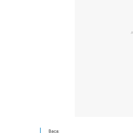
Baca: