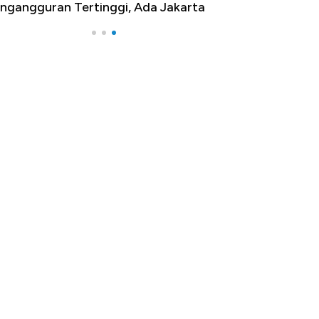
ngangguran Tertinggi, Ada Jakarta