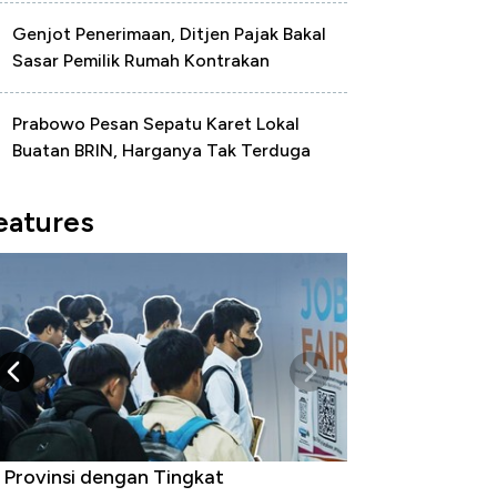
Genjot Penerimaan, Ditjen Pajak Bakal
Sasar Pemilik Rumah Kontrakan
Prabowo Pesan Sepatu Karet Lokal
Buatan BRIN, Harganya Tak Terduga
eatures
 Provinsi dengan Tingkat