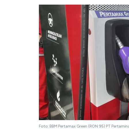
Foto: BBM Pertamax Green (RON 95) PT Pertamina