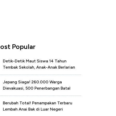
ost Popular
Detik-Detik Maut Siswa 14 Tahun
Tembak Sekolah, Anak-Anak Berlarian
Jepang Siaga! 260.000 Warga
Dievakuasi, 500 Penerbangan Batal
Berubah Total! Penampakan Terbaru
Lembah Anai Bak di Luar Negeri