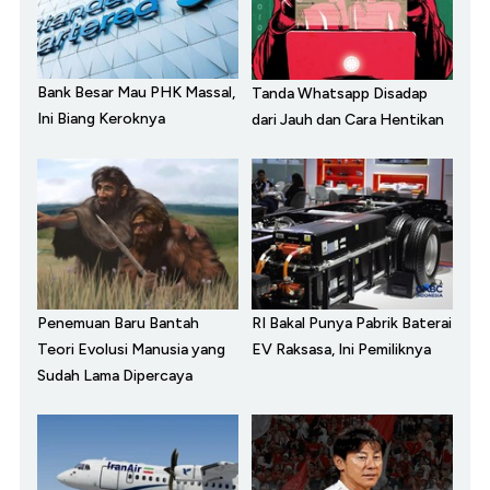
Bank Besar Mau PHK Massal,
Tanda Whatsapp Disadap
Ini Biang Keroknya
dari Jauh dan Cara Hentikan
Penemuan Baru Bantah
RI Bakal Punya Pabrik Baterai
Teori Evolusi Manusia yang
EV Raksasa, Ini Pemiliknya
Sudah Lama Dipercaya