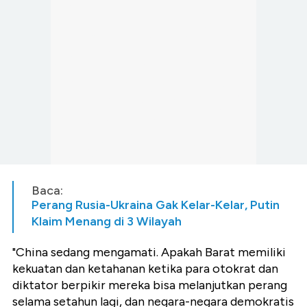
Baca:
Perang Rusia-Ukraina Gak Kelar-Kelar, Putin
Klaim Menang di 3 Wilayah
"China sedang mengamati. Apakah Barat memiliki
kekuatan dan ketahanan ketika para otokrat dan
diktator berpikir mereka bisa melanjutkan perang
selama setahun lagi, dan negara-negara demokratis