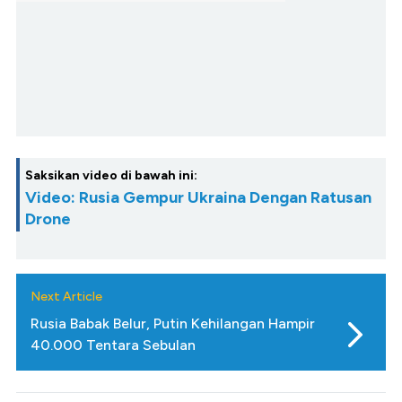
Saksikan video di bawah ini:
Video: Rusia Gempur Ukraina Dengan Ratusan
Drone
Next Article
Rusia Babak Belur, Putin Kehilangan Hampir
40.000 Tentara Sebulan