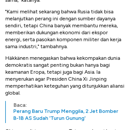
sama," katanya.
"Kami melihat sekarang bahwa Rusia tidak bisa
melanjutkan perang ini dengan sumber dayanya
sendiri, tetapi China banyak membantu mereka,
memberikan dukungan ekonomi dari ekspor
energi, serta pasokan komponen militer dan kerja
sama industri," tambahnya.
Häkkänen menegaskan bahwa kekompakan dunia
demokratis sangat penting bukan hanya bagi
keamanan Eropa, tetapi juga bagi Asia. Ia
menyerukan agar Presiden China Xi Jinping
memperhatikan keteguhan yang ditunjukkan aliansi
global.
Baca:
Perang Baru Trump Menggila, 2 Jet Bomber
B-1B AS Sudah 'Turun Gunung'