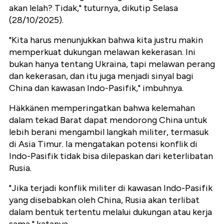
akan lelah? Tidak," tuturnya, dikutip Selasa
(28/10/2025).
"Kita harus menunjukkan bahwa kita justru makin
memperkuat dukungan melawan kekerasan. Ini
bukan hanya tentang Ukraina, tapi melawan perang
dan kekerasan, dan itu juga menjadi sinyal bagi
China dan kawasan Indo-Pasifik," imbuhnya.
Häkkänen memperingatkan bahwa kelemahan
dalam tekad Barat dapat mendorong China untuk
lebih berani mengambil langkah militer, termasuk
di Asia Timur. Ia mengatakan potensi konflik di
Indo-Pasifik tidak bisa dilepaskan dari keterlibatan
Rusia.
"Jika terjadi konflik militer di kawasan Indo-Pasifik
yang disebabkan oleh China, Rusia akan terlibat
dalam bentuk tertentu melalui dukungan atau kerja