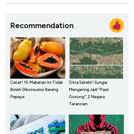
Recommendation
Catat! 10 Makanan Ini Tidak
Citra Satelit! Sungai
Boleh Dikonsumsi Bareng
Mengering Jadi "Pasir
Pepaya
Gosong", 2 Negara
Terancam