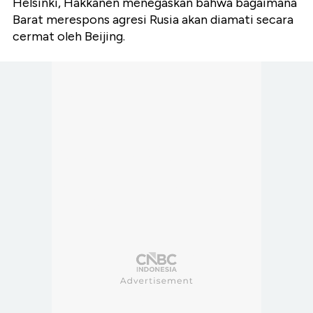
Helsinki, Häkkänen menegaskan bahwa bagaimana
Barat merespons agresi Rusia akan diamati secara
cermat oleh Beijing.