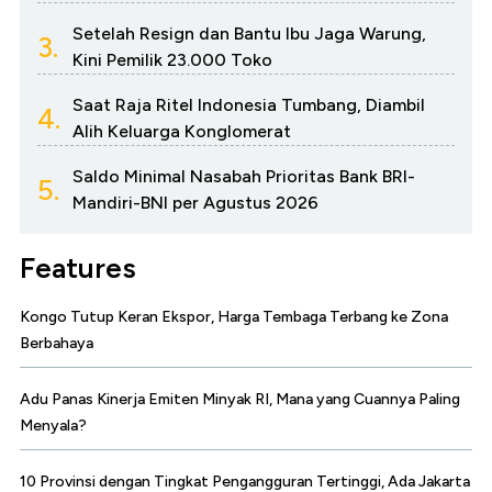
Setelah Resign dan Bantu Ibu Jaga Warung,
3.
Kini Pemilik 23.000 Toko
Saat Raja Ritel Indonesia Tumbang, Diambil
4.
Alih Keluarga Konglomerat
Saldo Minimal Nasabah Prioritas Bank BRI-
5.
Mandiri-BNI per Agustus 2026
Features
Kongo Tutup Keran Ekspor, Harga Tembaga Terbang ke Zona
Berbahaya
Adu Panas Kinerja Emiten Minyak RI, Mana yang Cuannya Paling
Menyala?
10 Provinsi dengan Tingkat Pengangguran Tertinggi, Ada Jakarta