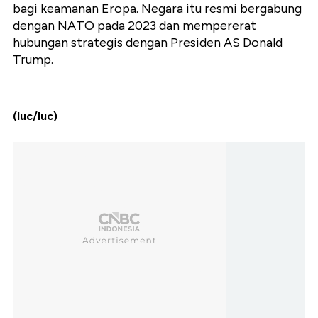
bagi keamanan Eropa. Negara itu resmi bergabung
dengan NATO pada 2023 dan mempererat
hubungan strategis dengan Presiden AS Donald
Trump.
(luc/luc)