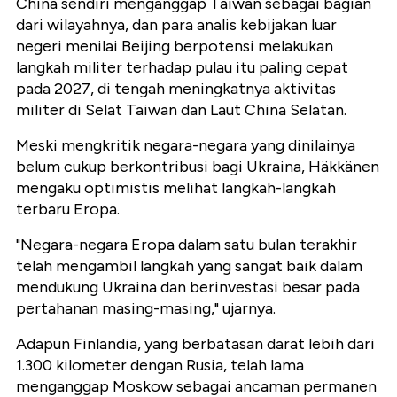
China sendiri menganggap Taiwan sebagai bagian
dari wilayahnya, dan para analis kebijakan luar
negeri menilai Beijing berpotensi melakukan
langkah militer terhadap pulau itu paling cepat
pada 2027, di tengah meningkatnya aktivitas
militer di Selat Taiwan dan Laut China Selatan.
Meski mengkritik negara-negara yang dinilainya
belum cukup berkontribusi bagi Ukraina, Häkkänen
mengaku optimistis melihat langkah-langkah
terbaru Eropa.
"Negara-negara Eropa dalam satu bulan terakhir
telah mengambil langkah yang sangat baik dalam
mendukung Ukraina dan berinvestasi besar pada
pertahanan masing-masing," ujarnya.
Adapun Finlandia, yang berbatasan darat lebih dari
1.300 kilometer dengan Rusia, telah lama
menganggap Moskow sebagai ancaman permanen