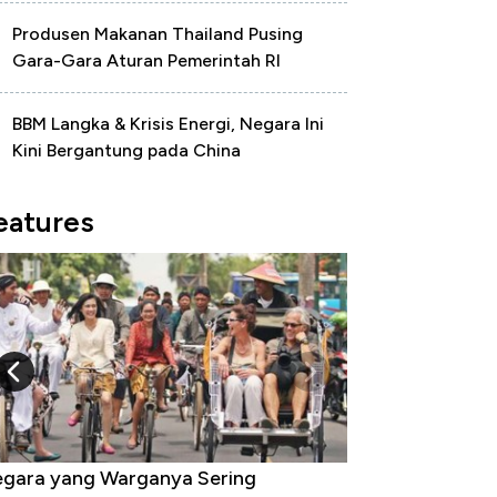
Produsen Makanan Thailand Pusing
Gara-Gara Aturan Pemerintah RI
BBM Langka & Krisis Energi, Negara Ini
Kini Bergantung pada China
eatures
gara yang Warganya Sering