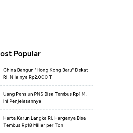
ost Popular
China Bangun "Hong Kong Baru" Dekat
RI, Nilainya Rp2.000 T
Uang Pensiun PNS Bisa Tembus Rp1 M,
Ini Penjelasannya
Harta Karun Langka RI, Harganya Bisa
Tembus Rp18 Miliar per Ton