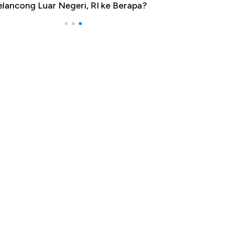
lancong Luar Negeri, RI ke Berapa?