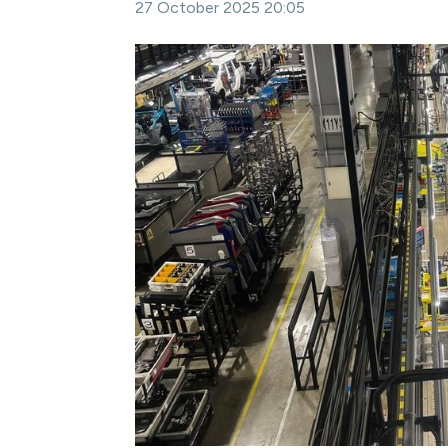
27 October 2025 20:05