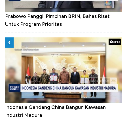
Prabowo Panggil Pimpinan BRIN, Bahas Riset
Untuk Program Prioritas
3.
01:10
Indonesia Gandeng China Bangun Kawasan
Industri Madura