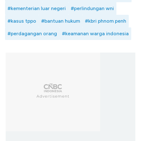
#kementerian luar negeri
#perlindungan wni
#kasus tppo
#bantuan hukum
#kbri phnom penh
#perdagangan orang
#keamanan warga indonesia