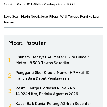
Sindikat Bubar, 911 WNI di Kamboja Serbu KBRI
Love Scam Makin Ngeri, Jerat Ribuan WNI Tertipu Pergi ke Luar
Negeri
Most Popular
Tsunami Dahsyat 40 Meter Dikira Cuma 3
1.
Meter, 18.500 Tewas Seketika
Pengganti Skor Kredit, Nomor HP Aktif 10
2.
Tahun Bisa Dapat Pembiayaan
Resmi! Harga Biodiesel RI Naik Rp
3.
14.924/Liter, Berlaku Agustus 2026
Kabar Baik Dunia, Perang AS-Iran Sebentar
4.