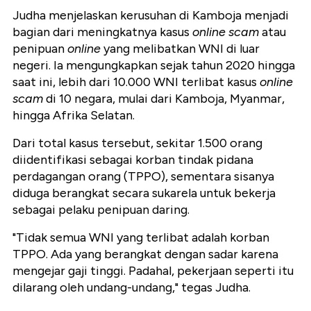
Judha menjelaskan kerusuhan di Kamboja menjadi
bagian dari meningkatnya kasus
online scam
atau
penipuan
online
yang melibatkan WNI di luar
negeri. Ia mengungkapkan sejak tahun 2020 hingga
saat ini, lebih dari 10.000 WNI terlibat kasus
online
scam
di 10 negara, mulai dari Kamboja, Myanmar,
hingga Afrika Selatan.
Dari total kasus tersebut, sekitar 1.500 orang
diidentifikasi sebagai korban tindak pidana
perdagangan orang (TPPO), sementara sisanya
diduga berangkat secara sukarela untuk bekerja
sebagai pelaku penipuan daring.
"Tidak semua WNI yang terlibat adalah korban
TPPO. Ada yang berangkat dengan sadar karena
mengejar gaji tinggi. Padahal, pekerjaan seperti itu
dilarang oleh undang-undang," tegas Judha.