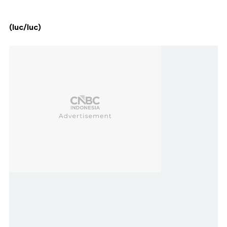
(luc/luc)