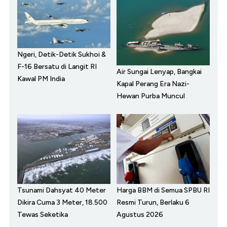
Ngeri, Detik-Detik Sukhoi &
F-16 Bersatu di Langit RI
Air Sungai Lenyap, Bangkai
Kawal PM India
Kapal Perang Era Nazi-
Hewan Purba Muncul
Tsunami Dahsyat 40 Meter
Harga BBM di Semua SPBU RI
Dikira Cuma 3 Meter, 18.500
Resmi Turun, Berlaku 6
Tewas Seketika
Agustus 2026