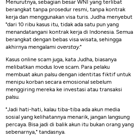
Menurutnya, sebagian besar WNI yang terlibat
berangkat tanpa prosedur resmi, tanpa kontrak
kerja dan menggunakan visa turis. Judha menyebut
"dari 10 ribu kasus itu, tidak ada satu pun yang
menandatangani kontrak kerja di Indonesia. Semua
berangkat dengan bebas visa wisata, sehingga
akhirnya mengalami
overstay
."
Kasus online scam juga, kata Judha, biasanya
melibatkan modus love scam. Para pelaku
membuat akun palsu dengan identitas fiktif untuk
menipu korban secara emosional sebelum
menggiring mereka ke investasi atau transaksi
palsu.
"Jadi hati-hati, kalau tiba-tiba ada akun media
sosial yang kelihatannya menarik, jangan langsung
percaya. Bisa jadi di balik akun itu bukan orang yang
sebenarnya," tandasnya.