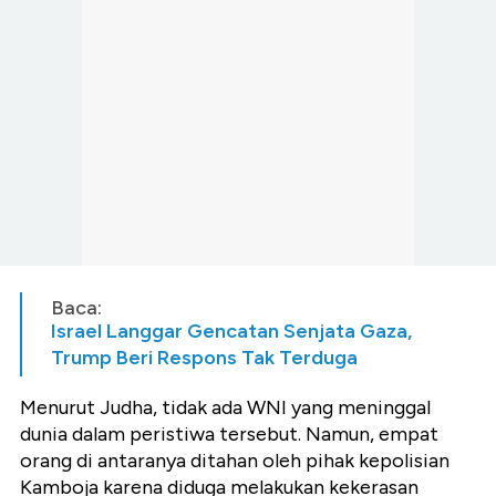
Baca:
Israel Langgar Gencatan Senjata Gaza,
Trump Beri Respons Tak Terduga
Menurut Judha, tidak ada WNI yang meninggal
dunia dalam peristiwa tersebut. Namun, empat
orang di antaranya ditahan oleh pihak kepolisian
Kamboja karena diduga melakukan kekerasan