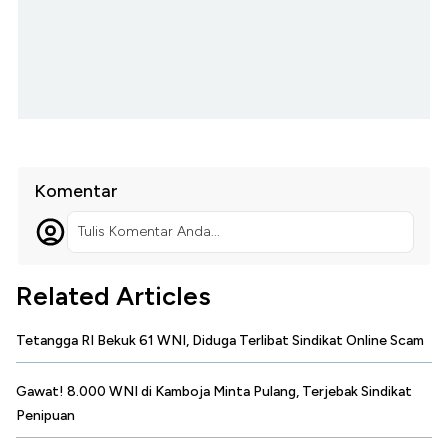
Komentar
Tulis Komentar Anda...
Related Articles
Tetangga RI Bekuk 61 WNI, Diduga Terlibat Sindikat Online Scam
Gawat! 8.000 WNI di Kamboja Minta Pulang, Terjebak Sindikat
Penipuan