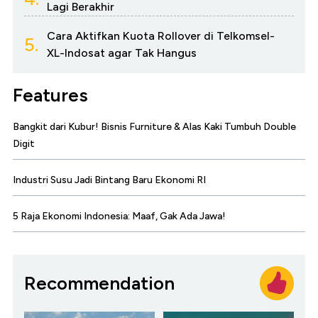
Lagi Berakhir
Cara Aktifkan Kuota Rollover di Telkomsel-
5.
XL-Indosat agar Tak Hangus
Features
Bangkit dari Kubur! Bisnis Furniture & Alas Kaki Tumbuh Double
Digit
Industri Susu Jadi Bintang Baru Ekonomi RI
5 Raja Ekonomi Indonesia: Maaf, Gak Ada Jawa!
Recommendation