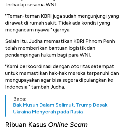
terhadap sesama WNI.
"Teman-teman KBRI juga sudah mengunjungi yang
dirawat di rumah sakit. Tidak ada kondisi yang
mengancam nyawa," ujarnya.
Selain itu, Judha memastikan KBRI Phnom Penh
telah memberikan bantuan logistik dan
pendampingan hukum bagi para WNI.
"Kami berkoordinasi dengan otoritas setempat
untuk memastikan hak-hak mereka terpenuhi dan
mengupayakan agar bisa segera dipulangkan ke
Indonesia," tambah Judha.
Baca:
Bak Musuh Dalam Selimut, Trump Desak
Ukraina Menyerah pada Rusia
Ribuan Kasus
Online
Scam