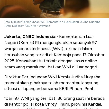
Foto: Direktur Perlindungan WNI Kementerian Luar Negeri, Judha Nugraha.
(Dok. Detikcom/Jauh Hari Wawan)
Jakarta, CNBC Indonesia
- Kementerian Luar
Negeri (Kemlu) RI mengungkapkan sebanyak 97
warga negara Indonesia (WNI) terlibat dalam
kerusuhan yang terjadi di Kamboja pada 17 Oktober
2025. Kerusuhan itu terkait dengan kasus online
scam yang marak melibatkan WNI di luar negeri.
Direktur Perlindungan WNI Kemlu Judha Nugraha
mengatakan pihaknya telah memantau langsung
situasi di lapangan bersama KBRI Phnom Penh.
"Dari 97 WNI yang terlibat, 86 orang saat ini berada
di kantor polisi kota Chrey Thum, provinsi Kandal,