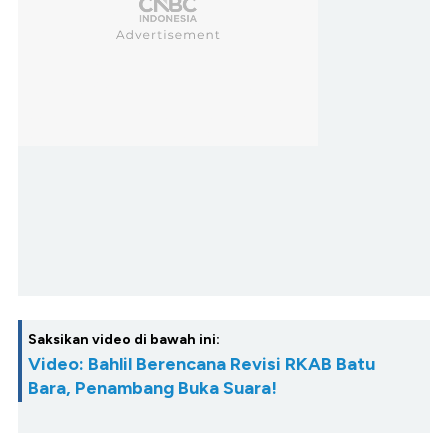
Saksikan video di bawah ini:
Video: Bahlil Berencana Revisi RKAB Batu
Bara, Penambang Buka Suara!