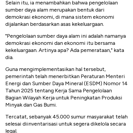
Selain itu, ia menambahkan bahwa pengelolaan
sumber daya alam merupakan bentuk dari
demokrasi ekonomi, di mana sistem ekonomi
dijalankan berdasarkan asas kekeluargaan.
"Pengelolaan sumber daya alam ini adalah namanya
demokrasi ekonomi dan ekonomi itu bersama
kekeluargaan. Artinya apa? Ada pemerataan," kata
dia.
Guna mengimplementasikan hal tersebut,
pemerintah telah menerbitkan Peraturan Menteri
Energi dan Sumber Daya Mineral (ESDM) Nomor 14
Tahun 2025 tentang Kerja Sama Pengelolaan
Bagian Wilayah Kerja untuk Peningkatan Produksi
Minyak dan Gas Bumi.
Tercatat, sebanyak 45.000 sumur masyarakat telah
selesai diinventarisasi untuk segera dikelola secara
legal.