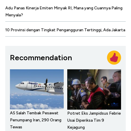
Adu Panas Kinerja Emiten Minyak RI, Mana yang Cuannya Paling
Menyala?
10 Provinsi dengan Tingkat Pengangguran Tertinggi, Ada Jakarta
Recommendation
AS Salah Tembak Pesawat
Potret Eks Jampidsus Febrie
Penumpang Iran, 290 Orang
Usai Diperiksa Tim 9
Tewas
Kejagung