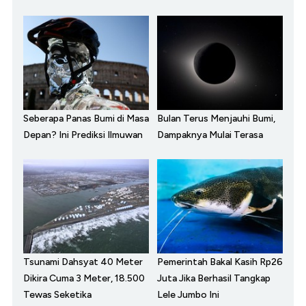
Seberapa Panas Bumi di Masa
Bulan Terus Menjauhi Bumi,
Depan? Ini Prediksi Ilmuwan
Dampaknya Mulai Terasa
Tsunami Dahsyat 40 Meter
Pemerintah Bakal Kasih Rp26
Dikira Cuma 3 Meter, 18.500
Juta Jika Berhasil Tangkap
Tewas Seketika
Lele Jumbo Ini