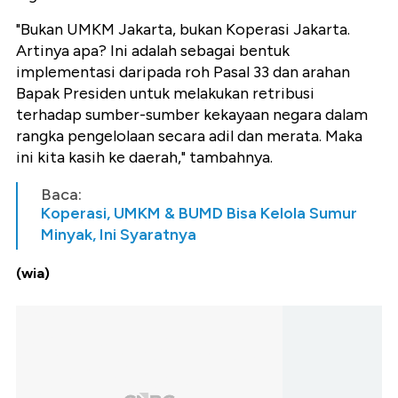
"Bukan UMKM Jakarta, bukan Koperasi Jakarta.
Artinya apa? Ini adalah sebagai bentuk
implementasi daripada roh Pasal 33 dan arahan
Bapak Presiden untuk melakukan retribusi
terhadap sumber-sumber kekayaan negara dalam
rangka pengelolaan secara adil dan merata. Maka
ini kita kasih ke daerah," tambahnya.
Baca:
Koperasi, UMKM & BUMD Bisa Kelola Sumur
Minyak, Ini Syaratnya
(wia)