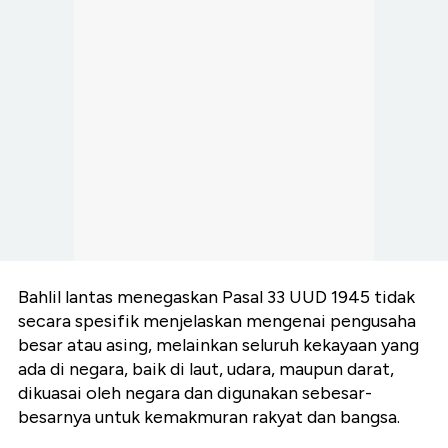
Bahlil lantas menegaskan Pasal 33 UUD 1945 tidak
secara spesifik menjelaskan mengenai pengusaha
besar atau asing, melainkan seluruh kekayaan yang
ada di negara, baik di laut, udara, maupun darat,
dikuasai oleh negara dan digunakan sebesar-
besarnya untuk kemakmuran rakyat dan bangsa.