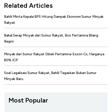
Related Articles
Bahlil Minta Kepala BPS Hitung Dampak Ekonomi Sumur Minyak
Rakyat
Bakal Serap Minyak dari Sumur Rakyat, Bos Pertamina Bilang
Begini
Minyak dari Sumur Rakyat Dibeli Pertamina-Exxon Cs, Harganya
80% ICP
Soal Legalisasi Sumur Rakyat, Bahlil Tegaskan Bukan Sumur
Minyak Baru
Most Popular