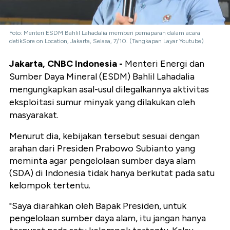
Foto: Menteri ESDM Bahlil Lahadalia memberi pemaparan dalam acara
detikSore on Location, Jakarta, Selasa, 7/10. (Tangkapan Layar Youtube)
Jakarta, CNBC Indonesia -
Menteri Energi dan
Sumber Daya Mineral (ESDM) Bahlil Lahadalia
mengungkapkan asal-usul dilegalkannya aktivitas
eksploitasi sumur minyak yang dilakukan oleh
masyarakat.
Menurut dia, kebijakan tersebut sesuai dengan
arahan dari Presiden Prabowo Subianto yang
meminta agar pengelolaan sumber daya alam
(SDA) di Indonesia tidak hanya berkutat pada satu
kelompok tertentu.
"Saya diarahkan oleh Bapak Presiden, untuk
pengelolaan sumber daya alam, itu jangan hanya