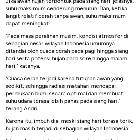
Jika awan hujan terbentuk pada siang hari, jelasnya,
suhu maksimum cenderung menurun. Dan, ketika
langit relatif cerah tanpa awan, suhu maksimum
dapat meningkat.
"Pada masa peralihan musim, kondisi atmosfer di
sebagian besar wilayah Indonesia umumnya
ditandai oleh cuaca cerah pada pagi hingga siang
hari serta potensi hujan pada sore hingga malam
hari," katanya.
"Cuaca cerah terjadi karena tutupan awan yang
sedikit, sehingga radiasi matahari mencapai
permukaan bumi secara optimal dan membuat
suhu udara terasa lebih panas pada siang hari,"
terang Andri.
Karena itu, imbuh dia, meski siang hari terasa terik,
hujan masih terjadi di sebagian wilayah Indonesia.