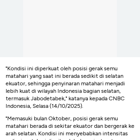
"Kondisi ini diperkuat oleh posisi gerak semu
matahari yang saat ini berada sedikit di selatan
ekuator, sehingga penyinaran matahari menjadi
lebih kuat di wilayah Indonesia bagian selatan,
termasuk Jabodetabek," katanya kepada CNBC
Indonesia, Selasa (14/10/2025).
"Memasuki bulan Oktober, posisi gerak semu
matahari berada di sekitar ekuator dan bergerak ke
arah selatan. Kondisi ini menyebabkan intensitas