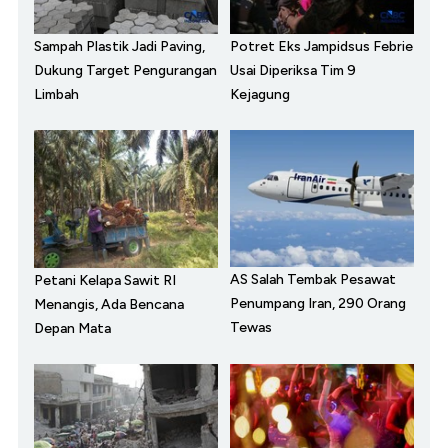
Sampah Plastik Jadi Paving,
Potret Eks Jampidsus Febrie
Dukung Target Pengurangan
Usai Diperiksa Tim 9
Limbah
Kejagung
AS Salah Tembak Pesawat
Petani Kelapa Sawit RI
Penumpang Iran, 290 Orang
Menangis, Ada Bencana
Tewas
Depan Mata