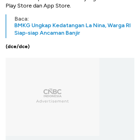
Play Store dan App Store.
Baca:
BMKG Ungkap Kedatangan La Nina, Warga RI
Siap-siap Ancaman Banjir
(dce/dce)