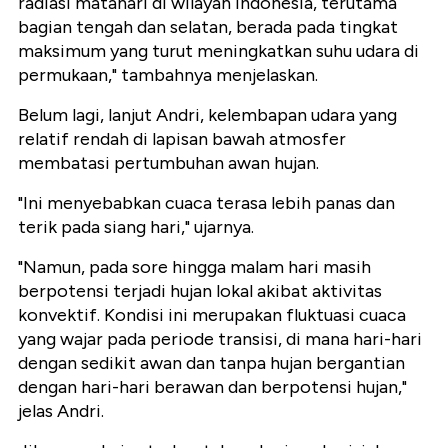
radiasi matahari di wilayah Indonesia, terutama
bagian tengah dan selatan, berada pada tingkat
maksimum yang turut meningkatkan suhu udara di
permukaan," tambahnya menjelaskan.
Belum lagi, lanjut Andri, kelembapan udara yang
relatif rendah di lapisan bawah atmosfer
membatasi pertumbuhan awan hujan.
"Ini menyebabkan cuaca terasa lebih panas dan
terik pada siang hari," ujarnya.
"Namun, pada sore hingga malam hari masih
berpotensi terjadi hujan lokal akibat aktivitas
konvektif. Kondisi ini merupakan fluktuasi cuaca
yang wajar pada periode transisi, di mana hari-hari
dengan sedikit awan dan tanpa hujan bergantian
dengan hari-hari berawan dan berpotensi hujan,"
jelas Andri.