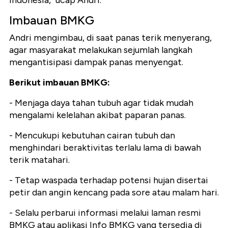
Indonesia," ucap Andri.
Imbauan BMKG
Andri mengimbau, di saat panas terik menyerang,
agar masyarakat melakukan sejumlah langkah
mengantisipasi dampak panas menyengat.
Berikut imbauan BMKG:
- Menjaga daya tahan tubuh agar tidak mudah
mengalami kelelahan akibat paparan panas.
- Mencukupi kebutuhan cairan tubuh dan
menghindari beraktivitas terlalu lama di bawah
terik matahari.
- Tetap waspada terhadap potensi hujan disertai
petir dan angin kencang pada sore atau malam hari.
- Selalu perbarui informasi melalui laman resmi
BMKG atau aplikasi Info BMKG yang tersedia di