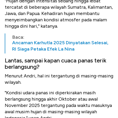
"Hujan dengan intensitas sedang hingga lebat
tercatat di beberapa wilayah Sumatra, Kalimantan,
Jawa, dan Papua. Kehadiran hujan membantu
menyeimbangkan kondisi atmosfer pada malam
hingga dini hari," katanya.
Baca:
Ancaman Karhutla 2025 Dinyatakan Selesai,
RI Siaga Petaka Efek La Nina
Lantas, sampai kapan cuaca panas terik
berlangsung?
Menurut Andri, hal ini tergantung di masing-masing
wilayah.
"Kondisi udara panas ini diperkirakan masih
berlangsung hingga akhir Oktober atau awal
November 2025 tergantung pada waktu masuknya
awal musim hujan di masing-masing wilayah