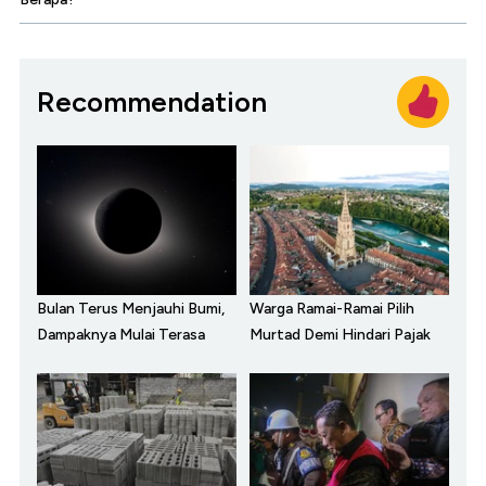
Recommendation
Bulan Terus Menjauhi Bumi,
Warga Ramai-Ramai Pilih
Dampaknya Mulai Terasa
Murtad Demi Hindari Pajak