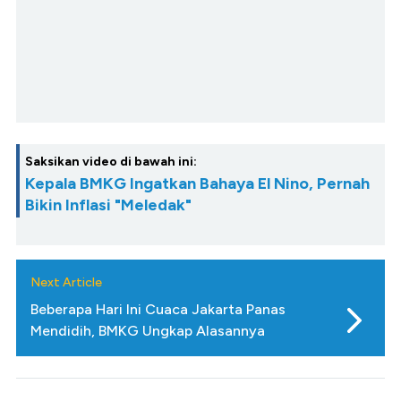
Saksikan video di bawah ini:
Kepala BMKG Ingatkan Bahaya El Nino, Pernah
Bikin Inflasi "Meledak"
Next Article
Beberapa Hari Ini Cuaca Jakarta Panas
Mendidih, BMKG Ungkap Alasannya