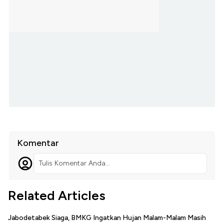
Komentar
Tulis Komentar Anda...
Related Articles
Jabodetabek Siaga, BMKG Ingatkan Hujan Malam-Malam Masih