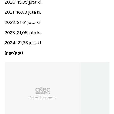
2020: 15,99 juta kl.
2021: 18,09 juta kl.
2022: 21,61 juta kl.
2023: 21,05 juta kl.
2024: 21,83 juta kl.
(pgr/pgr)