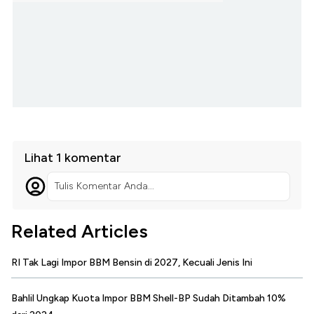
Lihat 1 komentar
Tulis Komentar Anda...
Related Articles
RI Tak Lagi Impor BBM Bensin di 2027, Kecuali Jenis Ini
Bahlil Ungkap Kuota Impor BBM Shell-BP Sudah Ditambah 10%