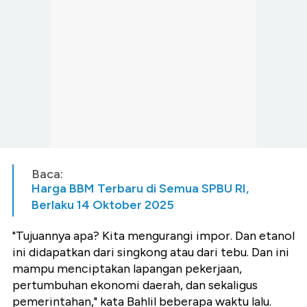
Baca:
Harga BBM Terbaru di Semua SPBU RI,
Berlaku 14 Oktober 2025
"Tujuannya apa? Kita mengurangi impor. Dan etanol
ini didapatkan dari singkong atau dari tebu. Dan ini
mampu menciptakan lapangan pekerjaan,
pertumbuhan ekonomi daerah, dan sekaligus
pemerintahan," kata Bahlil beberapa waktu lalu.