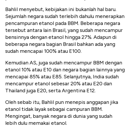
Bahlil menyebut, kebijakan ini bukanlah hal baru.
Sejumlah negara sudah terlebih dahulu menerapkan
pencampuran etanol pada BBM. Beberapa negara
tersebut antara lain Brasil, yang sudah mencampur
bensinnya dengan etanol hingga 27%. Adapun di
beberapa negara bagian Brasil bahkan ada yang
sudah mencapai 100% atau E100.
Kemudian AS, juga sudah mencampur BBM dengan
etanol 10% atau E10 dan negara bagian lainnya yang
mencapai 85% atau E85. Selanjutnya, India sudah
mencampur etanol sebesar 20% atau E20 dan
Thailand juga E20, serta Argentina E12.
Oleh sebab itu, Bahlil pun menepis anggapan jika
etanol tidak layak sebagai campuran BBM.
Mengingat, banyak negara di dunia yang sudah
lebih dulu memakai etanol.