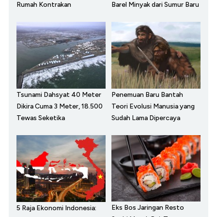
Rumah Kontrakan
Barel Minyak dari Sumur Baru
Tsunami Dahsyat 40 Meter
Penemuan Baru Bantah
Dikira Cuma 3 Meter, 18.500
Teori Evolusi Manusia yang
Tewas Seketika
Sudah Lama Dipercaya
Eks Bos Jaringan Resto
5 Raja Ekonomi Indonesia: