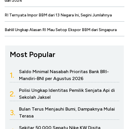
dari 2024
RI Ternyata Impor BBM dari 13 Negara Ini, Segini Jumlahnya
Bahlil Ungkap Alasan RI Mau Setop Ekspor BBM dari Singapura
Most Popular
Saldo Minimal Nasabah Prioritas Bank BRI-
1.
Mandiri-BNI per Agustus 2026
Polisi Ungkap Identitas Pemilik Senjata Api di
2.
Sekolah Jaksel
Bulan Terus Menjauhi Bumi, Dampaknya Mulai
3.
Terasa
Sekitar 50.000 Sepatu Nike KW Disita,