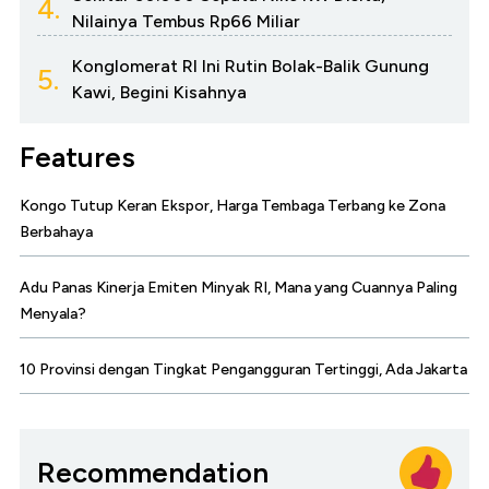
4.
Nilainya Tembus Rp66 Miliar
Konglomerat RI Ini Rutin Bolak-Balik Gunung
5.
Kawi, Begini Kisahnya
Features
Kongo Tutup Keran Ekspor, Harga Tembaga Terbang ke Zona
Berbahaya
Adu Panas Kinerja Emiten Minyak RI, Mana yang Cuannya Paling
Menyala?
10 Provinsi dengan Tingkat Pengangguran Tertinggi, Ada Jakarta
Recommendation