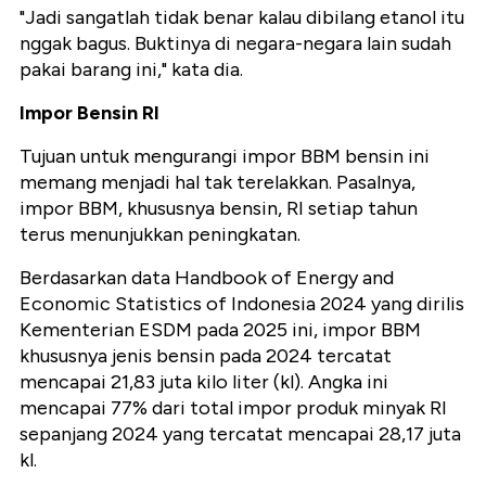
"Jadi sangatlah tidak benar kalau dibilang etanol itu
nggak bagus. Buktinya di negara-negara lain sudah
pakai barang ini," kata dia.
Impor Bensin RI
Tujuan untuk mengurangi impor BBM bensin ini
memang menjadi hal tak terelakkan. Pasalnya,
impor BBM, khususnya bensin, RI setiap tahun
terus menunjukkan peningkatan.
Berdasarkan data Handbook of Energy and
Economic Statistics of Indonesia 2024 yang dirilis
Kementerian ESDM pada 2025 ini, impor BBM
khususnya jenis bensin pada 2024 tercatat
mencapai 21,83 juta kilo liter (kl). Angka ini
mencapai 77% dari total impor produk minyak RI
sepanjang 2024 yang tercatat mencapai 28,17 juta
kl.