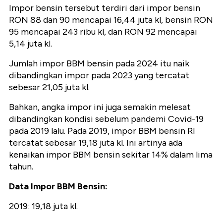
Impor bensin tersebut terdiri dari impor bensin
RON 88 dan 90 mencapai 16,44 juta kl, bensin RON
95 mencapai 243 ribu kl, dan RON 92 mencapai
5,14 juta kl.
Jumlah impor BBM bensin pada 2024 itu naik
dibandingkan impor pada 2023 yang tercatat
sebesar 21,05 juta kl.
Bahkan, angka impor ini juga semakin melesat
dibandingkan kondisi sebelum pandemi Covid-19
pada 2019 lalu. Pada 2019, impor BBM bensin RI
tercatat sebesar 19,18 juta kl. Ini artinya ada
kenaikan impor BBM bensin sekitar 14% dalam lima
tahun.
Data Impor BBM Bensin:
2019: 19,18 juta kl.