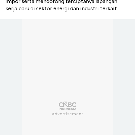
impor serta mendorong terciptanya lapangan
kerja baru di sektor energi dan industri terkait.