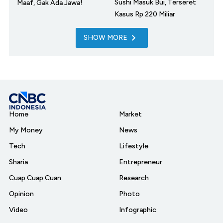
Sushi Masuk Bui, Terseret
Maaf, Gak Ada Jawa!
Kasus Rp 220 Miliar
SHOW MORE
Home
Market
My Money
News
Tech
Lifestyle
Sharia
Entrepreneur
Cuap Cuap Cuan
Research
Opinion
Photo
Video
Infographic