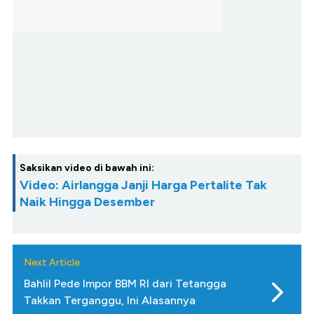
Saksikan video di bawah ini:
Video: Airlangga Janji Harga Pertalite Tak
Naik Hingga Desember
Next Article
Bahlil Pede Impor BBM RI dari Tetangga
Takkan Terganggu, Ini Alasannya